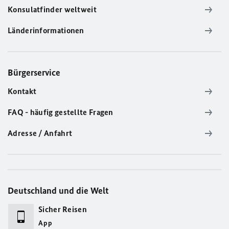
Konsulatfinder weltweit
Länderinformationen
Bürgerservice
Kontakt
FAQ - häufig gestellte Fragen
Adresse / Anfahrt
Deutschland und die Welt
Sicher Reisen
App