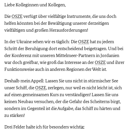
Liebe Kolleginnen und Kollegen,
Die
OSZE
verfügt über vielfältige Instrumente, die uns doch
helfen könnten bei der Bewältigung unserer derzeitigen
vielfältigen und großen Herausforderungen!
In der Ukraine sehen wir es täglich: Die
OSZE
hat zu jedem
Schritt der Beruhigung dort entscheidend beigetragen. Und bei
der Konferenz mit unseren Mittelmeer-Partnern in Jordanien
war doch greifbar, wie groß das Interesse an der
OSZE
und ihrer
Funktionsweise auch in anderen Regionen der Welt ist.
Deshalb mein Appell: Lassen Sie uns nicht in stürmischer See
unser Schiff, die
OSZE
, zerlegen, nur weil es nicht leicht ist, sich
auf einen gemeinsamen Kurs zu verständigen! Lassen Sie uns
keinen Neubau versuchen, der die Gefahr des Scheiterns birgt,
sondern im Gegenteil ist die Aufgabe, das Schiff zu härten und
zu stärken!
Drei Felder halte ich für besonders wichtig: