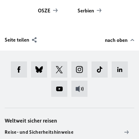
OSZE
Serbien
Seite teilen
nach oben
Weltweit sicher reisen
Reise- und Sicherheitshinweise