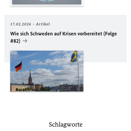
17.02.2026
Artikel
Wie sich Schweden auf Krisen vorbereitet (Folge
#82)
Schlagworte