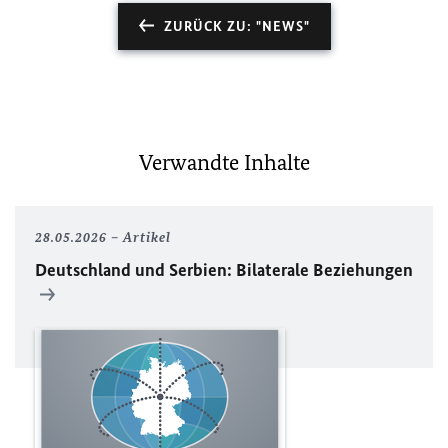
ZURÜCK ZU: "NEWS"
Verwandte Inhalte
28.05.2026
Artikel
Deutschland und Serbien: Bilaterale Beziehungen