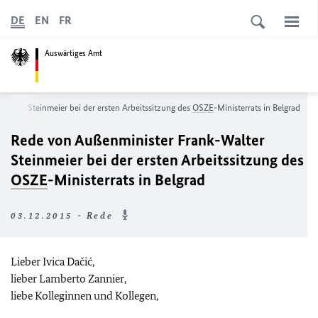
DE
EN
FR
Auswärtiges Amt
alter Steinmeier bei der ersten Arbeitssitzung des
OSZE
-Ministerrats in Belgrad
Rede von Außenminister Frank-Walter
Steinmeier bei der ersten Arbeitssitzung des
OSZE
-Ministerrats in Belgrad
03.12.2015 - Rede
Lieber Ivica Dačić,
lieber Lamberto Zannier,
liebe Kolleginnen und Kollegen,