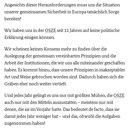
Angesichts dieser Herausforderungen muss uns die Situation
unserer gemeinsamen Sicherheit in Europa tatsächlich Sorge
bereiten!
Wir haben uns in der
OSZE
seit 12 Jahren auf keine politische
Erklärung einigen können.
Wir scheinen keinen Konsens mehr zu finden über die
Auslegung der gemeinsam vereinbarten Prinzipien und die
Arbeit der Institutionen, die wir uns alle miteinander geschaffen
haben. Es kommt hinzu, dass unsere Prinzipien in inakzeptabler
Art und Weise gebrochen worden sind. Dadurch haben sich die
Gräben eher noch weiter vertieft.
Und jedes Jahr gelingt es uns nur mit größten Mühen, die
OSZE
auch nur mit den Mitteln auszustatten – meistens nur mit
denen, die sie im Vorjahr hatte. Das bedeutet de facto, dass sie
damit jedes Jahr weniger hat – und das, obwohl die Aufgaben
zugenommen haben!