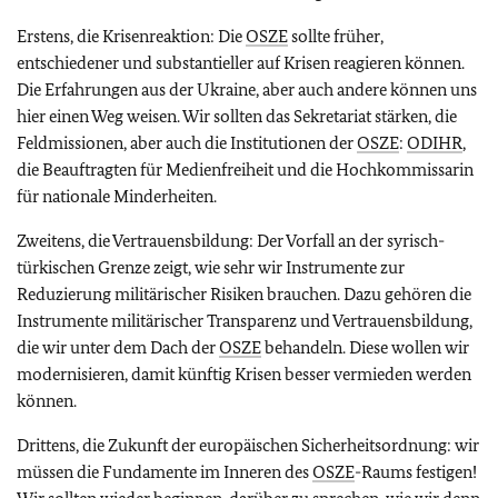
Erstens, die Krisenreaktion: Die
OSZE
sollte früher,
entschiedener und substantieller auf Krisen reagieren können.
Die Erfahrungen aus der Ukraine, aber auch andere können uns
hier einen Weg weisen. Wir sollten das Sekretariat stärken, die
Feldmissionen, aber auch die Institutionen der
OSZE
:
ODIHR
,
die Beauftragten für Medienfreiheit und die Hochkommissarin
für nationale Minderheiten.
Zweitens, die Vertrauensbildung: Der Vorfall an der syrisch-
türkischen Grenze zeigt, wie sehr wir Instrumente zur
Reduzierung militärischer Risiken brauchen. Dazu gehören die
Instrumente militärischer Transparenz und Vertrauensbildung,
die wir unter dem Dach der
OSZE
behandeln. Diese wollen wir
modernisieren, damit künftig Krisen besser vermieden werden
können.
Drittens, die Zukunft der europäischen Sicherheitsordnung: wir
müssen die Fundamente im Inneren des
OSZE
-Raums festigen!