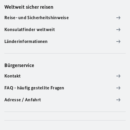
Weltweit sicher reisen
Reise- und Sicherheitshinweise
Konsulatfinder weltweit
Länderinformationen
Bürgerservice
Kontakt
FAQ - häufig gestellte Fragen
Adresse / Anfahrt