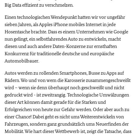
Big Data effizient zu verschmelzen.
Einen technologischen Wendepunkt hatten wir vor ungefähr
sieben Jahren, als Apples iPhone mobiles Internet in jede
Hosentasche brachte. Dass es einem Unternehmen wie Google
nun gelingt, ein selbstfahrendes Auto zu entwickeln, macht
diesen und auch andere Daten-Konzerne zur ernsthaften
Konkurrenz für traditionelle deutsche und europäische
Automobilbauer.
Autos werden zu rollenden Smartphones, Busse zu Apps auf
Rädern. Wo und von wem die Karosserie zusammengeschweißt
wird – wenn sie denn überhaupt noch geschweißt und nicht
gedruckt wird - ist zweitrangig. Technologische Umwälzungen
dieser Art können damit gerade für die Starken und
Erfolgreichen von heute zur Gefahr werden. Oder aber auch zu
einer Chance! Dabei geht es nicht ums Weiterentwickeln von
Fahrzeugen, sondern ganz grundsätzlich ums Neuerfinden der
Mobilität. Wie hart dieser Wettbewerb ist, zeigt die Tatsache, dass