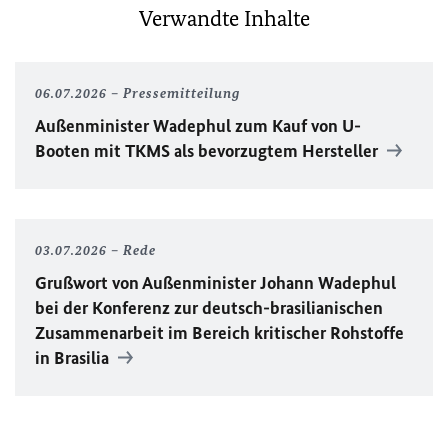
Verwandte Inhalte
06.07.2026
Pressemitteilung
Außenminister Wadephul zum Kauf von U-
Booten mit TKMS als bevorzugtem Hersteller
03.07.2026
Rede
Grußwort von Außenminister Johann Wadephul
bei der Konferenz zur deutsch-brasilianischen
Zusammenarbeit im Bereich kritischer Rohstoffe
in Brasilia