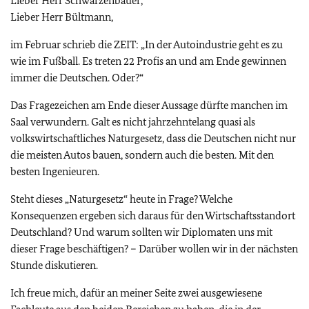
Lieber Herr Schwarzenbauer,
Lieber Herr Bültmann,
im Februar schrieb die ZEIT: „In der Autoindustrie geht es zu
wie im Fußball. Es treten 22 Profis an und am Ende gewinnen
immer die Deutschen. Oder?“
Das Fragezeichen am Ende dieser Aussage dürfte manchen im
Saal verwundern. Galt es nicht jahrzehntelang quasi als
volkswirtschaftliches Naturgesetz, dass die Deutschen nicht nur
die meisten Autos bauen, sondern auch die besten. Mit den
besten Ingenieuren.
Steht dieses „Naturgesetz“ heute in Frage? Welche
Konsequenzen ergeben sich daraus für den Wirtschaftsstandort
Deutschland? Und warum sollten wir Diplomaten uns mit
dieser Frage beschäftigen? – Darüber wollen wir in der nächsten
Stunde diskutieren.
Ich freue mich, dafür an meiner Seite zwei ausgewiesene