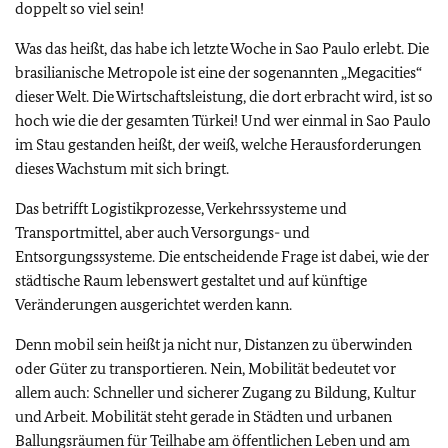
doppelt so viel sein!
Was das heißt, das habe ich letzte Woche in Sao Paulo erlebt. Die
brasilianische Metropole ist eine der sogenannten „Megacities“
dieser Welt. Die Wirtschaftsleistung, die dort erbracht wird, ist so
hoch wie die der gesamten Türkei! Und wer einmal in Sao Paulo
im Stau gestanden heißt, der weiß, welche Herausforderungen
dieses Wachstum mit sich bringt.
Das betrifft Logistikprozesse, Verkehrssysteme und
Transportmittel, aber auch Versorgungs- und
Entsorgungssysteme. Die entscheidende Frage ist dabei, wie der
städtische Raum lebenswert gestaltet und auf künftige
Veränderungen ausgerichtet werden kann.
Denn mobil sein heißt ja nicht nur, Distanzen zu überwinden
oder Güter zu transportieren. Nein, Mobilität bedeutet vor
allem auch: Schneller und sicherer Zugang zu Bildung, Kultur
und Arbeit. Mobilität steht gerade in Städten und urbanen
Ballungsräumen für Teilhabe am öffentlichen Leben und am