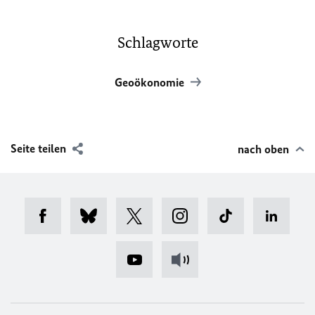
Schlagworte
Geoökonomie
Seite teilen
nach oben