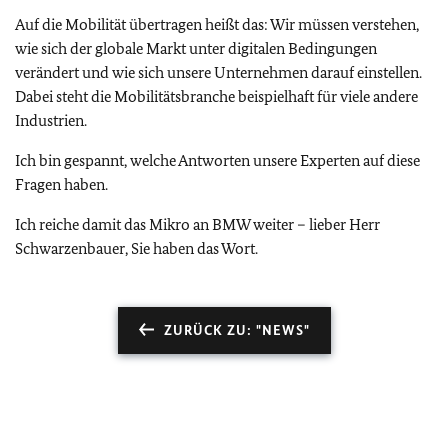
Auf die Mobilität übertragen heißt das: Wir müssen verstehen,
wie sich der globale Markt unter digitalen Bedingungen
verändert und wie sich unsere Unternehmen darauf einstellen.
Dabei steht die Mobilitätsbranche beispielhaft für viele andere
Industrien.
Ich bin gespannt, welche Antworten unsere Experten auf diese
Fragen haben.
Ich reiche damit das Mikro an BMW weiter – lieber Herr
Schwarzenbauer, Sie haben das Wort.
ZURÜCK ZU: "NEWS"