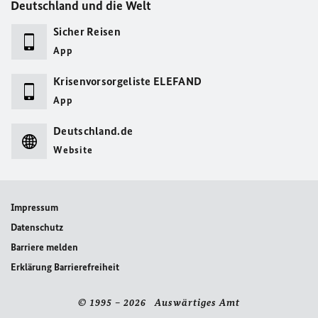
Deutschland und die Welt
Sicher Reisen
App
Krisenvorsorgeliste ELEFAND
App
Deutschland.de
Website
Impressum
Datenschutz
Barriere melden
Erklärung Barrierefreiheit
© 1995 – 2026 Auswärtiges Amt