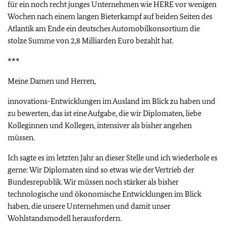
für ein noch recht junges Unternehmen wie HERE vor wenigen
Wochen nach einem langen Bieterkampf auf beiden Seiten des
Atlantik am Ende ein deutsches Automobilkonsortium die
stolze Summe von 2,8 Milliarden Euro bezahlt hat.
***
Meine Damen und Herren,
innovations-Entwicklungen im Ausland im Blick zu haben und
zu bewerten, das ist eine Aufgabe, die wir Diplomaten, liebe
Kolleginnen und Kollegen, intensiver als bisher angehen
müssen.
Ich sagte es im letzten Jahr an dieser Stelle und ich wiederhole es
gerne: Wir Diplomaten sind so etwas wie der Vertrieb der
Bundesrepublik. Wir müssen noch stärker als bisher
technologische und ökonomische Entwicklungen im Blick
haben, die unsere Unternehmen und damit unser
Wohlstandsmodell herausfordern.