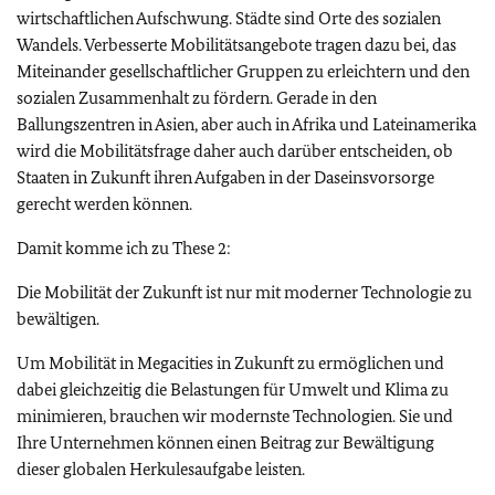
wirtschaftlichen Aufschwung. Städte sind Orte des sozialen
Wandels. Verbesserte Mobilitätsangebote tragen dazu bei, das
Miteinander gesellschaftlicher Gruppen zu erleichtern und den
sozialen Zusammenhalt zu fördern. Gerade in den
Ballungszentren in Asien, aber auch in Afrika und Lateinamerika
wird die Mobilitätsfrage daher auch darüber entscheiden, ob
Staaten in Zukunft ihren Aufgaben in der Daseinsvorsorge
gerecht werden können.
Damit komme ich zu These 2:
Die Mobilität der Zukunft ist nur mit moderner Technologie zu
bewältigen.
Um Mobilität in Megacities in Zukunft zu ermöglichen und
dabei gleichzeitig die Belastungen für Umwelt und Klima zu
minimieren, brauchen wir modernste Technologien. Sie und
Ihre Unternehmen können einen Beitrag zur Bewältigung
dieser globalen Herkulesaufgabe leisten.