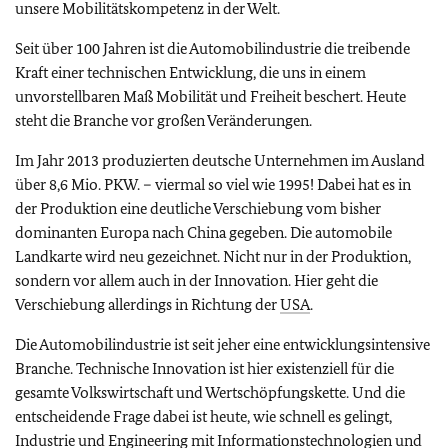
unsere Mobilitätskompetenz in der Welt.
Seit über 100 Jahren ist die Automobilindustrie die treibende
Kraft einer technischen Entwicklung, die uns in einem
unvorstellbaren Maß Mobilität und Freiheit beschert. Heute
steht die Branche vor großen Veränderungen.
Im Jahr 2013 produzierten deutsche Unternehmen im Ausland
über 8,6 Mio. PKW. – viermal so viel wie 1995! Dabei hat es in
der Produktion eine deutliche Verschiebung vom bisher
dominanten Europa nach China gegeben. Die automobile
Landkarte wird neu gezeichnet. Nicht nur in der Produktion,
sondern vor allem auch in der Innovation. Hier geht die
Verschiebung allerdings in Richtung der
USA
.
Die Automobilindustrie ist seit jeher eine entwicklungsintensive
Branche. Technische Innovation ist hier existenziell für die
gesamte Volkswirtschaft und Wertschöpfungskette. Und die
entscheidende Frage dabei ist heute, wie schnell es gelingt,
Industrie und Engineering mit Informationstechnologien und