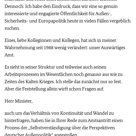
Dennoch: Ich habe den Eindruck, dass wir eine so genuin
interessierte und engagierte Öffentlichkeit für Außen-,
Sicherheits- und Europapolitik heute in vielen Fällen vergeblich
suchen.
Eines, liebe Kolleginnen und Kollegen, hat sich in meiner
Wahrnehmung seit 1988 wenig verändert: unser Auswärtiges
Amt.
Es sieht in seiner Struktur und teilweise auch seinen
Arbeitsprozessen im Wesentlichen noch genauso aus wie zu
Zeiten des Kalten Krieges. Ich stelle das zunächst nur so fest.
Aber die Feststellung allein wirft schon Fragen auf.
Herr Minister,
auch um das Verhältnis von Kontinuität und Wandel zu
hinterfragen, haben Sie in Ihrer Rede zum Amtsantritt einen
Prozess der „Selbstverständigung über die Perspektiven
deutscher Außenpolitik“ angestoßen.