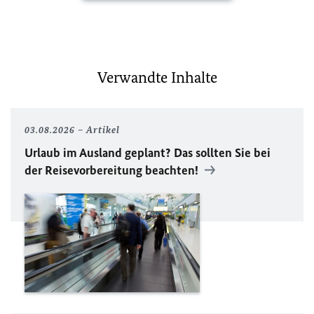
Verwandte Inhalte
03.08.2026
Artikel
Urlaub im Ausland geplant? Das sollten Sie bei
der Reisevorbereitung beachten!