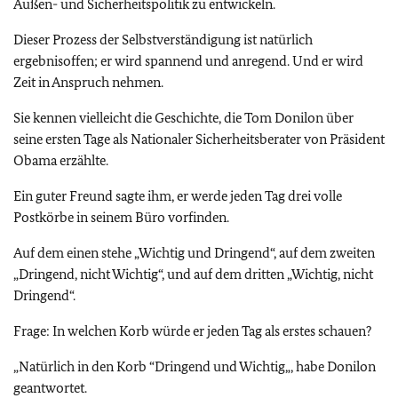
Außen- und Sicherheitspolitik zu entwickeln.
Dieser Prozess der Selbstverständigung ist natürlich
ergebnisoffen; er wird spannend und anregend. Und er wird
Zeit in Anspruch nehmen.
Sie kennen vielleicht die Geschichte, die Tom Donilon über
seine ersten Tage als Nationaler Sicherheitsberater von Präsident
Obama erzählte.
Ein guter Freund sagte ihm, er werde jeden Tag drei volle
Postkörbe in seinem Büro vorfinden.
Auf dem einen stehe „Wichtig und Dringend“, auf dem zweiten
„Dringend, nicht Wichtig“, und auf dem dritten „Wichtig, nicht
Dringend“.
Frage: In welchen Korb würde er jeden Tag als erstes schauen?
„Natürlich in den Korb “Dringend und Wichtig„, habe Donilon
geantwortet.