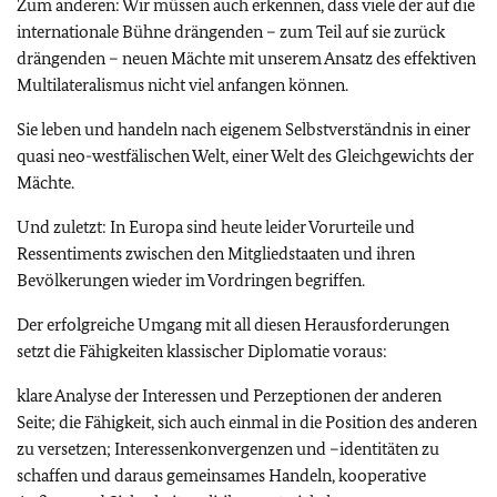
Zum anderen: Wir müssen auch erkennen, dass viele der auf die
internationale Bühne drängenden – zum Teil auf sie zurück
drängenden – neuen Mächte mit unserem Ansatz des effektiven
Multilateralismus nicht viel anfangen können.
Sie leben und handeln nach eigenem Selbstverständnis in einer
quasi neo-westfälischen Welt, einer Welt des Gleichgewichts der
Mächte.
Und zuletzt: In Europa sind heute leider Vorurteile und
Ressentiments zwischen den Mitgliedstaaten und ihren
Bevölkerungen wieder im Vordringen begriffen.
Der erfolgreiche Umgang mit all diesen Herausforderungen
setzt die Fähigkeiten klassischer Diplomatie voraus:
klare Analyse der Interessen und Perzeptionen der anderen
Seite; die Fähigkeit, sich auch einmal in die Position des anderen
zu versetzen; Interessenkonvergenzen und –identitäten zu
schaffen und daraus gemeinsames Handeln, kooperative