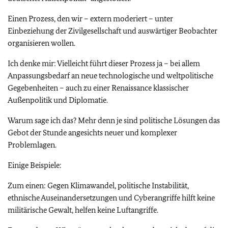
Einen Prozess, den wir – extern moderiert – unter
Einbeziehung der Zivilgesellschaft und auswärtiger Beobachter
organisieren wollen.
Ich denke mir: Vielleicht führt dieser Prozess ja – bei allem
Anpassungsbedarf an neue technologische und weltpolitische
Gegebenheiten – auch zu einer Renaissance klassischer
Außenpolitik und Diplomatie.
Warum sage ich das? Mehr denn je sind politische Lösungen das
Gebot der Stunde angesichts neuer und komplexer
Problemlagen.
Einige Beispiele:
Zum einen: Gegen Klimawandel, politische Instabilität,
ethnische Auseinandersetzungen und Cyberangriffe hilft keine
militärische Gewalt, helfen keine Luftangriffe.