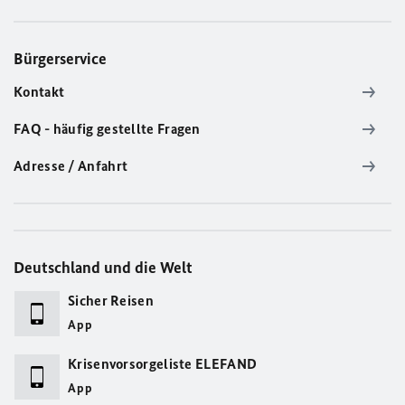
Bürgerservice
Kontakt
FAQ - häufig gestellte Fragen
Adresse / Anfahrt
Deutschland und die Welt
Sicher Reisen
App
Krisenvorsorgeliste ELEFAND
App