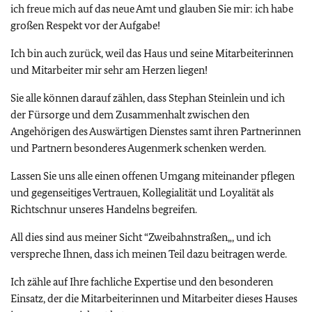
ich freue mich auf das neue Amt und glauben Sie mir: ich habe
großen Respekt vor der Aufgabe!
Ich bin auch zurück, weil das Haus und seine Mitarbeiterinnen
und Mitarbeiter mir sehr am Herzen liegen!
Sie alle können darauf zählen, dass Stephan Steinlein und ich
der Fürsorge und dem Zusammenhalt zwischen den
Angehörigen des Auswärtigen Dienstes samt ihren Partnerinnen
und Partnern besonderes Augenmerk schenken werden.
Lassen Sie uns alle einen offenen Umgang miteinander pflegen
und gegenseitiges Vertrauen, Kollegialität und Loyalität als
Richtschnur unseres Handelns begreifen.
All dies sind aus meiner Sicht “Zweibahnstraßen„, und ich
verspreche Ihnen, dass ich meinen Teil dazu beitragen werde.
Ich zähle auf Ihre fachliche Expertise und den besonderen
Einsatz, der die Mitarbeiterinnen und Mitarbeiter dieses Hauses