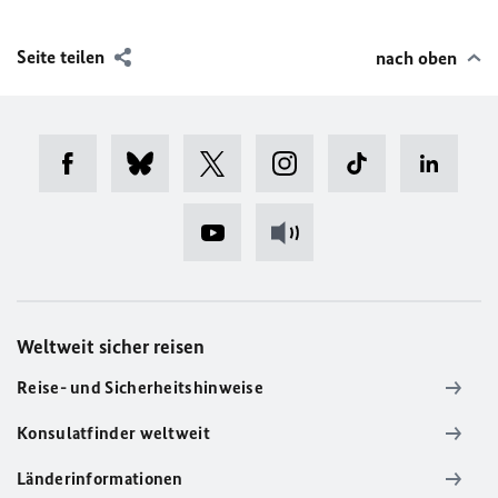
Seite teilen
nach oben
Weltweit sicher reisen
Reise- und Sicherheitshinweise
Konsulatfinder weltweit
Länderinformationen