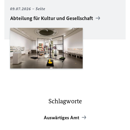
09.07.2026
Seite
Abteilung für Kultur und Gesellschaft
Schlagworte
Auswärtiges Amt