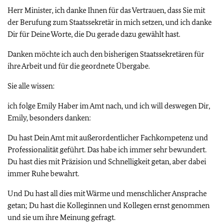
Herr Minister, ich danke Ihnen für das Vertrauen, dass Sie mit
der Berufung zum Staatssekretär in mich setzen, und ich danke
Dir für Deine Worte, die Du gerade dazu gewählt hast.
Danken möchte ich auch den bisherigen Staatssekretären für
ihre Arbeit und für die geordnete Übergabe.
Sie alle wissen:
ich folge Emily Haber im Amt nach, und ich will deswegen Dir,
Emily, besonders danken:
Du hast Dein Amt mit außerordentlicher Fachkompetenz und
Professionalität geführt. Das habe ich immer sehr bewundert.
Du hast dies mit Präzision und Schnelligkeit getan, aber dabei
immer Ruhe bewahrt.
Und Du hast all dies mit Wärme und menschlicher Ansprache
getan; Du hast die Kolleginnen und Kollegen ernst genommen
und sie um ihre Meinung gefragt.