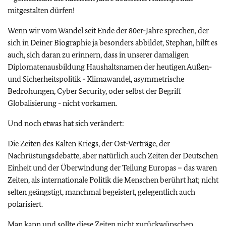
mitgestalten dürfen!
Wenn wir vom Wandel seit Ende der 80er-Jahre sprechen, der
sich in Deiner Biographie ja besonders abbildet, Stephan, hilft es
auch, sich daran zu erinnern, dass in unserer damaligen
Diplomatenausbildung Haushaltsnamen der heutigen Außen-
und Sicherheitspolitik - Klimawandel, asymmetrische
Bedrohungen, Cyber Security, oder selbst der Begriff
Globalisierung - nicht vorkamen.
Und noch etwas hat sich verändert:
Die Zeiten des Kalten Kriegs, der Ost-Verträge, der
Nachrüstungsdebatte, aber natürlich auch Zeiten der Deutschen
Einheit und der Überwindung der Teilung Europas – das waren
Zeiten, als internationale Politik die Menschen berührt hat; nicht
selten geängstigt, manchmal begeistert, gelegentlich auch
polarisiert.
Man kann und sollte diese Zeiten nicht zurückwünschen.