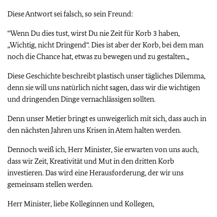
Diese Antwort sei falsch, so sein Freund:
“Wenn Du dies tust, wirst Du nie Zeit für Korb 3 haben,
„Wichtig, nicht Dringend“. Dies ist aber der Korb, bei dem man
noch die Chance hat, etwas zu bewegen und zu gestalten.„
Diese Geschichte beschreibt plastisch unser tägliches Dilemma,
denn sie will uns natürlich nicht sagen, dass wir die wichtigen
und dringenden Dinge vernachlässigen sollten.
Denn unser Metier bringt es unweigerlich mit sich, dass auch in
den nächsten Jahren uns Krisen in Atem halten werden.
Dennoch weiß ich, Herr Minister, Sie erwarten von uns auch,
dass wir Zeit, Kreativität und Mut in den dritten Korb
investieren. Das wird eine Herausforderung, der wir uns
gemeinsam stellen werden.
Herr Minister, liebe Kolleginnen und Kollegen,