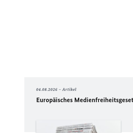
04.08.2026
Artikel
Europäisches Medienfreiheitsgese