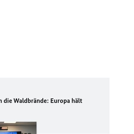
die Waldbrände: Europa hält