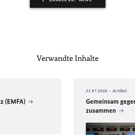
Verwandte Inhalte
31.07.2026
Artikel
tz (EMFA)
Gemeinsam gegen 
zusammen