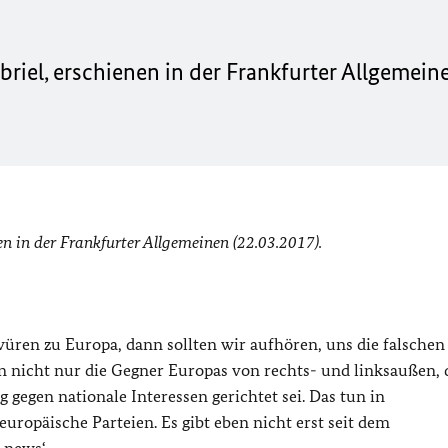
riel, erschienen in der Frankfurter Allgemein
n in der Frankfurter Allgemeinen (22.03.2017).
ren zu Europa, dann sollten wir aufhören, uns die falschen
n nicht nur die Gegner Europas von rechts- und linksaußen, 
gegen nationale Interessen gerichtet sei. Das tun in
uropäische Parteien. Es gibt eben nicht erst seit dem