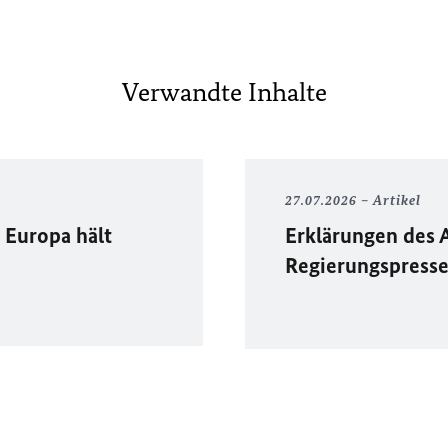
Verwandte Inhalte
27.07.2026
Artikel
Europa hält
Erklärungen des 
Regierungspress