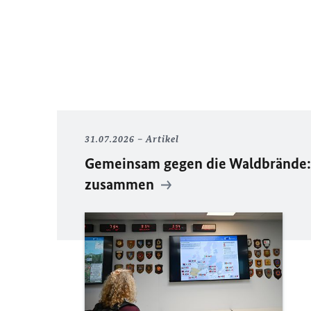
31.07.2026
Artikel
Gemeinsam gegen die Waldbrände: 
zusammen