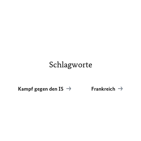
Schlagworte
Kampf gegen den IS
Frankreich