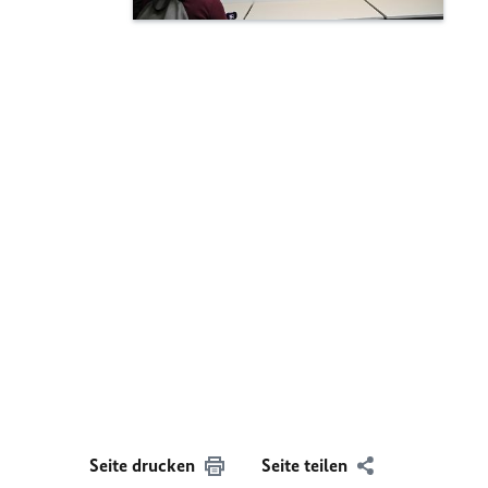
Seite drucken
Seite teilen