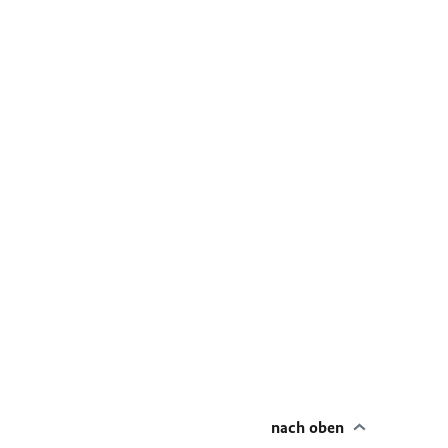
nach oben