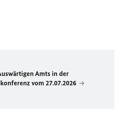
Auswärtigen Amts in der
ekonferenz vom 27.07.2026