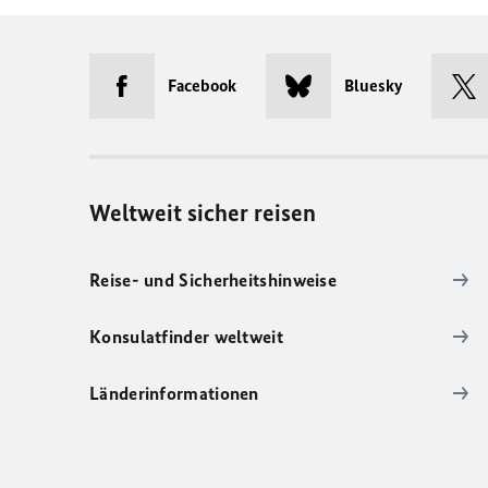
Facebook
Bluesky
Weltweit sicher reisen
Reise- und Sicherheitshinweise
Konsulatfinder weltweit
Länderinformationen