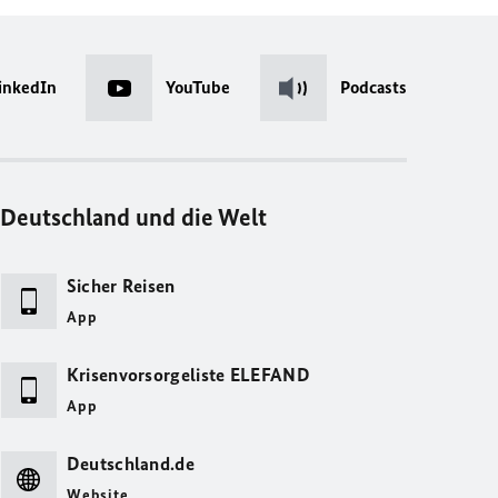
inkedIn
YouTube
Podcasts
Deutschland und die Welt
Sicher Reisen
App
Krisenvorsorgeliste ELEFAND
App
Deutschland.de
Website