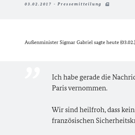
03.02.2017 - Pressemitteilung
Außenminister Sigmar Gabriel sagte heute (03.02.
Ich habe gerade die Nachri
Paris vernommen.
Wir sind heilfroh, dass kei
französischen Sicherheitskr