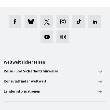
Weltweit sicher reisen
Reise- und Sicherheitshinweise
Konsulatfinder weltweit
Länderinformationen