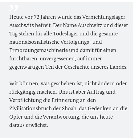
Heute vor 72 Jahren wurde das Vernichtungslager
Auschwitz befreit. Der Name Auschwitz und dieser
Tag stehen für alle Todeslager und die gesamte
nationalsozialistische Verfolgungs- und
Ermordungsmaschinerie und damit für einen
furchtbaren, unvergessenen, auf immer
gegenwärtigen Teil der Geschichte unseres Landes.
Wir können, was geschehen ist, nicht ändern oder
rückgängig machen. Uns ist aber Auftrag und
Verpflichtung die Erinnerung an den
Zivilisationsbruch der Shoah, das Gedenken an die
Opfer und die Verantwortung, die uns heute
daraus erwächst.