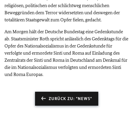
religiösen, politischen oder schlichtweg menschlichen
Beweggründen dem Terror widersetzten und deswegen der
totalitären Staatsgewalt zum Opfer fielen, gedacht.
Am Morgen hält der Deutsche Bundestag eine Gedenkstunde
ab. Staatsminister Roth spricht anlässlich des Gedenktags für die
Opfer des Nationalsozialismus in der Gedenkstunde für
verfolgte und ermordete Sinti und Roma auf Einladung des
Zentralrats der Sinti und Roma in Deutschland am Denkmal für
die im Nationalsozialismus verfolgten und ermordeten Sinti
und Roma Europas.
ZURÜCK ZU: "NEWS"