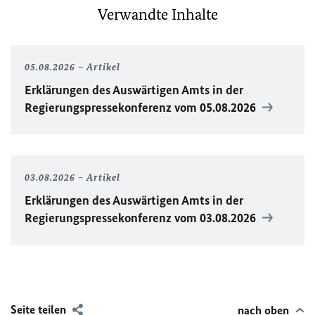
Verwandte Inhalte
05.08.2026
Artikel
Erklärungen des Auswärtigen Amts in der
Regierungspressekonferenz vom 05.08.2026
03.08.2026
Artikel
Erklärungen des Auswärtigen Amts in der
Regierungspressekonferenz vom 03.08.2026
Seite teilen
nach oben