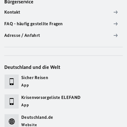
Bürgerservice
Kontakt
FAQ - häufig gestellte Fragen
Adresse / Anfahrt
Deutschland und die Welt
Sicher Reisen
App
Krisenvorsorgeliste ELEFAND
App
Deutschland.de
Website