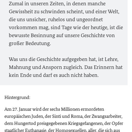
Zumal in unseren Zeiten, in denen manche
Gewissheit zu schwinden scheint, und einer Welt,
die uns unsicher, ruhelos und ungeordnet
vorkommen mag, sind Tage wie der heutige, ist die
bewusste Besinnung auf unsere Geschichte von
großer Bedeutung.
Was uns die Geschichte aufgegeben hat, ist Lehre,
Mahnung und Ansporn zugleich. Das Erinnern hat
kein Ende und darf es auch nicht haben.
Hintergrund:
Am 27. Januar wird der sechs Millionen ermordeten
europäischen Juden, der Sinti und Roma, der Zwangsarbeiter,
dem Hungertod preisgegebenen Kriegsgefangenen, der Opfer
staatlicher Euthanasie, der Homosexuellen, aller, die sich aus