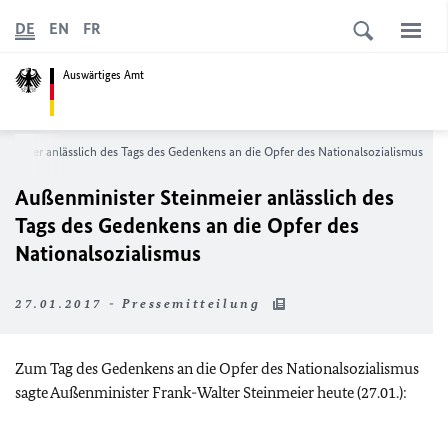
DE
EN
FR
Auswärtiges Amt
inmeier anlässlich des Tags des Gedenkens an die Opfer des Nationalsozialismus
Außenminister Steinmeier anlässlich des
Tags des Gedenkens an die Opfer des
Nationalsozialismus
27.01.2017 - Pressemitteilung
Zum Tag des Gedenkens an die Opfer des Nationalsozialismus
sagte Außenminister Frank-Walter Steinmeier heute (27.01.):