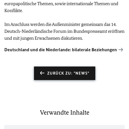
europapolitische Themen, sowie internationale Themen und
Konflikte.
Im Anschluss werden die Außenminister gemeinsam das 14.
Deutsch-Niederländische Forum im Bundespresseamt eröffnen
und mit jungen Erwachsenen diskutieren.
Deutschland und die Niederlande: bilaterale Beziehungen
ZURÜCK ZU: "NEWS"
Verwandte Inhalte