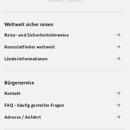
Weltweit sicher reisen
Reise- und Sicherheitshinweise
Konsulatfinder weltweit
Länderinformationen
Bürgerservice
Kontakt
FAQ - häufig gestellte Fragen
Adresse / Anfahrt