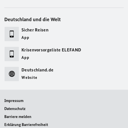
Deutschland und die Welt
Sicher Reisen
App
Krisenvorsorgeliste ELEFAND
App
Deutschland.de
Website
Impressum
Datenschutz
Barriere melden
Erklärung Barrierefreiheit