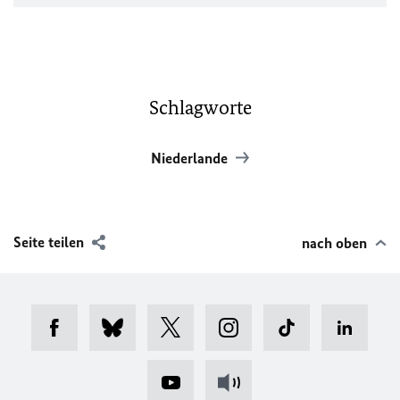
Schlagworte
Niederlande
Seite teilen
nach oben