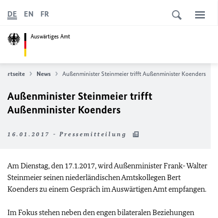
DE
EN
FR
Auswärtiges Amt
Startseite
News
Außenminister Steinmeier trifft Außenminister Koenders
Außenminister Steinmeier trifft
Außenminister Koenders
16.01.2017 - Pressemitteilung
Am Dienstag, den 17.1.2017, wird Außenminister Frank- Walter
Steinmeier seinen niederländischen Amtskollegen Bert
Koenders zu einem Gespräch im Auswärtigen Amt empfangen.
Im Fokus stehen neben den engen bilateralen Beziehungen