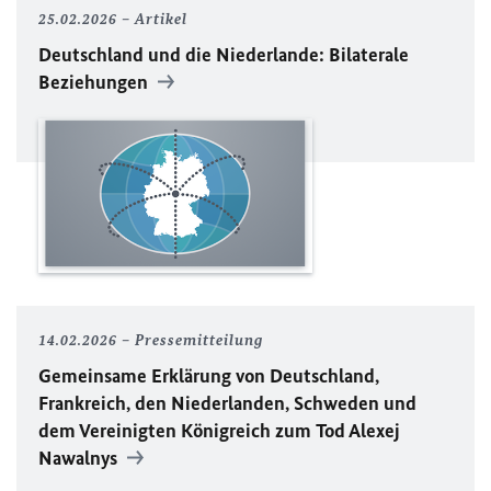
25.02.2026
Artikel
Deutschland und die Niederlande: Bilaterale
Beziehungen
14.02.2026
Pressemitteilung
Gemeinsame Erklärung von Deutschland,
Frankreich, den Niederlanden, Schweden und
dem Vereinigten Königreich zum Tod Alexej
Nawalnys