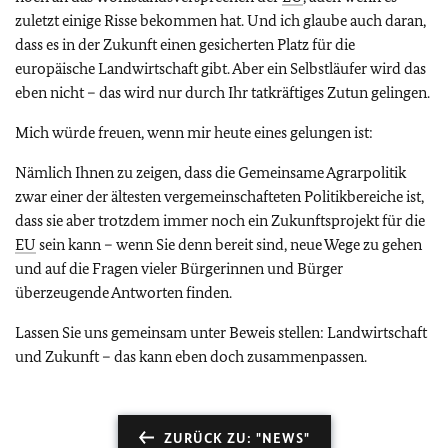
zuletzt einige Risse bekommen hat. Und ich glaube auch daran,
dass es in der Zukunft einen gesicherten Platz für die
europäische Landwirtschaft gibt. Aber ein Selbstläufer wird das
eben nicht – das wird nur durch Ihr tatkräftiges Zutun gelingen.
Mich würde freuen, wenn mir heute eines gelungen ist:
Nämlich Ihnen zu zeigen, dass die Gemeinsame Agrarpolitik
zwar einer der ältesten vergemeinschafteten Politikbereiche ist,
dass sie aber trotzdem immer noch ein Zukunftsprojekt für die
EU
sein kann – wenn Sie denn bereit sind, neue Wege zu gehen
und auf die Fragen vieler Bürgerinnen und Bürger
überzeugende Antworten finden.
Lassen Sie uns gemeinsam unter Beweis stellen: Landwirtschaft
und Zukunft – das kann eben doch zusammenpassen.
ZURÜCK ZU: "NEWS"