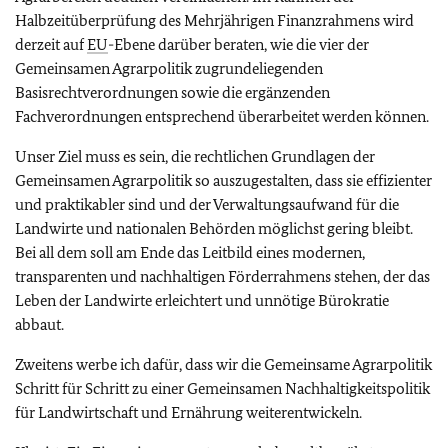
Halbzeitüberprüfung des Mehrjährigen Finanzrahmens wird
derzeit auf
EU
-Ebene darüber beraten, wie die vier der
Gemeinsamen Agrarpolitik zugrundeliegenden
Basisrechtverordnungen sowie die ergänzenden
Fachverordnungen entsprechend überarbeitet werden können.
Unser Ziel muss es sein, die rechtlichen Grundlagen der
Gemeinsamen Agrarpolitik so auszugestalten, dass sie effizienter
und praktikabler sind und der Verwaltungsaufwand für die
Landwirte und nationalen Behörden möglichst gering bleibt.
Bei all dem soll am Ende das Leitbild eines modernen,
transparenten und nachhaltigen Förderrahmens stehen, der das
Leben der Landwirte erleichtert und unnötige Bürokratie
abbaut.
Zweitens werbe ich dafür, dass wir die Gemeinsame Agrarpolitik
Schritt für Schritt zu einer Gemeinsamen Nachhaltigkeitspolitik
für Landwirtschaft und Ernährung weiterentwickeln.