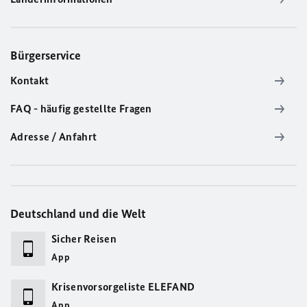
Bürgerservice
Kontakt
FAQ - häufig gestellte Fragen
Adresse / Anfahrt
Deutschland und die Welt
Sicher Reisen
App
Krisenvorsorgeliste ELEFAND
App