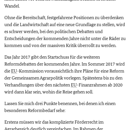
Wandel.
Ohne die Bereitschaft, festgefahrene Positionen zu überdenken
und die Landwirtschaft auf eine neue Grundlage zu stellen, wird
es schwer werden, bei den politischen Debatten und
Entscheidungen der kommenden Jahre nicht unter die Räder zu
kommen und von der massiven Kritik überrollt zu werden.
Das Jahr 2017 gibt den Startschuss für die weiteren
Reformdebatten der kommenden Jahre. Im Sommer 2017 wird
die
EU
-Kommission voraussichtlich ihre Pläne für eine Reform
der Gemeinsamen Agrarpolitik vorlegen. Spätestens bis zu den
Verhandlungen über den nächsten
EU
-Finanzrahmen ab 2020
wird dann klar sein, wohin die Reise gehen soll.
Lassen Sie mich drei Punkte benennen, bei denen ich einen
besonderen Reformbedarf sehe:
Erstens müssen wir das komplizierte Förderrecht im
Agrarbereich deutlich vereinfachen. Im Rahmen der