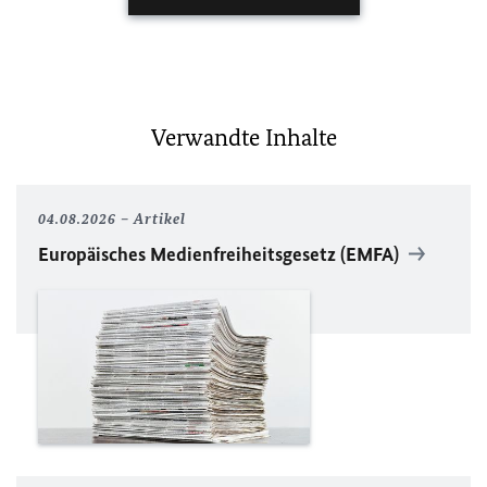
Verwandte Inhalte
04.08.2026
Artikel
Europäisches Medienfreiheitsgesetz (EMFA)