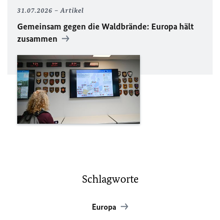
31.07.2026
Artikel
Gemeinsam gegen die Waldbrände: Europa hält
zusammen
Schlagworte
Europa