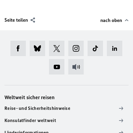
Seite teilen
nach oben
Weltweit sicher reisen
Reise- und Sicherheitshinweise
Konsulatfinder weltweit
Länderinformationen