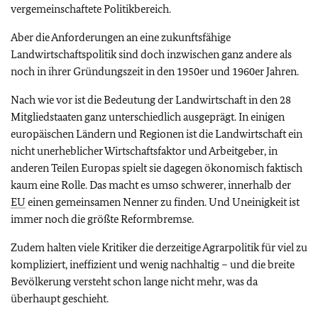
vergemeinschaftete Politikbereich.
Aber die Anforderungen an eine zukunftsfähige
Landwirtschaftspolitik sind doch inzwischen ganz andere als
noch in ihrer Gründungszeit in den 1950er und 1960er Jahren.
Nach wie vor ist die Bedeutung der Landwirtschaft in den 28
Mitgliedstaaten ganz unterschiedlich ausgeprägt. In einigen
europäischen Ländern und Regionen ist die Landwirtschaft ein
nicht unerheblicher Wirtschaftsfaktor und Arbeitgeber, in
anderen Teilen Europas spielt sie dagegen ökonomisch faktisch
kaum eine Rolle. Das macht es umso schwerer, innerhalb der
EU
einen gemeinsamen Nenner zu finden. Und Uneinigkeit ist
immer noch die größte Reformbremse.
Zudem halten viele Kritiker die derzeitige Agrarpolitik für viel zu
kompliziert, ineffizient und wenig nachhaltig – und die breite
Bevölkerung versteht schon lange nicht mehr, was da
überhaupt geschieht.