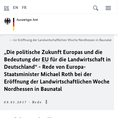
DE
EN
FR
Auswärtiges Amt
 Roth bei der Eröffnung der Landwirtschaftlichen Woche Nordhessen in Baunatal
„Die politische Zukunft Europas und die
Bedeutung der
EU
für die Landwirtschaft in
Deutschland“ - Rede von Europa-
Staatsminister Michael Roth bei der
Eröffnung der Landwirtschaftlichen Woche
Nordhessen in Baunatal
09.01.2017 - Rede