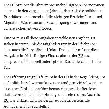
Die
EU
hat über die Jahre immer mehr Aufgaben übernommen
– gerade in den vergangenen Jahren haben sich die politischen
Prioritäten zunehmend auf die wichtigen Bereiche Flucht und
Migration, Wachstum und Beschäftigung sowie innere und
äußere Sicherheit verschoben.
Europa muss all diese Aufgaben entschlossen angehen. Da
stehen in erster Linie die Mitgliedstaaten in der Pflicht, aber
eben auch die Europäische Union. Doch dafür müssen diese
Aufgaben im Mehrjährigen Finanzrahmen der
EU
auch
entsprechend finanziell unterlegt sein. Das ist derzeit nicht der
Fall.
Die Erfahrung zeigt: Es fällt uns in der
EU
in der Regel leicht, uns
auf politische Schwerpunkte zu verständigen. Viel schwieriger
ist es aber, Einigkeit darüber herzustellen, welche Bereiche
stattdessen stärker in den Hintergrund treten sollen. Auch die
EU
war bislang nicht sonderlich gut darin, bestehende
Ausgaben in Frage zu stellen.