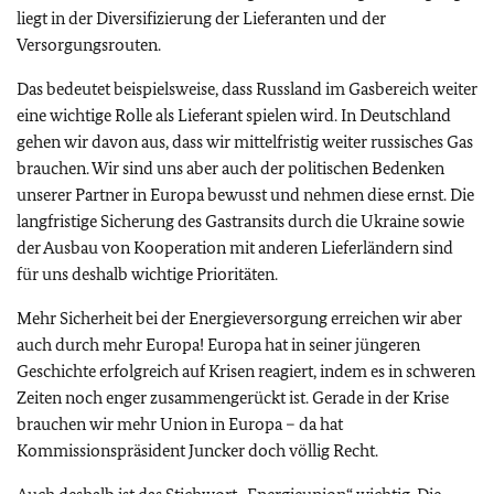
liegt in der Diversifizierung der Lieferanten und der
Versorgungsrouten.
Das bedeutet beispielsweise, dass Russland im Gasbereich weiter
eine wichtige Rolle als Lieferant spielen wird. In Deutschland
gehen wir davon aus, dass wir mittelfristig weiter russisches Gas
brauchen. Wir sind uns aber auch der politischen Bedenken
unserer Partner in Europa bewusst und nehmen diese ernst. Die
langfristige Sicherung des Gastransits durch die Ukraine sowie
der Ausbau von Kooperation mit anderen Lieferländern sind
für uns deshalb wichtige Prioritäten.
Mehr Sicherheit bei der Energieversorgung erreichen wir aber
auch durch mehr Europa! Europa hat in seiner jüngeren
Geschichte erfolgreich auf Krisen reagiert, indem es in schweren
Zeiten noch enger zusammengerückt ist. Gerade in der Krise
brauchen wir mehr Union in Europa – da hat
Kommissionspräsident Juncker doch völlig Recht.