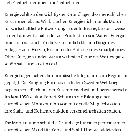
liebe Teilnehmerinnen und Teilnehmer,
Energie zählt zu den wichtigsten Grundlagen des menschlichen
Zusammenlebens: Wir brauchen Energie nicht nur als Motor
für wirtschaftliche Entwicklung in der Industrie, beispielsweise
in der Landwirtschaft oder zur Produktion von Waren. Energie
brauchen wir auch für die vermeintlich kleinen Dinge des
Alltags – zum Heizen, Kochen oder Aufladen des Smartphones.
Ohne Energie stünden wir im wahrsten Sinne des Wortes ganz
schön saft- und kraftlos da!
Energiefragen haben die europäische Integration von Beginn an
geprägt. Die Einigung Europas nach dem Zweiten Weltkrieg
begann schließlich mit der Zusammenarbeit im Energiebereich:
Im Mai 1950 schlug Robert Schuman die Bildung einer
europäischen Montanunion vor, mit der die Mitgliedstaaten
ihre Stahl- und Kohleproduktion vergemeinschaften sollten.
Die Montanunion schuf die Grundlage für einen gemeinsamen
europäischen Markt für Kohle und Stahl. Und sie bildete den