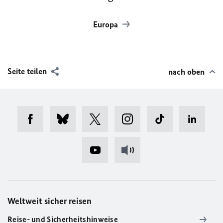
Europa
Seite teilen
nach oben
Weltweit sicher reisen
Reise- und Sicherheitshinweise