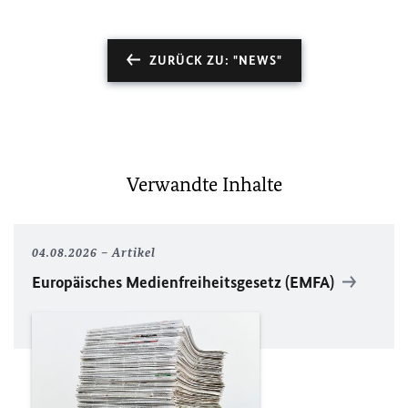
ZURÜCK ZU: "NEWS"
Verwandte Inhalte
04.08.2026
Artikel
Europäisches Medienfreiheitsgesetz (EMFA)