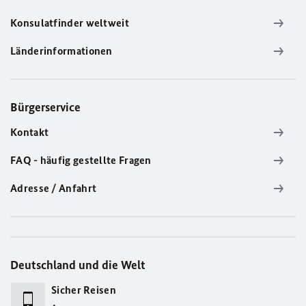
Konsulatfinder weltweit
Länderinformationen
Bürgerservice
Kontakt
FAQ - häufig gestellte Fragen
Adresse / Anfahrt
Deutschland und die Welt
Sicher Reisen