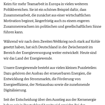
Keim für mehr Teamarbeit in Europa in vielen weiteren
Poltikbereichen. Sie ist ein schönes Beispiel dafür, dass
Zusammenarbeit, die zunächst aus einer wirtschaftlichen
Motivation beginnt, längerfristig auch zu einem engeren
Zusammenwachsen im politischen und gesellschaftlichen Sinne
führen kann.
Während wir nach dem Zweiten Weltkrieg noch stark auf Kohle
gesetzt haben, hat sich Deutschland in der Zwischenzeit im
Bereich der Energieversorgung weiter entwickelt: Heute sind
wir das Land der Energiewende.
Unsere Energiewende besteht aus vielen kleinen Puzzleteilen:
Dazu gehören der Ausbau der erneuerbaren Energien, die
Entwicklung des Strommarkts, die Förderung von
Energieeffizienz, der Netzausbau sowie die zunehmende
Digitalisierung.
Seit der Entscheidung über den Ausstieg aus der Kernenergie