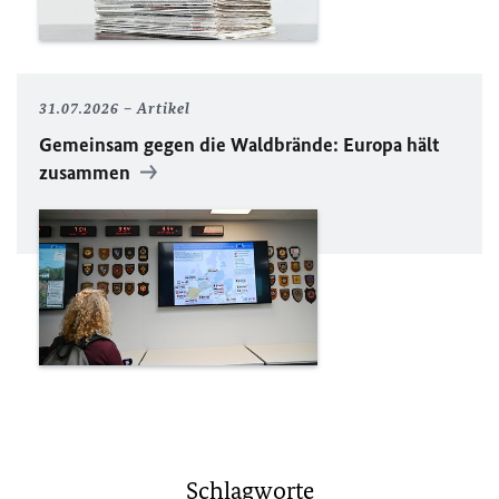
31.07.2026
Artikel
Gemeinsam gegen die Waldbrände: Europa hält
zusammen
Schlagworte