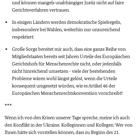
und können mangels unabhängiger Justiz nicht auf faire
Gerichtsverfahren vertrauen.
In einigen Ländern werden demokratische Spielregeln,
insbesondere bei Wahlen, weiterhin nur unzureichend
respektiert.
Große Sorge bereitet mir auch, dass eine ganze Reihe von
Mitgliedstaaten bereits seit Jahren Urteile des Europäischen
Gerichtshofs für Menschenrechte nicht, oder jedenfalls
nicht hinreichend umsetzen - viele der bestehenden
Probleme wären wohl längst gelöst, wenn die Urteile
konsequent umgesetzt würden, wie es Artikel 46 der
Europäischen Menschenrechtskonvention vorschreibt!
***
Wenn ich von den Krisen unserer Tage spreche, meine ich auch
den Konflikt in der Ukraine. Kolleginnen und Kollegen: Wer von
Ihnen hätte sich vorstellen können, dass zu Beginn des 21.