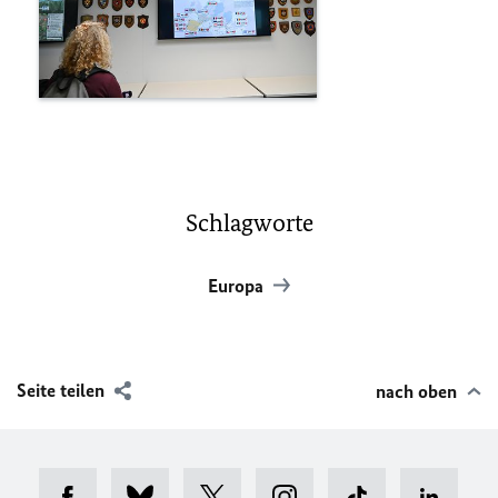
Schlagworte
Europa
Seite teilen
nach oben