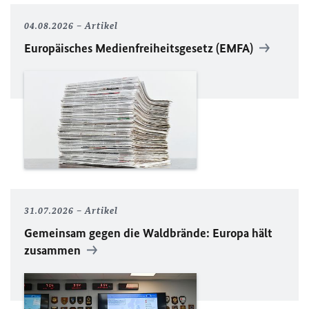
04.08.2026
Artikel
Europäisches Medienfreiheitsgesetz (EMFA)
31.07.2026
Artikel
Gemeinsam gegen die Waldbrände: Europa hält
zusammen