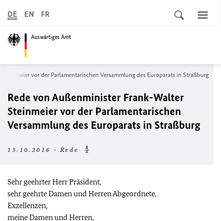
DE
EN
FR
Auswärtiges Amt
Steinmeier vor der Parlamentarischen Versammlung des Europarats in Straßburg
Rede von Außenminister Frank-Walter
Steinmeier vor der Parlamentarischen
Versammlung des Europarats in Straßburg
13.10.2016 - Rede
Sehr geehrter Herr Präsident,
sehr geehrte Damen und Herren Abgeordnete,
Exzellenzen,
meine Damen und Herren,