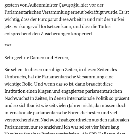
gestern von Außenminister Çavuşoğlu hier vor der
Parlamentarischen Versammlung erneut bekräftigt wurde. Es ist
wichtig, dass der Europarat diese Arbeit in und mit der Türkei
jetzt wirkungsvoll fortsetzen kann, und dass die Türkei
entsprechend den Zusicherungen kooperiert.
***
Sehr geehrte Damen und Herren,
Sie sehen: In diesen unruhigen Zeiten, in diesen Zeiten des
Umbruchs, hat die Parlamentarische Versammlung eine
wichtige Rolle. Und wenn das so ist, dann braucht diese
Institution einen klugen und engagierten parlamentarischen
Nachwuchs! In Zeiten, in denen internationale Politik so präsent
und so sichtbar ist wie seit vielen Jahren nicht, da müssen doch
internationale parlamentarische Foren die besten und viel
versprechendsten Nachwuchsabgeordneten aus den nationalen
Parlamenten nur so anziehen! Ich war selbst vier Jahre lang