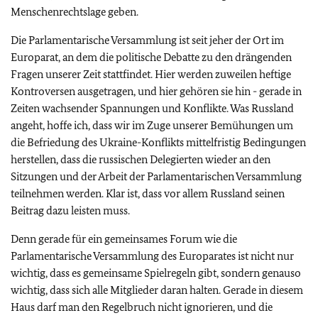
Menschenrechtslage geben.
Die Parlamentarische Versammlung ist seit jeher der Ort im
Europarat, an dem die politische Debatte zu den drängenden
Fragen unserer Zeit stattfindet. Hier werden zuweilen heftige
Kontroversen ausgetragen, und hier gehören sie hin - gerade in
Zeiten wachsender Spannungen und Konflikte. Was Russland
angeht, hoffe ich, dass wir im Zuge unserer Bemühungen um
die Befriedung des Ukraine-Konflikts mittelfristig Bedingungen
herstellen, dass die russischen Delegierten wieder an den
Sitzungen und der Arbeit der Parlamentarischen Versammlung
teilnehmen werden. Klar ist, dass vor allem Russland seinen
Beitrag dazu leisten muss.
Denn gerade für ein gemeinsames Forum wie die
Parlamentarische Versammlung des Europarates ist nicht nur
wichtig, dass es gemeinsame Spielregeln gibt, sondern genauso
wichtig, dass sich alle Mitglieder daran halten. Gerade in diesem
Haus darf man den Regelbruch nicht ignorieren, und die