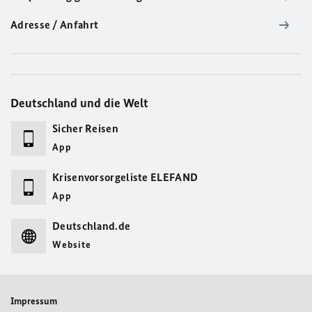
Adresse / Anfahrt
Deutschland und die Welt
Sicher Reisen
App
Krisenvorsorgeliste ELEFAND
App
Deutschland.de
Website
Impressum