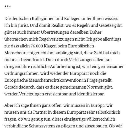
***
Die deutschen Kolleginnen und Kollegen unter Ihnen wissen:
ich bin Jurist. Und damit Realist: wo es Regeln und Gesetze gibt,
gibt es auch immer Übertretungen derselben. Daher
überraschen mich Regelverletzungen nicht. Ich gebe allerdings
zu: dass allein 76 000 Klagen beim Europäischen
Menschenrechtgerichtshof anhängig sind, diese Zahl hat mich
mehr als beeindruckt. Doch durch Verletzungen allein, so
dringend ihre rechtliche Aufarbeitung ist, wird ein gemeinsamer
Ordnungsrahmen, wird weder der Europarat noch die
Europäische Menschenrechtskonvention in Frage gestellt.
Gerade dadurch, dass es diese gemeinsamen Normen gibt,
werden Verletzungen erst sichtbar und identifizierbar.
Aber ich sage Ihnen ganz offen: wir müssen in Europa, wir
müssen uns als Partner in diesem Europarat sehr selbstkritisch
fragen, ob wir genug tun, dieses einzigartige völkerrechtlich
verbindliche Schutzsystem zu pflegen und auszubauen. Ob wir