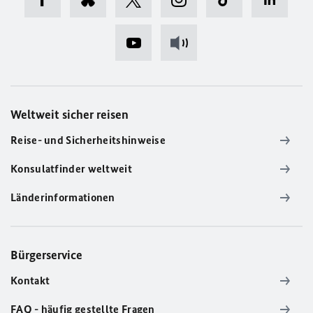
Weltweit sicher reisen
Reise- und Sicherheitshinweise
Konsulatfinder weltweit
Länderinformationen
Bürgerservice
Kontakt
FAQ - häufig gestellte Fragen