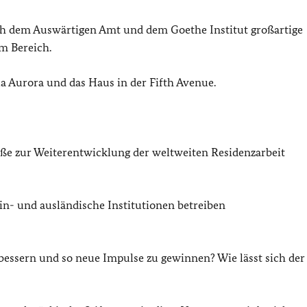
ch dem Auswärtigen Amt und dem Goethe Institut großartige
m Bereich.
a Aurora und das Haus in der Fifth Avenue.
e zur Weiterentwicklung der weltweiten Residenzarbeit
 in- und ausländische Institutionen betreiben
bessern und so neue Impulse zu gewinnen? Wie lässt sich der