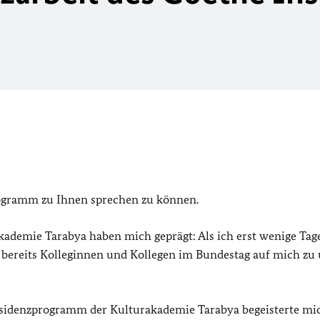
ogramm zu Ihnen sprechen zu können.
ademie Tarabya haben mich geprägt: Als ich erst wenige Tage
bereits Kolleginnen und Kollegen im Bundestag auf mich zu
Residenzprogramm der Kulturakademie Tarabya begeisterte mi