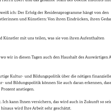
weiß ich: Der Erfolg der Residenzprogramme hängt von den
tlerinnen und Künstlern: Von ihren Eindrücken, ihren Geda
 Künstler mit uns teilen, was sie von ihren Aufenthalten
wo wir in diesen Tagen auch den Haushalt des Auswärtigen 
rtige Kultur- und Bildungspolitik über die nötigen finanziell
r- und Bildungspolitik können Sie auch daran erkennen, dass
 Prozent anstiegen.
t. Ich kann Ihnen versichern, das wird auch in Zukunft so sei
inaus wird Ihre Arbeit sehr geschätzt.