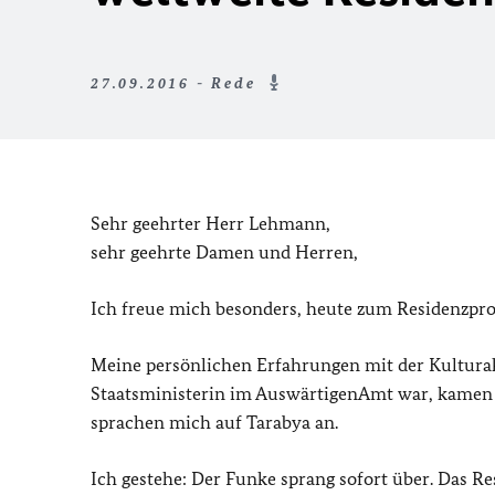
27.09.2016 - Rede
Sehr geehrter Herr Lehmann,
sehr geehrte Damen und Herren,
Ich freue mich besonders, heute zum Residenzpr
Meine persönlichen Erfahrungen mit der Kulturak
Staatsministerin im AuswärtigenAmt war, kamen 
sprachen mich auf Tarabya an.
Ich gestehe: Der Funke sprang sofort über. Das 