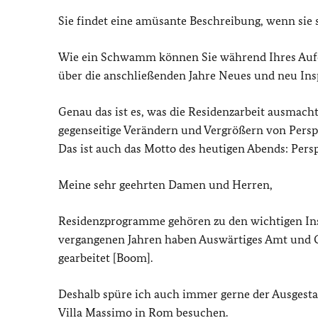
Sie findet eine amüsante Beschreibung, wenn sie 
Wie ein Schwamm können Sie während Ihres Aufe
über die anschließenden Jahre Neues und neu Ins
Genau das ist es, was die Residenzarbeit ausmacht:
gegenseitige Verändern und Vergrößern von Persp
Das ist auch das Motto des heutigen Abends: Pers
Meine sehr geehrten Damen und Herren,
Residenzprogramme gehören zu den wichtigen Ins
vergangenen Jahren haben Auswärtiges Amt und G
gearbeitet [Boom].
Deshalb spüre ich auch immer gerne der Ausgest
Villa Massimo in Rom besuchen.