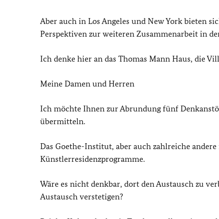
Aber auch in Los Angeles und New York bieten si
Perspektiven zur weiteren Zusammenarbeit in de
Ich denke hier an das Thomas Mann Haus, die Vill
Meine Damen und Herren
Ich möchte Ihnen zur Abrundung fünf Denkanstöß
übermitteln.
Das Goethe-Institut, aber auch zahlreiche andere
Künstlerresidenzprogramme.
Wäre es nicht denkbar, dort den Austausch zu ver
Austausch verstetigen?