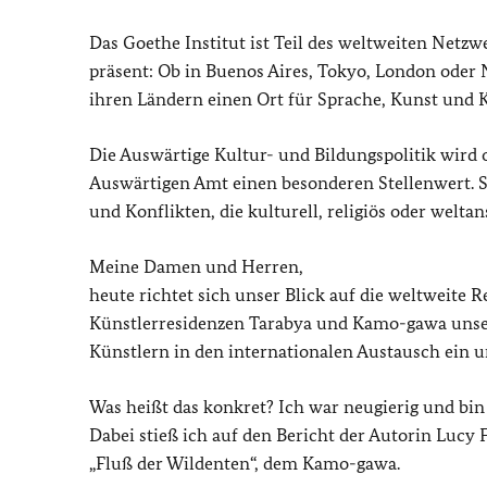
Das Goethe Institut ist Teil des weltweiten Netzw
präsent: Ob in Buenos Aires, Tokyo, London oder 
ihren Ländern einen Ort für Sprache, Kunst und 
Die Auswärtige Kultur- und Bildungspolitik wird of
Auswärtigen Amt einen besonderen Stellenwert. Si
und Konflikten, die kulturell, religiös oder weltan
Meine Damen und Herren,
heute richtet sich unser Blick auf die weltweite R
Künstlerresidenzen Tarabya und Kamo-gawa unse
Künstlern in den internationalen Austausch ein u
Was heißt das konkret? Ich war neugierig und bin
Dabei stieß ich auf den Bericht der Autorin Lucy F
„Fluß der Wildenten“, dem Kamo-gawa.