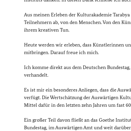
Aus meinen Erleben der Kulturakademie Tarabya 
Teilnehmern ab, von den Menschen. Von den Küns
ihrem kreativen Tun.
Heute werden wir erleben, dass Künstlerinnen und
mitbringen. Darauf freue ich mich.
Ich komme direkt aus dem Deutschen Bundestag, 
verhandelt.
Es ist mir ein besonderes Anliegen, dass die Auswä
verfügt. Die Wertschätzung der Auswärtigen Kultu
Mittel dafür in den letzten zehn Jahren um fast 60
Ein großer Teil davon fließt an das Goethe Institu
Bundestag, im Auswärtigen Amt und weit darüber h