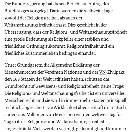
Die Bundesregierung hat diesen Bericht auf Antrag des
Bundestages vorgelegt. Darin werden die weltweite Lage
sowohl der Religionsfreiheit als auch der
Weltanschauungsfreiheit erfasst. Dies geschieht in der
Überzeugung, dass der Religions- und Weltanschauungsfreiheit
eine große Bedeutung als Eckpfeiler einer stabilen und
friedlichen Ordnung zukommt. Religionsfreiheit und ein
friedliches Zusammenleben bedingen einander.
Unser Grundgesetz, die Allgemeine Erklärung der
Menschenrechte der Vereinten Nationen und der
VN
-Zivilpakt,
den 168 Staaten der Welt ratifiziert haben, schützen das
Grundrecht auf Gewissens- und Religionsfreiheit. Keine Frage:
Die Religions- und Weltanschauungsfreiheit ist ein universelles
Menschenrecht, und sie wird in immer mehr Staaten prinzipiell
rechtlich abgesichert. Die Wirklichkeit aber sieht oft dramatisch
anders aus. Millionen von Menschen werden weltweit Tag für
Tag in ihrer Religions- und Weltanschauungsfreiheit
eingeschränkt. Viele werden verfolgt, gedemütigt und kommen