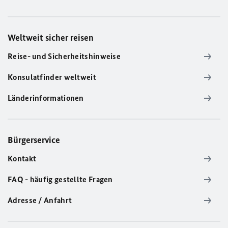
Weltweit sicher reisen
Reise- und Sicherheitshinweise
Konsulatfinder weltweit
Länderinformationen
Bürgerservice
Kontakt
FAQ - häufig gestellte Fragen
Adresse / Anfahrt