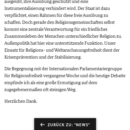
ausgeübt, ihre Ausübung geschützt und eine
Instrumentalisierung verhindert wird. Der Staat ist dazu
verpflichtet, einen Rahmen für diese freie Ausübung zu
schaffen. Doch gerade den Religionsgemeinschaften selbst
kommt eine zentrale Verantwortung für ein friedliches
Zusammenleben der Menschen unterschiedlicher Religion zu.
Außenpolitik hat hier eine unterstützende Funktion. Unser
Einsatz für Religions- und Weltanschauungsfreiheit dient der
Krisenprävention und der Stabilisierung.
Die Begegnung mit der Internationalen Parlamentariergruppe
für Religionsfreiheit vergangene Woche und die heutige Debatte
empfinde ich als eine große Ermutigung auf dem
zugegebenermaßen oft steinigen Weg.
Herzlichen Dank.
ZURÜCK ZU: "NEWS"