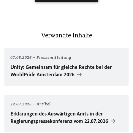
Verwandte Inhalte
07.08.2026
Pressemitteilung
Unity
: Gemeinsam für gleiche Rechte bei der
WorldPride
Amsterdam 2026
22.07.2026
Artikel
Erklärungen des Auswärtigen Amts in der
Regierungspressekonferenz vom 22.07.2026