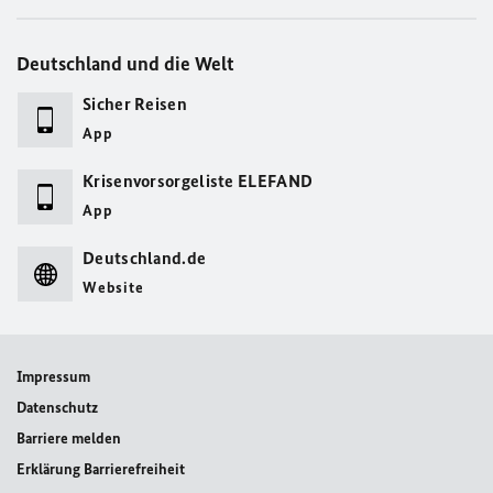
Deutschland und die Welt
Sicher Reisen
App
Krisenvorsorgeliste ELEFAND
App
Deutschland.de
Website
Impressum
Datenschutz
Barriere melden
Erklärung Barrierefreiheit