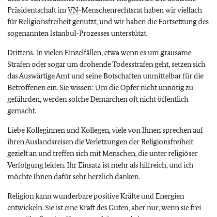
Präsidentschaft im
VN
-Menschenrechtsrat haben wir vielfach
für Religionsfreiheit genutzt, und wir haben die Fortsetzung des
sogenannten Istanbul-Prozesses unterstützt.
Drittens. In vielen Einzelfällen, etwa wenn es um grausame
Strafen oder sogar um drohende Todesstrafen geht, setzen sich
das Auswärtige Amt und seine Botschaften unmittelbar für die
Betroffenen ein. Sie wissen: Um die Opfer nicht unnötig zu
gefährden, werden solche Demarchen oft nicht öffentlich
gemacht.
Liebe Kolleginnen und Kollegen, viele von Ihnen sprechen auf
ihren Auslandsreisen die Verletzungen der Religionsfreiheit
gezielt an und treffen sich mit Menschen, die unter religiöser
Verfolgung leiden. Ihr Einsatz ist mehr als hilfreich, und ich
möchte Ihnen dafür sehr herzlich danken.
Religion kann wunderbare positive Kräfte und Energien
entwickeln. Sie ist eine Kraft des Guten, aber nur, wenn sie frei