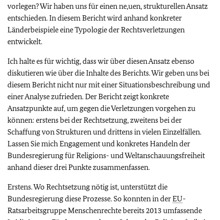
vorlegen? Wir haben uns für einen ne,uen, strukturellen Ansatz
entschieden. In diesem Bericht wird anhand konkreter
Länderbeispiele eine Typologie der Rechtsverletzungen
entwickelt.
Ich halte es für wichtig, dass wir über diesen Ansatz ebenso
diskutieren wie über die Inhalte des Berichts. Wir geben uns bei
diesem Bericht nicht nur mit einer Situationsbeschreibung und
einer Analyse zufrieden. Der Bericht zeigt konkrete
Ansatzpunkte auf, um gegen die Verletzungen vorgehen zu
können: erstens bei der Rechtsetzung, zweitens bei der
Schaffung von Strukturen und drittens in vielen Einzelfällen.
Lassen Sie mich Engagement und konkretes Handeln der
Bundesregierung für Religions- und Weltanschauungsfreiheit
anhand dieser drei Punkte zusammenfassen.
Erstens. Wo Rechtsetzung nötig ist, unterstützt die
Bundesregierung diese Prozesse. So konnten in der
EU
-
Ratsarbeitsgruppe Menschenrechte bereits 2013 umfassende