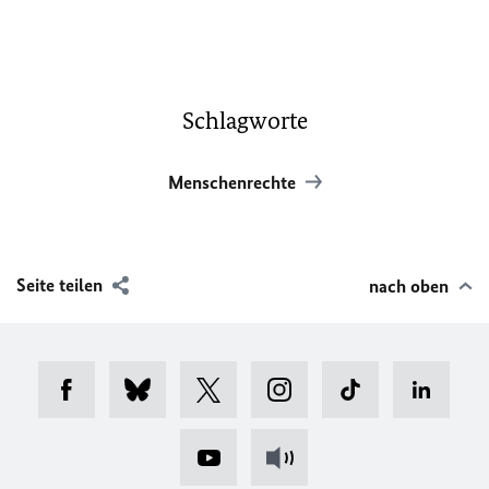
Schlagworte
Menschenrechte
Seite teilen
nach oben