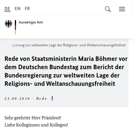
DE
EN
FR
Auswärtiges Amt
undesregierung zur weltweiten Lage der Religions- und Weltanschauungsfreiheit
Rede von Staatsministerin Maria Böhmer vor
dem Deutschen Bundestag zum Bericht der
Bundesregierung zur weltweiten Lage der
Religions- und Weltanschauungsfreiheit
23.09.2016 - Rede
Sehr geehrter Herr Präsident!
Liebe Kolleginnen und Kollegen!