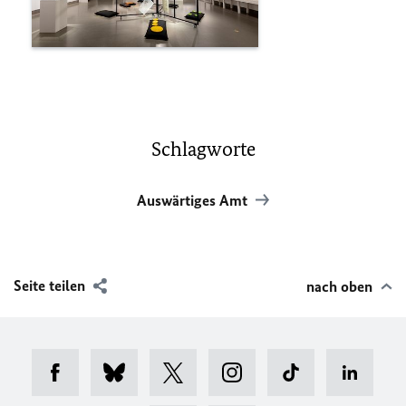
Schlagworte
Auswärtiges Amt
Seite teilen
nach oben