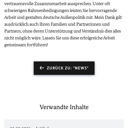
vertrauensvolle Zusammenarbeit aussprechen. Unter oft
schwierigen Rahmenbedingungen leisten Sie hervorragende
Arbeit und gestalten deutsche Außenpolitik mit. Mein Dank gilt
ausdrücklich auch Ihren Familien und Partnerinnen und
Partnern, ohne deren Unterstützung und Verständnis dies alles
nicht möglich wäre. Lassen Sie uns diese erfolgreiche Arbeit
gemeinsam fortführen!
ZURÜCK ZU: "NEWS"
Verwandte Inhalte