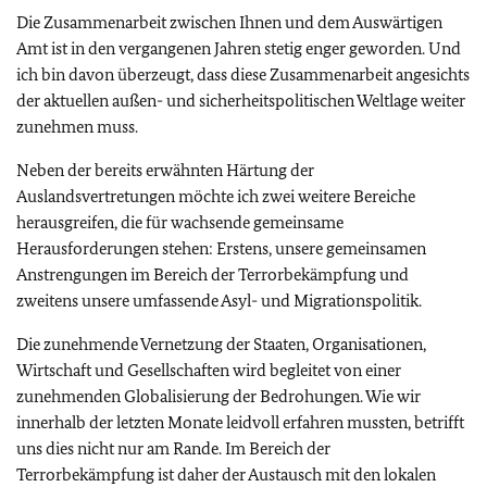
Die Zusammenarbeit zwischen Ihnen und dem Auswärtigen
Amt ist in den vergangenen Jahren stetig enger geworden. Und
ich bin davon überzeugt, dass diese Zusammenarbeit angesichts
der aktuellen außen- und sicherheitspolitischen Weltlage weiter
zunehmen muss.
Neben der bereits erwähnten Härtung der
Auslandsvertretungen möchte ich zwei weitere Bereiche
herausgreifen, die für wachsende gemeinsame
Herausforderungen stehen: Erstens, unsere gemeinsamen
Anstrengungen im Bereich der Terrorbekämpfung und
zweitens unsere umfassende Asyl- und Migrationspolitik.
Die zunehmende Vernetzung der Staaten, Organisationen,
Wirtschaft und Gesellschaften wird begleitet von einer
zunehmenden Globalisierung der Bedrohungen. Wie wir
innerhalb der letzten Monate leidvoll erfahren mussten, betrifft
uns dies nicht nur am Rande. Im Bereich der
Terrorbekämpfung ist daher der Austausch mit den lokalen