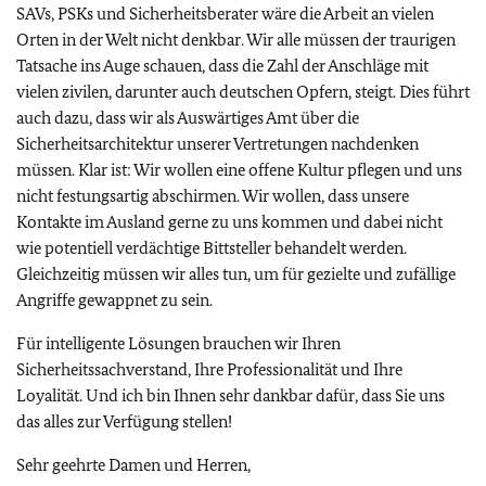
SAVs, PSKs und Sicherheitsberater wäre die Arbeit an vielen
Orten in der Welt nicht denkbar. Wir alle müssen der traurigen
Tatsache ins Auge schauen, dass die Zahl der Anschläge mit
vielen zivilen, darunter auch deutschen Opfern, steigt. Dies führt
auch dazu, dass wir als Auswärtiges Amt über die
Sicherheitsarchitektur unserer Vertretungen nachdenken
müssen. Klar ist: Wir wollen eine offene Kultur pflegen und uns
nicht festungsartig abschirmen. Wir wollen, dass unsere
Kontakte im Ausland gerne zu uns kommen und dabei nicht
wie potentiell verdächtige Bittsteller behandelt werden.
Gleichzeitig müssen wir alles tun, um für gezielte und zufällige
Angriffe gewappnet zu sein.
Für intelligente Lösungen brauchen wir Ihren
Sicherheitssachverstand, Ihre Professionalität und Ihre
Loyalität. Und ich bin Ihnen sehr dankbar dafür, dass Sie uns
das alles zur Verfügung stellen!
Sehr geehrte Damen und Herren,