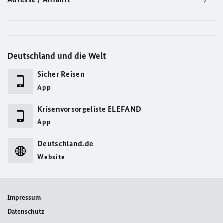
Deutschland und die Welt
Sicher Reisen
App
Krisenvorsorgeliste ELEFAND
App
Deutschland.de
Website
Impressum
Datenschutz