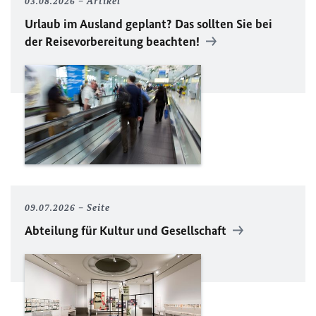
03.08.2026
Artikel
Urlaub im Ausland geplant? Das sollten Sie bei
der Reisevorbereitung beachten!
09.07.2026
Seite
Abteilung für Kultur und Gesellschaft