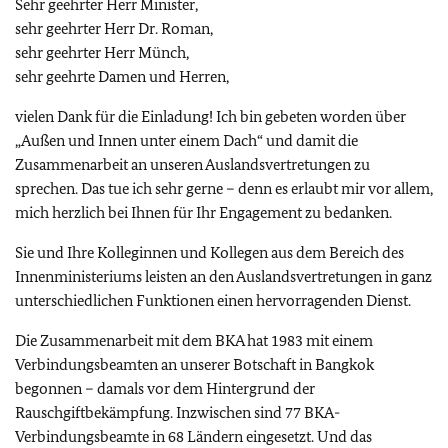
Sehr geehrter Herr Minister,
sehr geehrter Herr Dr. Roman,
sehr geehrter Herr Münch,
sehr geehrte Damen und Herren,
vielen Dank für die Einladung! Ich bin gebeten worden über
„Außen und Innen unter einem Dach“ und damit die
Zusammenarbeit an unseren Auslandsvertretungen zu
sprechen. Das tue ich sehr gerne – denn es erlaubt mir vor allem,
mich herzlich bei Ihnen für Ihr Engagement zu bedanken.
Sie und Ihre Kolleginnen und Kollegen aus dem Bereich des
Innenministeriums leisten an den Auslandsvertretungen in ganz
unterschiedlichen Funktionen einen hervorragenden Dienst.
Die Zusammenarbeit mit dem BKA hat 1983 mit einem
Verbindungsbeamten an unserer Botschaft in Bangkok
begonnen – damals vor dem Hintergrund der
Rauschgiftbekämpfung. Inzwischen sind 77 BKA-
Verbindungsbeamte in 68 Ländern eingesetzt. Und das