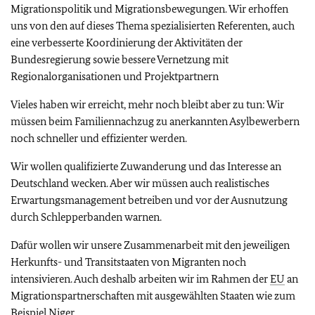
Migrationspolitik und Migrationsbewegungen. Wir erhoffen
uns von den auf dieses Thema spezialisierten Referenten, auch
eine verbesserte Koordinierung der Aktivitäten der
Bundesregierung sowie bessere Vernetzung mit
Regionalorganisationen und Projektpartnern
Vieles haben wir erreicht, mehr noch bleibt aber zu tun: Wir
müssen beim Familiennachzug zu anerkannten Asylbewerbern
noch schneller und effizienter werden.
Wir wollen qualifizierte Zuwanderung und das Interesse an
Deutschland wecken. Aber wir müssen auch realistisches
Erwartungsmanagement betreiben und vor der Ausnutzung
durch Schlepperbanden warnen.
Dafür wollen wir unsere Zusammenarbeit mit den jeweiligen
Herkunfts- und Transitstaaten von Migranten noch
intensivieren. Auch deshalb arbeiten wir im Rahmen der
EU
an
Migrationspartnerschaften mit ausgewählten Staaten wie zum
Beispiel Niger.