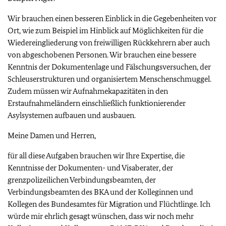
Wir brauchen einen besseren Einblick in die Gegebenheiten vor
Ort, wie zum Beispiel im Hinblick auf Möglichkeiten für die
Wiedereingliederung von freiwilligen Rückkehrern aber auch
von abgeschobenen Personen. Wir brauchen eine bessere
Kenntnis der Dokumentenlage und Fälschungsversuchen, der
Schleuserstrukturen und organisiertem Menschenschmuggel.
Zudem müssen wir Aufnahmekapazitäten in den
Erstaufnahmeländern einschließlich funktionierender
Asylsystemen aufbauen und ausbauen.
Meine Damen und Herren,
für all diese Aufgaben brauchen wir Ihre Expertise, die
Kenntnisse der Dokumenten- und Visaberater, der
grenzpolizeilichen Verbindungsbeamten, der
Verbindungsbeamten des BKA und der Kolleginnen und
Kollegen des Bundesamtes für Migration und Flüchtlinge. Ich
würde mir ehrlich gesagt wünschen, dass wir noch mehr