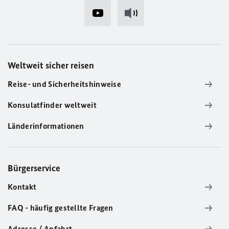
Weltweit sicher reisen
Reise- und Sicherheitshinweise
Konsulatfinder weltweit
Länderinformationen
Bürgerservice
Kontakt
FAQ - häufig gestellte Fragen
Adresse / Anfahrt