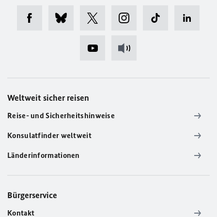
Weltweit sicher reisen
Reise- und Sicherheitshinweise
Konsulatfinder weltweit
Länderinformationen
Bürgerservice
Kontakt