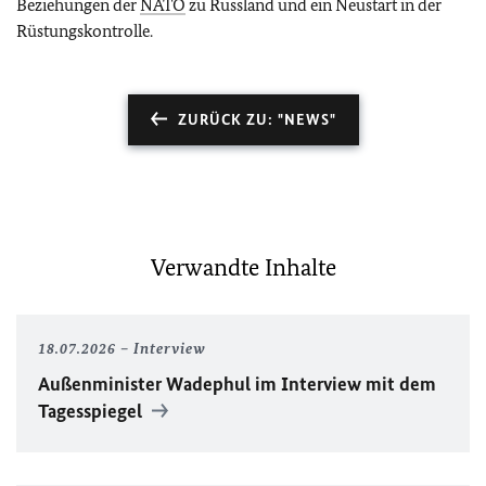
Beziehungen der
NATO
zu Russland und ein Neustart in der
Rüstungskontrolle.
ZURÜCK ZU: "NEWS"
Verwandte Inhalte
18.07.2026
Interview
Außenminister Wadephul im Interview mit dem
Tagesspiegel