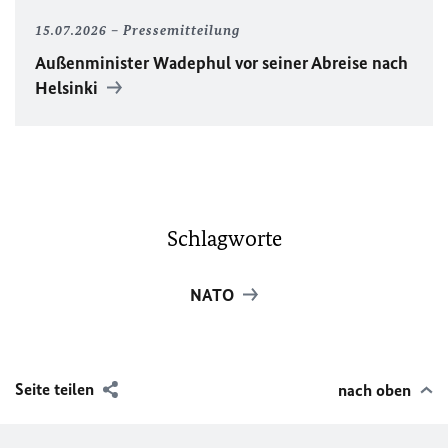
15.07.2026
Pressemitteilung
Außenminister Wadephul vor seiner Abreise nach
Helsinki
Schlagworte
NATO
Seite teilen
nach oben