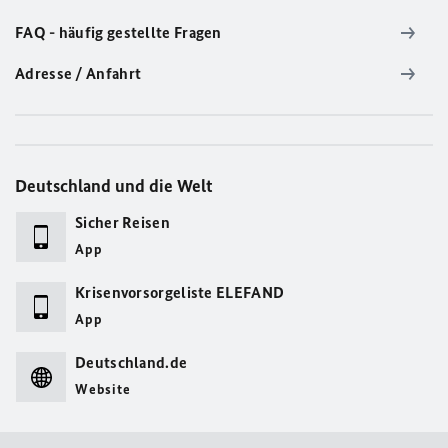
FAQ - häufig gestellte Fragen
Adresse / Anfahrt
Deutschland und die Welt
Sicher Reisen
App
Krisenvorsorgeliste ELEFAND
App
Deutschland.de
Website