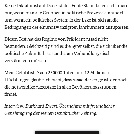
Keine Diktatur ist auf Dauer stabil. Echte Stabilität erreicht man
nur, wenn man alle Gruppen in politische Prozesse einbindet
und wenn ein politisches System in der Lage ist, sich an die
Bedingungen des einundzwanzigsten Jahrhunderts anzupassen.
Diesen Test hat das Regime von Präsident Assad nicht
bestanden. Gleichzeitig sind es die Syrer selbst, die sich über die
politische Zukunft ihres Landes am Verhandlungstisch
verständigen müssen.
Mein Gefühl ist: Nach 250000 Toten und 12 Millionen
Flüchtlingen glaube ich nicht, dass Assad derjenige ist, der noch
die notwendige Akzeptanz in allen Bevölkerungsgruppen
findet.
Interview: Burkhard Ewert. Übernahme mit freundlicher
Genehmigung der Neuen Osnabrücker Zeitung.