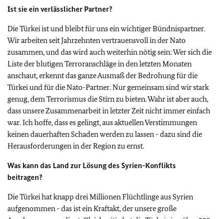
Ist sie ein verlässlicher Partner?
Die Türkei ist und bleibt für uns ein wichtiger Bündnispartner.
Wir arbeiten seit Jahrzehnten vertrauensvoll in der Nato
zusammen, und das wird auch weiterhin nötig sein: Wer sich die
Liste der blutigen Terroranschläge in den letzten Monaten
anschaut, erkennt das ganze Ausmaß der Bedrohung für die
Türkei und für die Nato-Partner. Nur gemeinsam sind wir stark
genug, dem Terrorismus die Stirn zu bieten. Wahr ist aber auch,
dass unsere Zusammenarbeit in letzter Zeit nicht immer einfach
war. Ich hoffe, dass es gelingt, aus aktuellen Verstimmungen
keinen dauerhaften Schaden werden zu lassen - dazu sind die
Herausforderungen in der Region zu ernst.
Was kann das Land zur Lösung des Syrien-Konflikts
beitragen?
Die Türkei hat knapp drei Millionen Flüchtlinge aus Syrien
aufgenommen - das ist ein Kraftakt, der unsere große