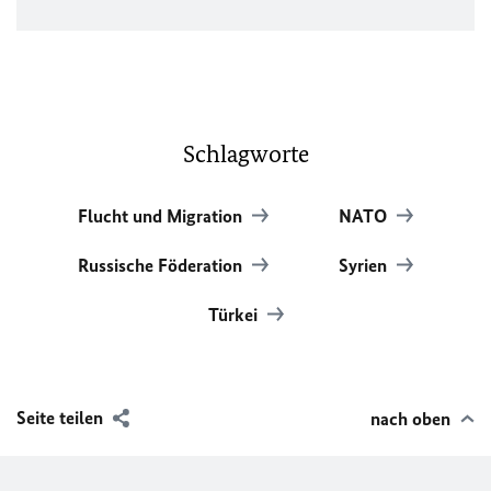
Schlagworte
Flucht und Migration
NATO
Russische Föderation
Syrien
Türkei
Seite teilen
nach oben