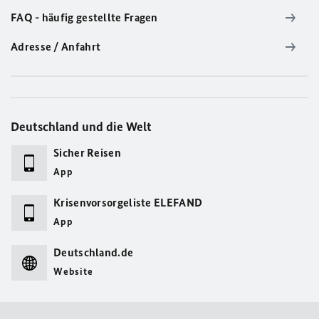
FAQ - häufig gestellte Fragen
Adresse / Anfahrt
Deutschland und die Welt
Sicher Reisen
App
Krisenvorsorgeliste ELEFAND
App
Deutschland.de
Website