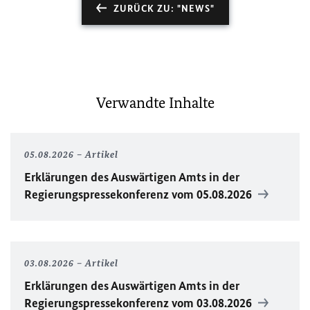
ZURÜCK ZU: "NEWS"
Verwandte Inhalte
05.08.2026
Artikel
Erklärungen des Auswärtigen Amts in der
Regierungspressekonferenz vom 05.08.2026
03.08.2026
Artikel
Erklärungen des Auswärtigen Amts in der
Regierungspressekonferenz vom 03.08.2026