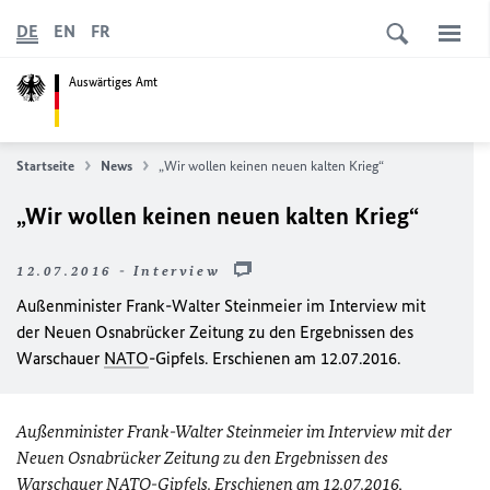
DE
EN
FR
Auswärtiges Amt
Startseite
News
„Wir wollen keinen neuen kalten Krieg“
„Wir wollen keinen neuen kalten Krieg“
12.07.2016 - Interview
Außenminister Frank-Walter Steinmeier im Interview mit
der Neuen Osnabrücker Zeitung zu den Ergebnissen des
Warschauer
NATO
-Gipfels. Erschienen am 12.07.2016.
Außenminister Frank-Walter Steinmeier im Interview mit der
Neuen Osnabrücker Zeitung zu den Ergebnissen des
Warschauer
NATO
-Gipfels. Erschienen am 12.07.2016,