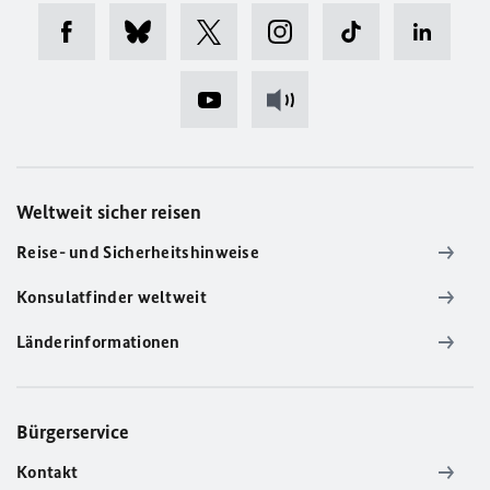
Weltweit sicher reisen
Reise- und Sicherheitshinweise
Konsulatfinder weltweit
Länderinformationen
Bürgerservice
Kontakt