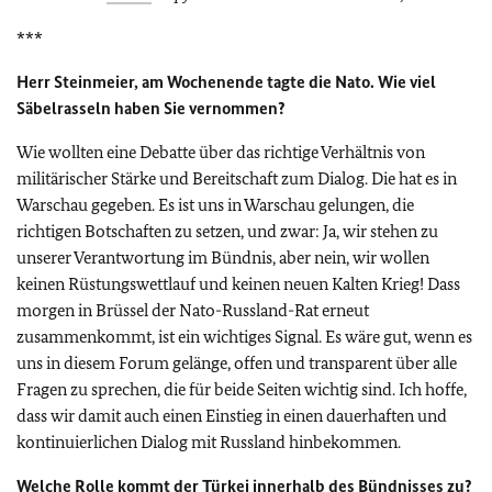
***
Herr Steinmeier, am Wochenende tagte die Nato. Wie viel
Säbelrasseln haben Sie vernommen?
Wie wollten eine Debatte über das richtige Verhältnis von
militärischer Stärke und Bereitschaft zum Dialog. Die hat es in
Warschau gegeben. Es ist uns in Warschau gelungen, die
richtigen Botschaften zu setzen, und zwar: Ja, wir stehen zu
unserer Verantwortung im Bündnis, aber nein, wir wollen
keinen Rüstungswettlauf und keinen neuen Kalten Krieg! Dass
morgen in Brüssel der Nato-Russland-Rat erneut
zusammenkommt, ist ein wichtiges Signal. Es wäre gut, wenn es
uns in diesem Forum gelänge, offen und transparent über alle
Fragen zu sprechen, die für beide Seiten wichtig sind. Ich hoffe,
dass wir damit auch einen Einstieg in einen dauerhaften und
kontinuierlichen Dialog mit Russland hinbekommen.
Welche Rolle kommt der Türkei innerhalb des Bündnisses zu?