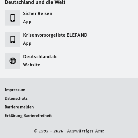
Deutschland und die Welt
Sicher Reisen
App
Krisenvorsorgeliste ELEFAND
App
Deutschland.de
Website
Impressum
Datenschutz
Barriere melden
Erklärung Barrierefreiheit
© 1995 – 2026 Auswärtiges Amt