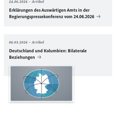
24.06.2026
Artikel
Erklärungen des Auswärtigen Amts in der
Regierungspressekonferenz vom 24.06.2026
06.03.2026
Artikel
Deutschland und Kolumbien: Bilaterale
Beziehungen