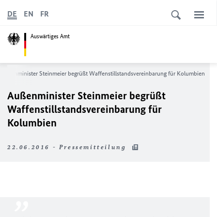
DE
EN
FR
Auswärtiges Amt
Außenminister Steinmeier begrüßt Waffenstillstandsvereinbarung für Kolumbien
Außenminister Steinmeier begrüßt
Waffenstillstandsvereinbarung für
Kolumbien
22.06.2016 - Pressemitteilung