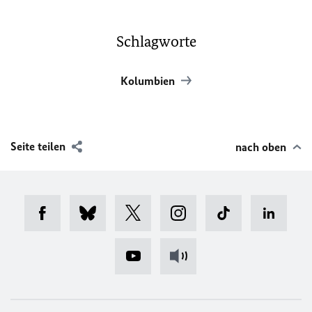
Schlagworte
Kolumbien
Seite teilen
nach oben