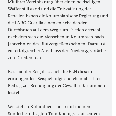
Mit ihrer Vereinbarung über einen beidseitigen
Waffenstillstand und die Entwaffnung der
Rebellen haben die kolumbianische Regierung und
die FARC-Guerilla einen entscheidenden
Durchbruch auf dem Weg zum Frieden erreicht,
nach dem sich die Menschen in Kolumbien nach
Jahrzehnten des Blutvergießens sehnen. Damit ist
ein erfolgreicher Abschluss der Friedensgespräche
zum Greifen nah.
Es ist an der Zeit, dass auch die ELN diesem
ermutigenden Beispiel folgt und ebenfalls ihren
Beitrag zur Beendigung der Gewalt in Kolumbien
leistet.
Wir stehen Kolumbien - auch mit meinem
Sonderbeauftragten Tom Koenigs - auf seinem