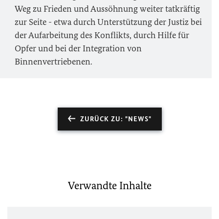
Weg zu Frieden und Aussöhnung weiter tatkräftig
zur Seite - etwa durch Unterstützung der Justiz bei
der Aufarbeitung des Konflikts, durch Hilfe für
Opfer und bei der Integration von
Binnenvertriebenen.
ZURÜCK ZU: "NEWS"
Verwandte Inhalte