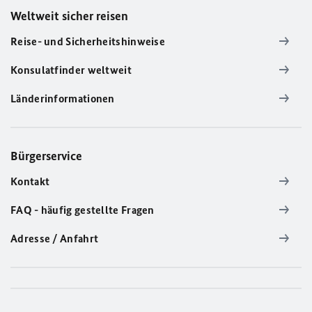
Weltweit sicher reisen
Reise- und Sicherheitshinweise
Konsulatfinder weltweit
Länderinformationen
Bürgerservice
Kontakt
FAQ - häufig gestellte Fragen
Adresse / Anfahrt