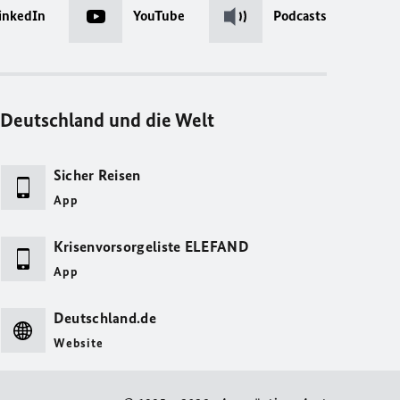
inkedIn
YouTube
Podcasts
Deutschland und die Welt
Sicher Reisen
App
Krisenvorsorgeliste ELEFAND
App
Deutschland.de
Website