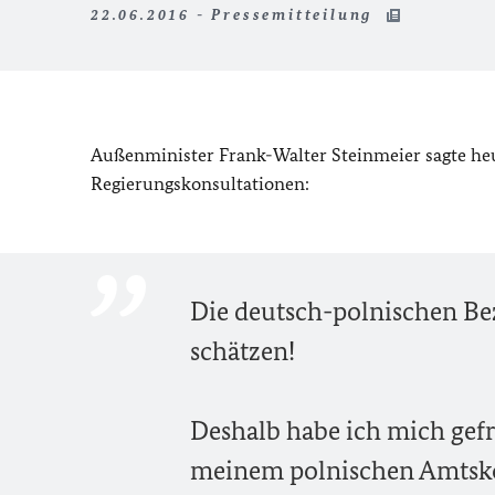
22.06.2016 - Pressemitteilung
Außenminister Frank-Walter Steinmeier sagte heut
Regierungskonsultationen:
Die deutsch-polnischen Be
schätzen!
Deshalb habe ich mich gefr
meinem polnischen Amtsko