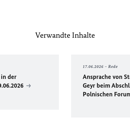
Verwandte Inhalte
17.06.2026
Rede
in der
Ansprache von St
9.06.2026
Geyr beim Absch
Polnischen Foru