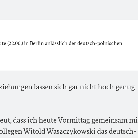
e (22.06.) in Berlin anlässlich der deutsch-polnischen
ziehungen lassen sich gar nicht hoch genug
eut, dass ich heute Vormittag gemeinsam mi
llegen Witold Waszczykowski das deutsch-