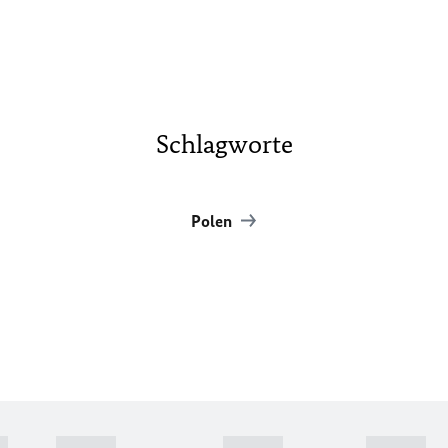
Schlagworte
Polen