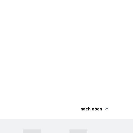
nach oben