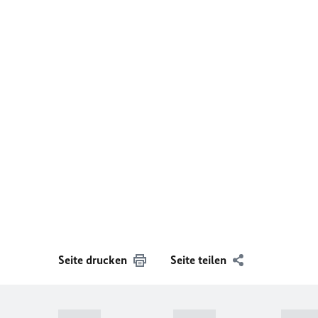
Seite drucken
Seite teilen