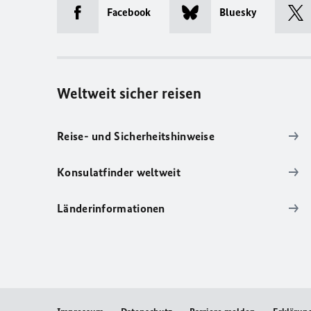
Facebook
Bluesky
Weltweit sicher reisen
Reise- und Sicherheitshinweise
Konsulatfinder weltweit
Länderinformationen