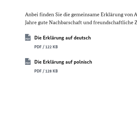
Anbei finden Sie die gemeinsame Erklärung von
Jahre gute Nachbarschaft und freundschaftliche
Die Erklärung auf deutsch
PDF / 122 KB
Die Erklärung auf polnisch
PDF / 128 KB