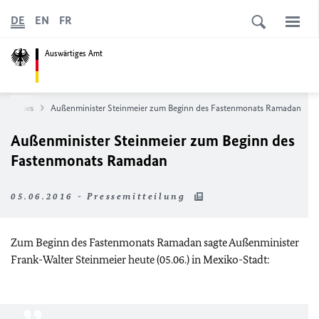
DE
EN
FR
Auswärtiges Amt
News
Außenminister Steinmeier zum Beginn des Fastenmonats Ramadan
Außenminister Steinmeier zum Beginn des
Fastenmonats Ramadan
05.06.2016 - Pressemitteilung
Zum Beginn des Fastenmonats Ramadan sagte Außenminister
Frank-Walter Steinmeier heute (05.06.) in Mexiko-Stadt: