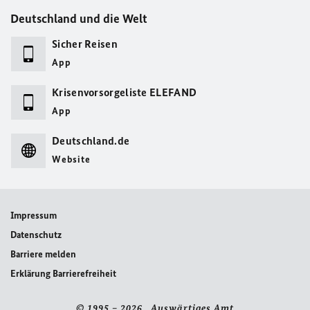
Deutschland und die Welt
Sicher Reisen
App
Krisenvorsorgeliste ELEFAND
App
Deutschland.de
Website
Impressum
Datenschutz
Barriere melden
Erklärung Barrierefreiheit
© 1995 – 2026 Auswärtiges Amt