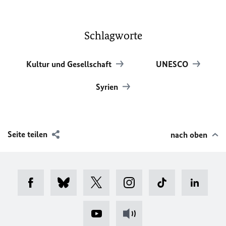
Schlagworte
Kultur und Gesellschaft
UNESCO
Syrien
Seite teilen
nach oben