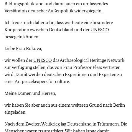
Bildungspolitik sind und damit auch ein umfassendes
Verständnis deutscher Außenpolitik widerspiegeln.
Ich freue mich daher sehr, dass wir heute eine besondere
Kooperation zwischen Deutschland und der
UNESCO
besiegeln können:
Liebe Frau Bokova,
wir wollen der
UNESCO
das Archaeological Heritage Network
zur Verfügung stellen, das von Frau Professor Fless vertreten
wird. Damit werden deutschen Expertinnen und Experten zu
einer Art peacekeapers for culture.
Meine Damen und Herren,
wir haben Sie aber auch aus einem weiteren Grund nach Berlin
eingeladen.
Nach dem Zweiten Weltkrieg lag Deutschland in Trümmern. Die
Menschen waren traumatisiert. Wir haben lange damit