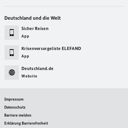
Deutschland und die Welt
Sicher Reisen
App
Krisenvorsorgeliste ELEFAND
App
Deutschland.de
Website
Impressum
Datenschutz
Barriere melden
Erklärung Barrierefreiheit