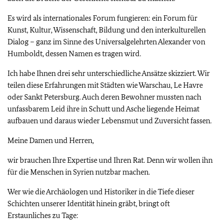
Es wird als internationales Forum fungieren: ein Forum für
Kunst, Kultur, Wissenschaft, Bildung und den interkulturellen
Dialog – ganz im Sinne des Universalgelehrten Alexander von
Humboldt, dessen Namen es tragen wird.
Ich habe Ihnen drei sehr unterschiedliche Ansätze skizziert. Wir
teilen diese Erfahrungen mit Städten wie Warschau, Le Havre
oder Sankt Petersburg. Auch deren Bewohner mussten nach
unfassbarem Leid ihre in Schutt und Asche liegende Heimat
aufbauen und daraus wieder Lebensmut und Zuversicht fassen.
Meine Damen und Herren,
wir brauchen Ihre Expertise und Ihren Rat. Denn wir wollen ihn
für die Menschen in Syrien nutzbar machen.
Wer wie die Archäologen und Historiker in die Tiefe dieser
Schichten unserer Identität hinein gräbt, bringt oft
Erstaunliches zu Tage: