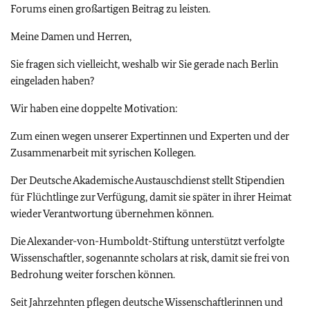
Forums einen großartigen Beitrag zu leisten.
Meine Damen und Herren,
Sie fragen sich vielleicht, weshalb wir Sie gerade nach Berlin
eingeladen haben?
Wir haben eine doppelte Motivation:
Zum einen wegen unserer Expertinnen und Experten und der
Zusammenarbeit mit syrischen Kollegen.
Der Deutsche Akademische Austauschdienst stellt Stipendien
für Flüchtlinge zur Verfügung, damit sie später in ihrer Heimat
wieder Verantwortung übernehmen können.
Die Alexander-von-Humboldt-Stiftung unterstützt verfolgte
Wissenschaftler, sogenannte scholars at risk, damit sie frei von
Bedrohung weiter forschen können.
Seit Jahrzehnten pflegen deutsche Wissenschaftlerinnen und