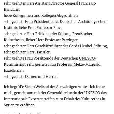
sehr geehrter Herr Assistant Director General Francesco
Bandarin,
liebe Kolleginnen und Kollegen Abgeordnete,
sehr geehrte Frau Präsidentin des Deutschen Archäologischen
Instituts, liebe Frau Professor Fless,
sehr geehrter Herr Präsident der Stiftung Preußischer
Kulturbesitz, lieber Herr Professor Parzinger,
sehr geehrter Herr Geschäftsführer der Gerda Henkel-Stiftung,
sehr geehrter Herr Hanssler,
sehr geehrte Frau Vorsitzende der Deutschen
UNESCO
-
Kommission, sehr geehrte Frau Professor Metze-Mangold,
Exzellenzen,
sehr geehrte Damen und Herren!
Ich begrüße Sie im Weltsaal des Auswärtigen Amtes. Ich freue
mich, gemeinsam mit der Generaldirektorin der
UNESCO
das
Internationale Expertentreffen zum Erhalt des Kulturerbes in
Syrien zu eröffnen.