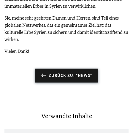
immateriellen Erbes in Syrien zu verwirklichen.
Sie, meine sehr geehrten Damen und Herren, sind Teil eines
globalen Netzwerkes, das ein gemeinsames Ziel hat: das
kulturelle Erbe Syrien zu sichern und damit identitätsstiftend zu
wirken.
Vielen Dank!
ZURÜCK ZU: "NEWS"
Verwandte Inhalte