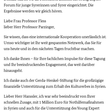
Forum für junge Syrerinnen und Syrer eingerichtet. Die
Ergebnisse werden wir gleich hören.
Liebe Frau Professor Fless
lieber Herr Professor Parzinger,
Sie wissen, dass eine internationale Kooperation unerlässlich ist.
Umso wichtiger ist Ihr weit gespanntes Netzwerk, das Sie für
uns heute und in den nächsten Tagen fruchtbar machen.
Ich danke Ihnen – für Ihre fachlichen Impulse für diese Tagung
und Ihr beeindruckendes Engagement, das weit darüber
hinausgeht.
Ich danke auch der Gerda-Henkel-Stiftung für die großzügige
finanzielle Unterstützung zum Erhalt des Kulturerbes in Syrien.
Lieber Herr Hanssler, ich war sehr beeindruckt von Ihrer
schnellen Zusage, mit 1 Million Euro für Nothilfemaßnahmen
in Syrien und auch für die Unterstützung des Young Expert