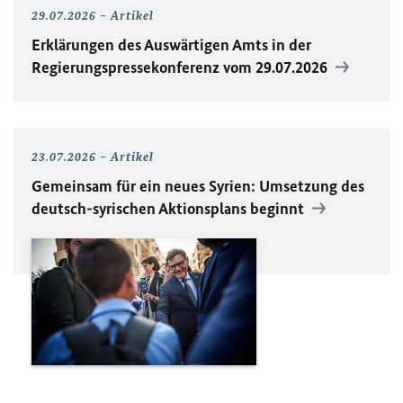
29.07.2026
Artikel
Erklärungen des Auswärtigen Amts in der
Regierungspressekonferenz vom 29.07.2026
23.07.2026
Artikel
Gemeinsam für ein neues Syrien: Umsetzung des
deutsch-syrischen Aktionsplans beginnt