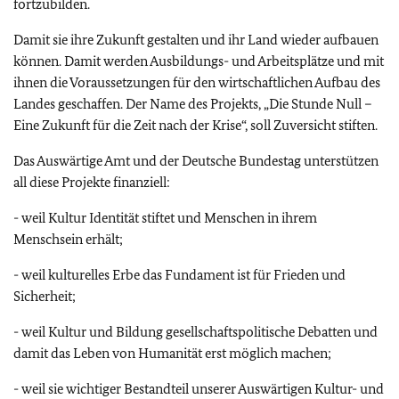
fortzubilden.
Damit sie ihre Zukunft gestalten und ihr Land wieder aufbauen
können. Damit werden Ausbildungs- und Arbeitsplätze und mit
ihnen die Voraussetzungen für den wirtschaftlichen Aufbau des
Landes geschaffen. Der Name des Projekts, „Die Stunde Null –
Eine Zukunft für die Zeit nach der Krise“, soll Zuversicht stiften.
Das Auswärtige Amt und der Deutsche Bundestag unterstützen
all diese Projekte finanziell:
- weil Kultur Identität stiftet und Menschen in ihrem
Menschsein erhält;
- weil kulturelles Erbe das Fundament ist für Frieden und
Sicherheit;
- weil Kultur und Bildung gesellschaftspolitische Debatten und
damit das Leben von Humanität erst möglich machen;
- weil sie wichtiger Bestandteil unserer Auswärtigen Kultur- und