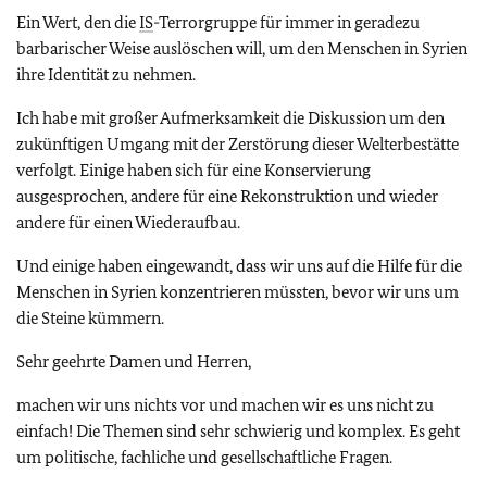
Ein Wert, den die
IS
-Terrorgruppe für immer in geradezu
barbarischer Weise auslöschen will, um den Menschen in Syrien
ihre Identität zu nehmen.
Ich habe mit großer Aufmerksamkeit die Diskussion um den
zukünftigen Umgang mit der Zerstörung dieser Welterbestätte
verfolgt. Einige haben sich für eine Konservierung
ausgesprochen, andere für eine Rekonstruktion und wieder
andere für einen Wiederaufbau.
Und einige haben eingewandt, dass wir uns auf die Hilfe für die
Menschen in Syrien konzentrieren müssten, bevor wir uns um
die Steine kümmern.
Sehr geehrte Damen und Herren,
machen wir uns nichts vor und machen wir es uns nicht zu
einfach! Die Themen sind sehr schwierig und komplex. Es geht
um politische, fachliche und gesellschaftliche Fragen.