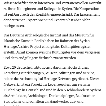
Wissenschaftler einen intensiven und vertrauensvollen Kontakt
zu ihren Kolleginnen und Kollegen in Syrien. Die Kooperation
ist seit Ausbruch des Konflikts eingeschränkt. Das Engagement
der deutschen Expertinnen und Experten hat aber nicht
nachgelassen.
Das Deutsche Archäologische Institut und das Museum für
Islamische Kunst in Berlin haben im Rahmen des Syrian
Heritage Archive Project ein digitales Kulturgüterregister
erstellt. Damit können syrische Kulturgüter vor dem Vergessen
und dem endgültigem Verlust bewahrt werden.
Etwa 20 deutsche Institutionen, darunter Hochschulen,
Forschungseinrichtungen, Museen, Stiftungen und Vereine,
haben das Archaeological Heritage Network gegründet. Dieses
Netzwerk hat ein Projekt ins Leben gerufen, um syrische
Flüchtlinge in Deutschland und in den Nachbarländern Syriens
als Architekten, Archäologen, Denkmalpfleger, Bauforscher,
Stadtplaner und vor allem als Handwerker aus- und