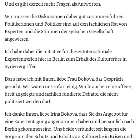
Und es gibt derzeit mehr Fragen als Antworten.
Wir müssen die Diskussionen daher gut zusammenführen.
Politikerinnen und Politiker sind auf den fachlichen Rat von
Experten und die Stimmen der syrischen Gesellschaft
angewiesen.
Ich habe daher die Initiative für dieses Internationale
Expertentreffen hier in Berlin zum Erhalt des Kulturerbes in
Syrien ergriffen.
Dazu habe ich mit Ihnen, liebe Frau Bokova, das Gespräch
gesucht: Wir waren uns sofort einig: Wir brauchen eine offene,
breit angelegte und fachlich fundierte Debatte, die nicht
politisiert werden darf.
Ich danke Ihnen, liebe Irina Bokova, dass Sie das Angebot für
eine Expertentagung angenommen haben und persönlich nach
Berlin gekommen sind. Uns beide verbindet seit langem die
Sorge um den Schutz und Erhalt von Kulturerbe in Krisen und