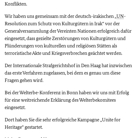
Konflikten.
Wir haben uns gemeinsam mit der deutsch-irakischen „
UN
-
Resolution zum Schutz von Kulturgütern in Irak“ vor der
Generalversammlung der Vereinten Nationen erfolgreich dafür
eingesetzt, dass gezielte Zerstörungen von Kulturgütern und
Plünderungen von kulturellen und religiösen Stätten als
terroristische Akte und Kriegsverbrechen geächtet werden.
Der Internationale Strafgerichtshof in Den Haag hat inzwischen
das erste Verfahren zugelassen, bei dem es genau um diese
Fragen gehen wird.
Bei der Welterbe-Konferenz in Bonn haben wir uns mit Erfolg
für eine weitreichende Erklärung des Welterbekomitees
eingesetzt.
Dort haben Sie die sehr erfolgreiche Kampagne „Unite for
Heritage“ gestartet.