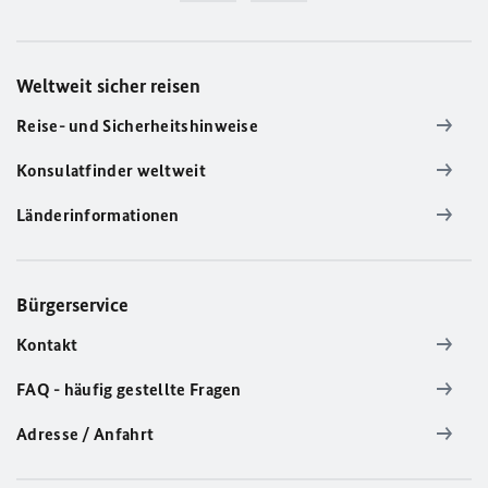
Weltweit sicher reisen
Reise- und Sicherheitshinweise
Konsulatfinder weltweit
Länderinformationen
Bürgerservice
Kontakt
FAQ - häufig gestellte Fragen
Adresse / Anfahrt