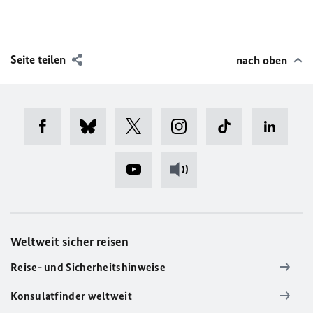
Seite teilen
nach oben
Weltweit sicher reisen
Reise- und Sicherheitshinweise
Konsulatfinder weltweit