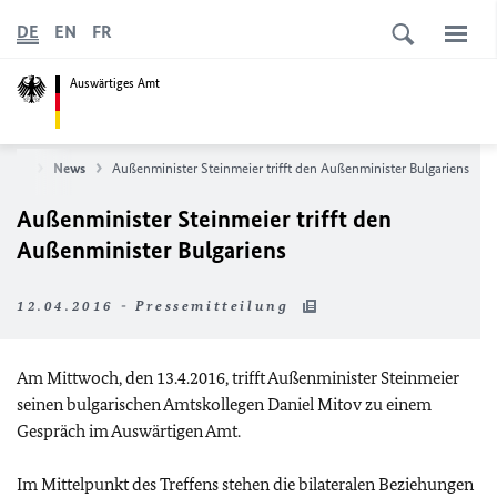
DE
EN
FR
Auswärtiges Amt
seite
News
Außenminister Steinmeier trifft den Außenminister Bulgariens
Außenminister Steinmeier trifft den
Außenminister Bulgariens
12.04.2016 - Pressemitteilung
Am Mittwoch, den 13.4.2016, trifft Außenminister Steinmeier
seinen bulgarischen Amtskollegen Daniel Mitov zu einem
Gespräch im Auswärtigen Amt.
Im Mittelpunkt des Treffens stehen die bilateralen Beziehungen