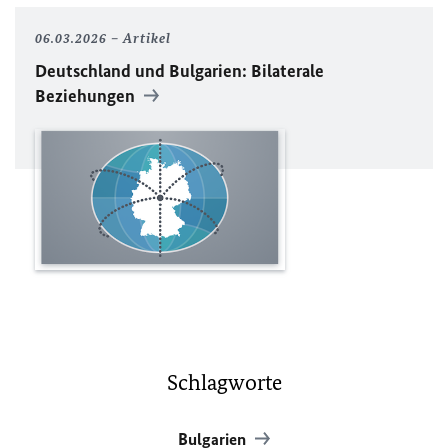
06.03.2026
Artikel
Deutschland und Bulgarien: Bilaterale
Beziehungen
Schlagworte
Bulgarien