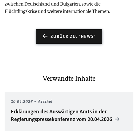
zwischen Deutschland und Bulgarien, sowie die
Flüchtlingskrise und weitere internationale Themen.
ZURÜCK ZU: "NEWS"
Verwandte Inhalte
20.04.2026
Artikel
Erklärungen des Auswärtigen Amts in der
Regierungspressekonferenz vom 20.04.2026