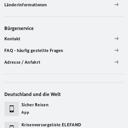
Länderinformationen
Bürgerservice
Kontakt
FAQ - häufig gestellte Fragen
Adresse / Anfahrt
Deutschland und die Welt
Sicher Reisen
App
Krisenvorsorgeliste ELEFAND