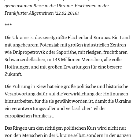
gemeinsamen Reise in die Ukraine. Erschienen in der
Frankfurter Allgemeinen (22.02.2016).
***
Die Ukraine ist das zweitgrößte Flächenland Europas. Ein Land
mit ungeheurem Potenzial: mit großen industriellen Zentren
wie Dnipropetrovsk oder Saporishe, mit riesigen, fruchtbaren
Schwarzerdeflächen, mit 45 Millionen Menschen, alle voller
Hoffnungen und mit großen Erwartungen für eine bessere
Zukunft.
Die Führung in Kiew hat eine große politische und historische
Verantwortung dafür, auf die Verwirklichung der Hoffnungen
hinzuarbeiten, für die sie gewählt worden ist, damit die Ukraine
ein verantwortungsvoller und verlässlicher Teil der
europäischen Familie ist.
Das Ringen um den richtigen politischen Kurs wird nicht nur
von den Menschen in der Ukraine selbst, sondern in der ganzen