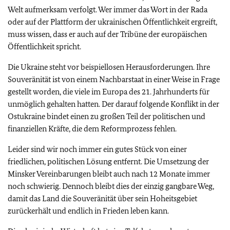
Welt aufmerksam verfolgt. Wer immer das Wort in der Rada
oder auf der Plattform der ukrainischen Öffentlichkeit ergreift,
muss wissen, dass er auch auf der Tribüne der europäischen
Öffentlichkeit spricht.
Die Ukraine steht vor beispiellosen Herausforderungen. Ihre
Souveränität ist von einem Nachbarstaat in einer Weise in Frage
gestellt worden, die viele im Europa des 21. Jahrhunderts für
unmöglich gehalten hatten. Der darauf folgende Konflikt in der
Ostukraine bindet einen zu großen Teil der politischen und
finanziellen Kräfte, die dem Reformprozess fehlen.
Leider sind wir noch immer ein gutes Stück von einer
friedlichen, politischen Lösung entfernt. Die Umsetzung der
Minsker Vereinbarungen bleibt auch nach 12 Monate immer
noch schwierig. Dennoch bleibt dies der einzig gangbare Weg,
damit das Land die Souveränität über sein Hoheitsgebiet
zurückerhält und endlich in Frieden leben kann.