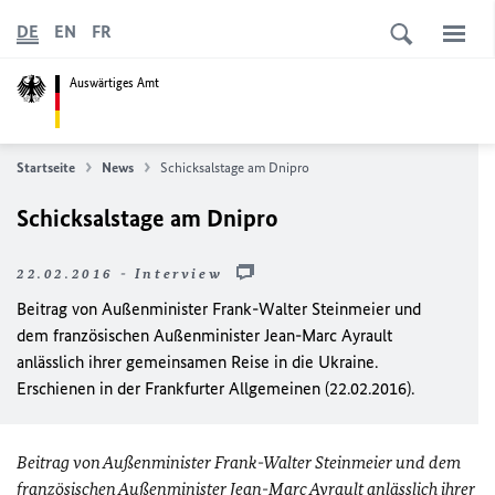
DE
EN
FR
Auswärtiges Amt
Startseite
News
Schicksalstage am Dnipro
Schicksalstage am Dnipro
22.02.2016 - Interview
Beitrag von Außenminister Frank-Walter Steinmeier und
dem französischen Außenminister Jean-Marc Ayrault
anlässlich ihrer gemeinsamen Reise in die Ukraine.
Erschienen in der Frankfurter Allgemeinen (22.02.2016).
Beitrag von Außenminister Frank-Walter Steinmeier und dem
französischen Außenminister Jean-Marc Ayrault anlässlich ihrer