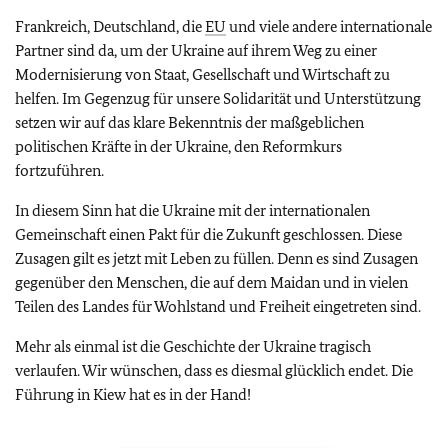
Frankreich, Deutschland, die
EU
und viele andere internationale
Partner sind da, um der Ukraine auf ihrem Weg zu einer
Modernisierung von Staat, Gesellschaft und Wirtschaft zu
helfen. Im Gegenzug für unsere Solidarität und Unterstützung
setzen wir auf das klare Bekenntnis der maßgeblichen
politischen Kräfte in der Ukraine, den Reformkurs
fortzuführen.
In diesem Sinn hat die Ukraine mit der internationalen
Gemeinschaft einen Pakt für die Zukunft geschlossen. Diese
Zusagen gilt es jetzt mit Leben zu füllen. Denn es sind Zusagen
gegenüber den Menschen, die auf dem Maidan und in vielen
Teilen des Landes für Wohlstand und Freiheit eingetreten sind.
Mehr als einmal ist die Geschichte der Ukraine tragisch
verlaufen. Wir wünschen, dass es diesmal glücklich endet. Die
Führung in Kiew hat es in der Hand!