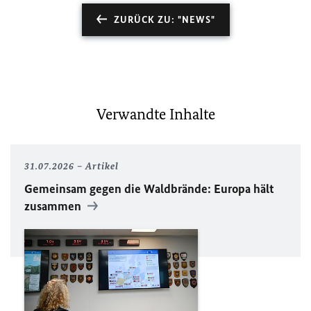
ZURÜCK ZU: "NEWS"
Verwandte Inhalte
31.07.2026
Artikel
Gemeinsam gegen die Waldbrände: Europa hält
zusammen