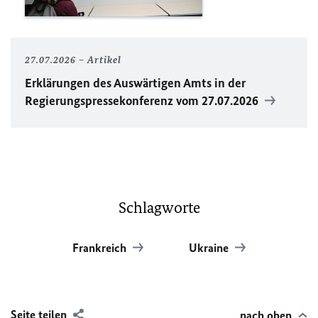
27.07.2026
Artikel
Erklärungen des Auswärtigen Amts in der
Regierungspressekonferenz vom 27.07.2026
Schlagworte
Frankreich
Ukraine
Seite teilen
nach oben