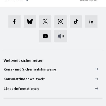
Weltweit sicher reisen
Reise- und Sicherheitshinweise
Konsulatfinder weltweit
Länderinformationen