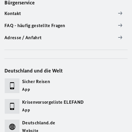
Bürgerservice
Kontakt
FAQ - häufig gestellte Fragen
Adresse / Anfahrt
Deutschland und die Welt
Sicher Reisen
App
Krisenvorsorgeliste ELEFAND
App
Deutschland.de
Website