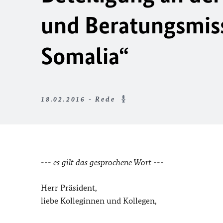
und Beratungsmiss
Somalia“
18.02.2016 - Rede
--- es gilt das gesprochene Wort ---
Herr Präsident,
liebe Kolleginnen und Kollegen,