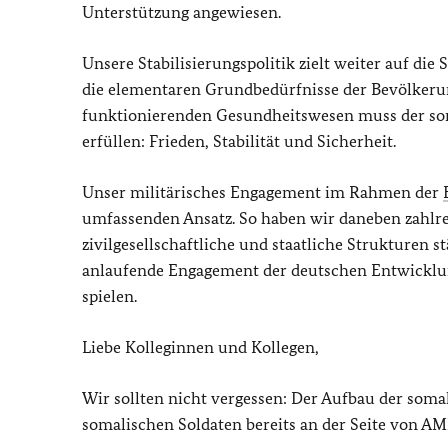
Unterstützung angewiesen.
Unsere Stabilisierungspolitik zielt weiter auf die
die elementaren Grundbedürfnisse der Bevölkeru
funktionierenden Gesundheitswesen muss der som
erfüllen: Frieden, Stabilität und Sicherheit.
Unser militärisches Engagement im Rahmen der
umfassenden Ansatz. So haben wir daneben zahlrei
zivilgesellschaftliche und staatliche Strukturen 
anlaufende Engagement der deutschen Entwicklun
spielen.
Liebe Kolleginnen und Kollegen,
Wir sollten nicht vergessen: Der Aufbau der somal
somalischen Soldaten bereits an der Seite von A