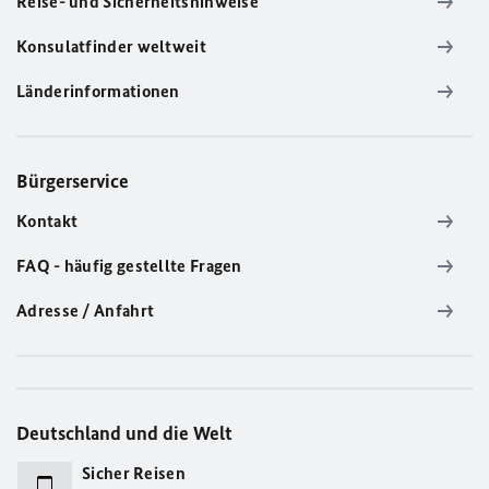
Reise- und Sicherheitshinweise
Konsulatfinder weltweit
Länderinformationen
Bürgerservice
Kontakt
FAQ - häufig gestellte Fragen
Adresse / Anfahrt
Deutschland und die Welt
Sicher Reisen