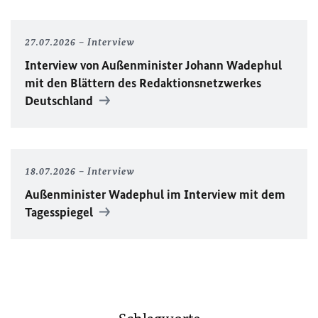
27.07.2026
Interview
Interview von Außenminister Johann Wadephul
mit den Blättern des Redaktionsnetzwerkes
Deutschland
18.07.2026
Interview
Außenminister Wadephul im Interview mit dem
Tagesspiegel