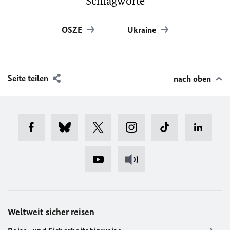
Schlagworte
OSZE
Ukraine
Seite teilen
nach oben
Weltweit sicher reisen