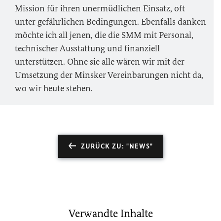
Mission für ihren unermüdlichen Einsatz, oft
unter gefährlichen Bedingungen. Ebenfalls danken
möchte ich all jenen, die die SMM mit Personal,
technischer Ausstattung und finanziell
unterstützen. Ohne sie alle wären wir mit der
Umsetzung der Minsker Vereinbarungen nicht da,
wo wir heute stehen.
ZURÜCK ZU: "NEWS"
Verwandte Inhalte