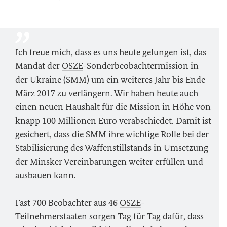
Ich freue mich, dass es uns heute gelungen ist, das
Mandat der
OSZE
-Sonderbeobachtermission in
der Ukraine (SMM) um ein weiteres Jahr bis Ende
März 2017 zu verlängern. Wir haben heute auch
einen neuen Haushalt für die Mission in Höhe von
knapp 100 Millionen Euro verabschiedet. Damit ist
gesichert, dass die SMM ihre wichtige Rolle bei der
Stabilisierung des Waffenstillstands in Umsetzung
der Minsker Vereinbarungen weiter erfüllen und
ausbauen kann.
Fast 700 Beobachter aus 46
OSZE
-
Teilnehmerstaaten sorgen Tag für Tag dafür, dass