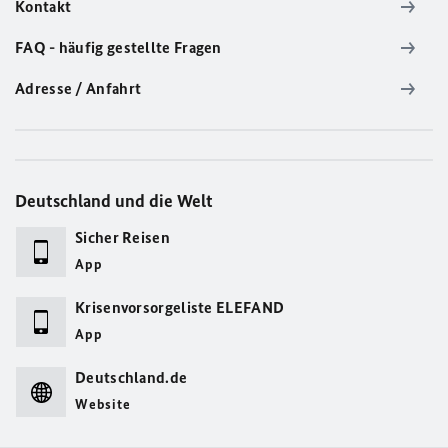
Kontakt
FAQ - häufig gestellte Fragen
Adresse / Anfahrt
Deutschland und die Welt
Sicher Reisen
App
Krisenvorsorgeliste ELEFAND
App
Deutschland.de
Website