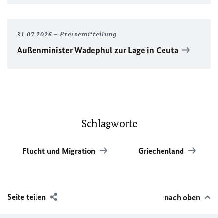
31.07.2026
Pressemitteilung
Außenminister Wadephul zur Lage in Ceuta
Schlagworte
Flucht und Migration
Griechenland
Seite teilen
nach oben