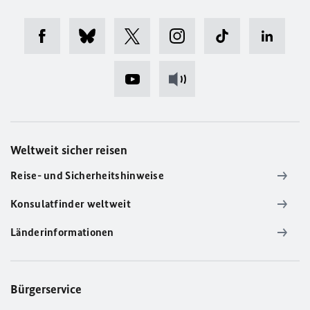
Weltweit sicher reisen
Reise- und Sicherheitshinweise
Konsulatfinder weltweit
Länderinformationen
Bürgerservice