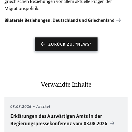
griechischen Beziehungen vor allem aktuelle Fragen der
Migrationspolitik.
Bilaterale Beziehungen: Deutschland und Griechenland
ZURÜCK ZU: "NEWS"
Verwandte Inhalte
03.08.2026
Artikel
Erklärungen des Auswärtigen Amts in der
Regierungspressekonferenz vom 03.08.2026