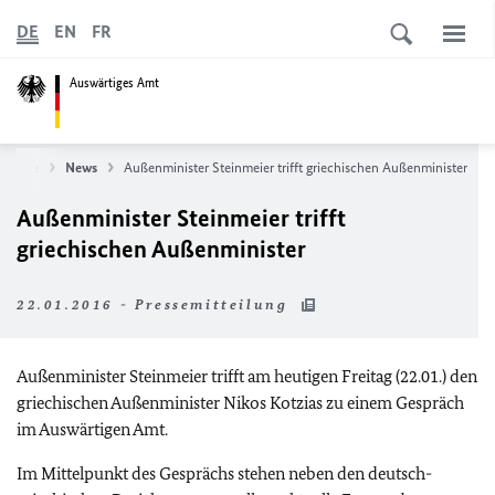
DE
EN
FR
Auswärtiges Amt
rtseite
News
Außenminister Steinmeier trifft griechischen Außenminister
Außenminister Steinmeier trifft
griechischen Außenminister
22.01.2016 - Pressemitteilung
Außenminister Steinmeier trifft am heutigen Freitag (22.01.) den
griechischen Außenminister Nikos Kotzias zu einem Gespräch
im Auswärtigen Amt.
Im Mittelpunkt des Gesprächs stehen neben den deutsch-