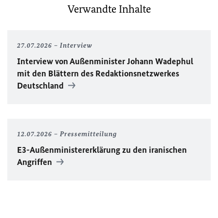
Verwandte Inhalte
27.07.2026
Interview
Interview von Außenminister Johann Wadephul
mit den Blättern des Redaktionsnetzwerkes
Deutschland
12.07.2026
Pressemitteilung
E3-Außenministererklärung zu den iranischen
Angriffen