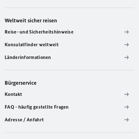
Weltweit sicher reisen
Reise- und Sicherheitshinweise
Konsulatfinder weltweit
Länderinformationen
Bürgerservice
Kontakt
FAQ - häufig gestellte Fragen
Adresse / Anfahrt