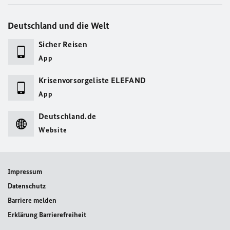
Deutschland und die Welt
Sicher Reisen
App
Krisenvorsorgeliste ELEFAND
App
Deutschland.de
Website
Impressum
Datenschutz
Barriere melden
Erklärung Barrierefreiheit