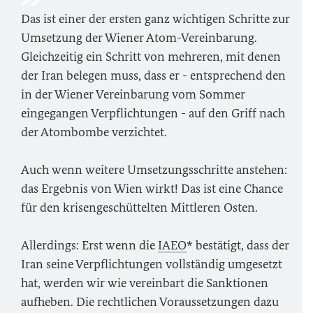
Das ist einer der ersten ganz wichtigen Schritte zur
Umsetzung der Wiener Atom-Vereinbarung.
Gleichzeitig ein Schritt von mehreren, mit denen
der Iran belegen muss, dass er - entsprechend den
in der Wiener Vereinbarung vom Sommer
eingegangen Verpflichtungen - auf den Griff nach
der Atombombe verzichtet.
Auch wenn weitere Umsetzungsschritte anstehen:
das Ergebnis von Wien wirkt! Das ist eine Chance
für den krisengeschüttelten Mittleren Osten.
Allerdings: Erst wenn die
IAEO
* bestätigt, dass der
Iran seine Verpflichtungen vollständig umgesetzt
hat, werden wir wie vereinbart die Sanktionen
aufheben. Die rechtlichen Voraussetzungen dazu