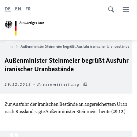
DE
EN
FR
Auswärtiges Amt
News
Außenminister Steinmeier begrüßt Ausfuhr iranischer Uranbestände
Außenminister Steinmeier begrüßt Ausfuhr
iranischer Uranbestände
29.12.2015 - Pressemitteilung
Zur Ausfuhr der iranischen Bestände an angereichertem Uran
nach Russland sagte Außenminister Steinmeier heute (29.12.):