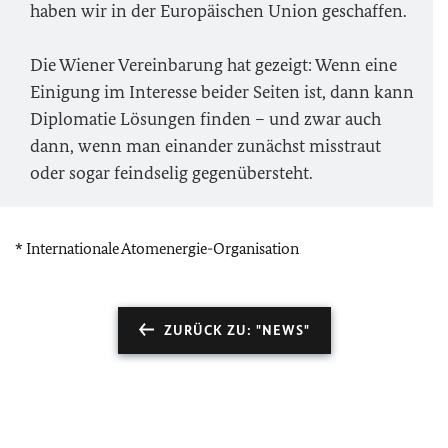
haben wir in der Europäischen Union geschaffen.
Die Wiener Vereinbarung hat gezeigt: Wenn eine
Einigung im Interesse beider Seiten ist, dann kann
Diplomatie Lösungen finden – und zwar auch
dann, wenn man einander zunächst misstraut
oder sogar feindselig gegenübersteht.
* Internationale Atomenergie-Organisation
ZURÜCK ZU: "NEWS"