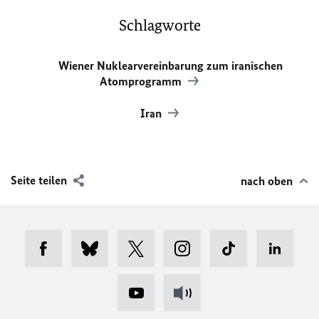
Schlagworte
Wiener Nuklearvereinbarung zum iranischen
Atomprogramm
Iran
Seite teilen
nach oben