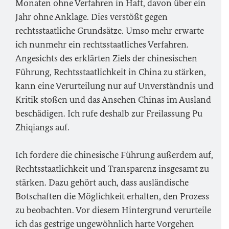
Monaten ohne Verfahren in Haft, davon über ein
Jahr ohne Anklage. Dies verstößt gegen
rechtsstaatliche Grundsätze. Umso mehr erwarte
ich nunmehr ein rechtsstaatliches Verfahren.
Angesichts des erklärten Ziels der chinesischen
Führung, Rechtsstaatlichkeit in China zu stärken,
kann eine Verurteilung nur auf Unverständnis und
Kritik stoßen und das Ansehen Chinas im Ausland
beschädigen. Ich rufe deshalb zur Freilassung Pu
Zhiqiangs auf.
Ich fordere die chinesische Führung außerdem auf,
Rechtsstaatlichkeit und Transparenz insgesamt zu
stärken. Dazu gehört auch, dass ausländische
Botschaften die Möglichkeit erhalten, den Prozess
zu beobachten. Vor diesem Hintergrund verurteile
ich das gestrige ungewöhnlich harte Vorgehen