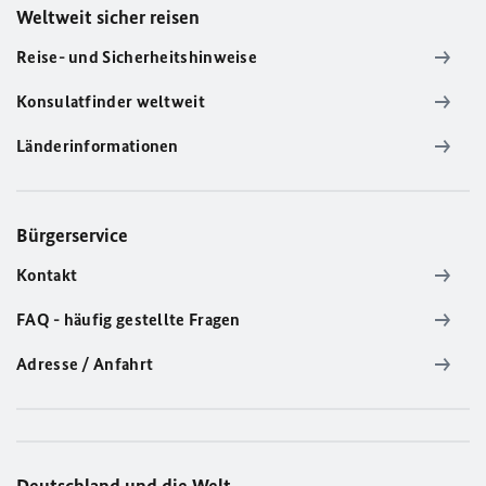
Weltweit sicher reisen
Reise- und Sicherheitshinweise
Konsulatfinder weltweit
Länderinformationen
Bürgerservice
Kontakt
FAQ - häufig gestellte Fragen
Adresse / Anfahrt