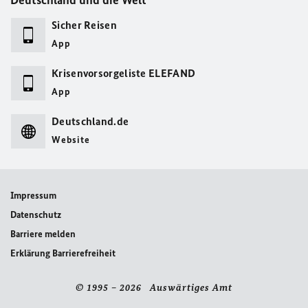
Deutschland und die Welt
Sicher Reisen
App
Krisenvorsorgeliste ELEFAND
App
Deutschland.de
Website
Impressum
Datenschutz
Barriere melden
Erklärung Barrierefreiheit
© 1995 – 2026 Auswärtiges Amt