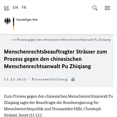
DE
EN
FR
Auswärtiges Amt
trässer zum Prozess gegen den chinesischen Menschenrechtsanwalt Pu Zhiqiang
Menschenrechtsbeauftragter Strässer zum
Prozess gegen den chinesischen
Menschenrechtsanwalt Pu Zhiqiang
15.12.2015 - Pressemitteilung
Zum Prozess gegen den chinesischen Menschenrechtsanwalt Pu
Zhiqiang sagte der Beauftragte der Bundesregierung für
Menschenrechtspolitik und Humanitäre Hilfe, Christoph
Strässer, heute (15.12.):