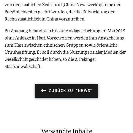
von der staatlichen Zeitschrift ‚China Newsweek‘ als eine der
Persönlichkeiten geehrt worden, die die Entwicklung der
Rechtsstaatlichkeit in China vorantreiben.
Pu Zhiqiang befand sich bis zur Anklageerhebung im Mai 2015
ohne Anklage in Haft. Vorgeworfen werden ihm Anstachelung
zum Hass zwischen ethnischen Gruppen sowie öffentliche
Unruhestiftung. Er soll durch die Nutzung sozialer Medien der
Gesellschaft geschadet haben, so die 2. Pekinger
Staatsanwaltschaft.
ZURÜCK ZU: "NEWS"
Verwandte Inhalte