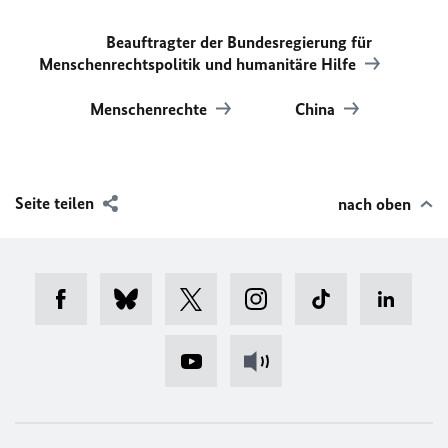
Beauftragter der Bundesregierung für
Menschenrechtspolitik und humanitäre Hilfe
Menschenrechte
China
Seite teilen
nach oben