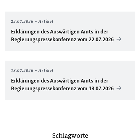
22.07.2026
Artikel
Erklärungen des Auswärtigen Amts in der
Regierungspressekonferenz vom 22.07.2026
13.07.2026
Artikel
Erklärungen des Auswärtigen Amts in der
Regierungspressekonferenz vom 13.07.2026
Schlagworte