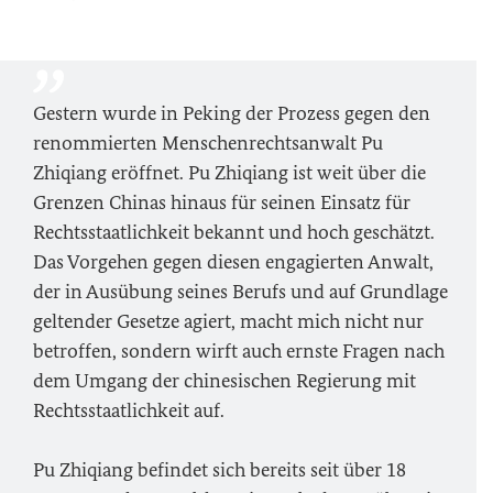
Gestern wurde in Peking der Prozess gegen den
renommierten Menschenrechtsanwalt Pu
Zhiqiang eröffnet. Pu Zhiqiang ist weit über die
Grenzen Chinas hinaus für seinen Einsatz für
Rechtsstaatlichkeit bekannt und hoch geschätzt.
Das Vorgehen gegen diesen engagierten Anwalt,
der in Ausübung seines Berufs und auf Grundlage
geltender Gesetze agiert, macht mich nicht nur
betroffen, sondern wirft auch ernste Fragen nach
dem Umgang der chinesischen Regierung mit
Rechtsstaatlichkeit auf.
Pu Zhiqiang befindet sich bereits seit über 18