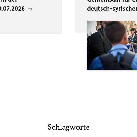
9.07.2026
deutsch-syrische
Schlagworte