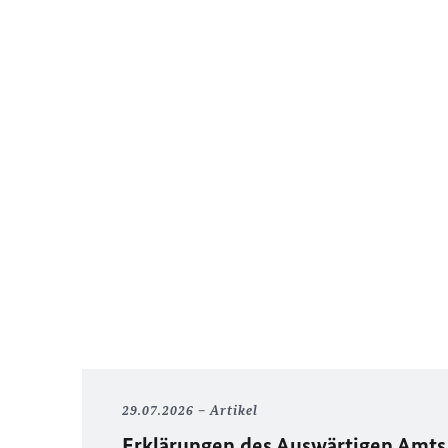
29.07.2026
Artikel
Erklärungen des Auswärtigen Amts 