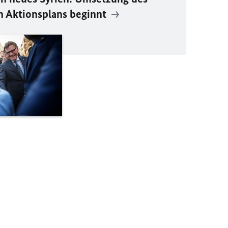
n Aktionsplans beginnt