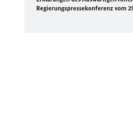
Regierungspressekonferenz vom 2