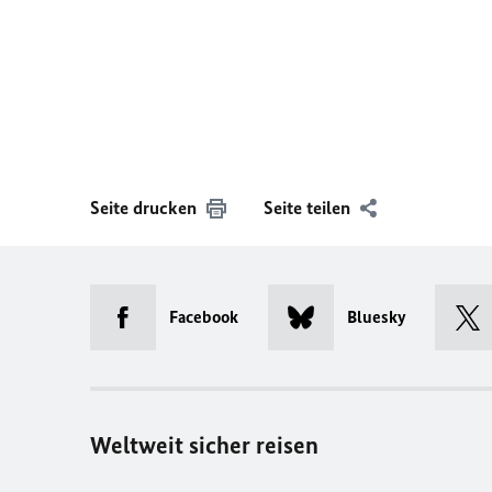
Seite drucken
Seite teilen
Facebook
Bluesky
Weltweit sicher reisen