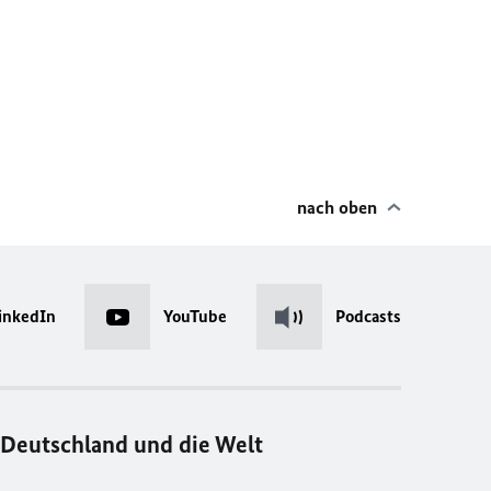
nach oben
inkedIn
YouTube
Podcasts
Deutschland und die Welt