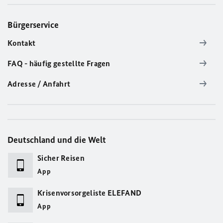
Bürgerservice
Kontakt
FAQ - häufig gestellte Fragen
Adresse / Anfahrt
Deutschland und die Welt
Sicher Reisen
App
Krisenvorsorgeliste ELEFAND
App