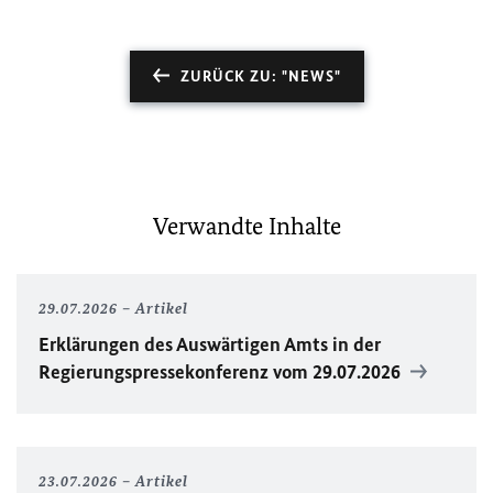
ZURÜCK ZU: "NEWS"
Verwandte Inhalte
29.07.2026
Artikel
Erklärungen des Auswärtigen Amts in der
Regierungspressekonferenz vom 29.07.2026
23.07.2026
Artikel