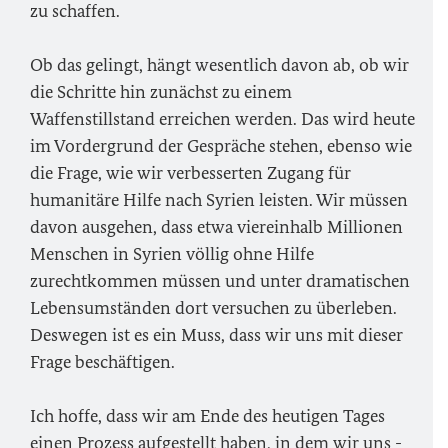
zu schaffen.
Ob das gelingt, hängt wesentlich davon ab, ob wir
die Schritte hin zunächst zu einem
Waffenstillstand erreichen werden. Das wird heute
im Vordergrund der Gespräche stehen, ebenso wie
die Frage, wie wir verbesserten Zugang für
humanitäre Hilfe nach Syrien leisten. Wir müssen
davon ausgehen, dass etwa viereinhalb Millionen
Menschen in Syrien völlig ohne Hilfe
zurechtkommen müssen und unter dramatischen
Lebensumständen dort versuchen zu überleben.
Deswegen ist es ein Muss, dass wir uns mit dieser
Frage beschäftigen.
Ich hoffe, dass wir am Ende des heutigen Tages
einen Prozess aufgestellt haben, in dem wir uns -