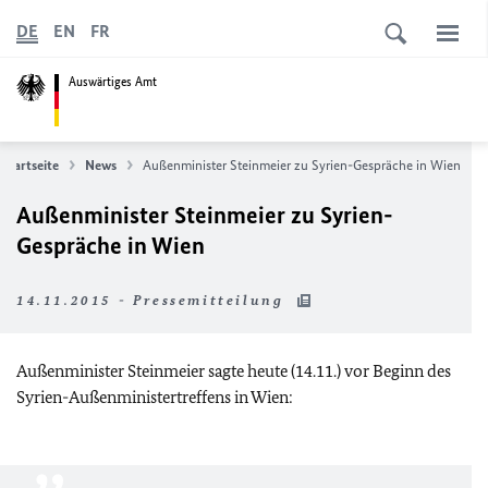
DE
EN
FR
Auswärtiges Amt
Startseite
News
Außenminister Steinmeier zu Syrien-Gespräche in Wien
Außenminister Steinmeier zu Syrien-
Gespräche in Wien
14.11.2015 - Pressemitteilung
Außenminister Steinmeier sagte heute (14.11.) vor Beginn des
Syrien-Außenministertreffens in Wien: