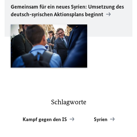
Gemeinsam für ein neues Syrien: Umsetzung des
deutsch-syrischen Aktionsplans beginnt
Schlagworte
Kampf gegen den IS
Syrien