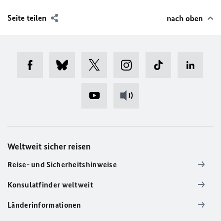
Seite teilen
nach oben
Weltweit sicher reisen
Reise- und Sicherheitshinweise
Konsulatfinder weltweit
Länderinformationen