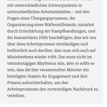
mit unterschiedlichen Schwerpunkten in
unterschiedlichen Arbeitseinheiten – mit den
Fragen eines Übergangsprozesses, der
Organisierung eines Waffenstillstands, zunächst
durch Entschärfung der Kampfhandlungen, und
der humanitären Hilfe beschäftigen; dass wir uns
über diese Arbeitsprozesse verständigen und
hoffentlich auch darüber, dass man sich auch auf
Ministerebene wieder trifft. Das muss nicht im
vierzehntägigen Rhythmus sein, aber es sollte so
sein, dass die hier versammelten Minister der
beteiligten Staaten ihr Engagement und ihre
Präsenz aufrechterhalten, um den
Arbeitsprozessen den notwendigen Nachdruck zu
verleihen.