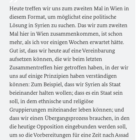
Heute treffen wir uns zum zweiten Mal in Wien in
diesem Format, um möglichst eine politische
Lösung in Syrien zu suchen. Das wir zum zweiten
Mal hier in Wien zusammenkommen, ist schon
mehr, als ich vor einigen Wochen erwartet hätte.
Gut ist, dass wir heute auf eine Vereinbarung
aufsetzen können, die wir beim letzten
Zusammentreffen hier getroffen haben, in der wir
uns auf einige Prinzipien haben verständigen
können: Zum Beispiel, dass wir Syrien als Staat
beieinander halten wollen; dass es ein Staat sein
soll, in dem ethnische und religiöse
Gruppierungen miteinander leben können; und
dass wir einen Übergangsprozess brauchen, in den
die heutige Opposition eingebunden werden soll,
um so die Vorbereitungen für eine Zeit nach Assad