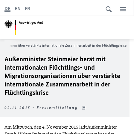
DE
EN
FR
Auswärtiges Amt
nisationen über verstärkte internationale Zusammenarbeit in der Flüchtlingskrise
Außenminister Steinmeier berät mit
internationalen Flüchtlings- und
Migrationsorganisationen über verstärkte
internationale Zusammenarbeit in der
Flüchtlingskrise
02.11.2015 - Pressemitteilung
Am Mittwoch, den 4. November 2015 lädt Außenminister