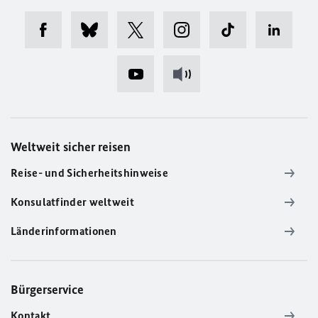
Weltweit sicher reisen
Reise- und Sicherheitshinweise
Konsulatfinder weltweit
Länderinformationen
Bürgerservice
Kontakt