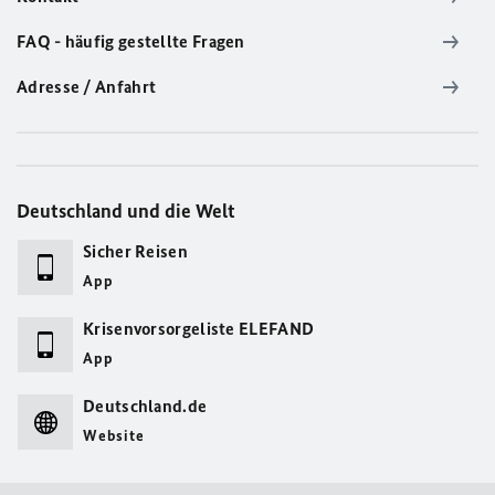
FAQ - häufig gestellte Fragen
Adresse / Anfahrt
Deutschland und die Welt
Sicher Reisen
App
Krisenvorsorgeliste ELEFAND
App
Deutschland.de
Website