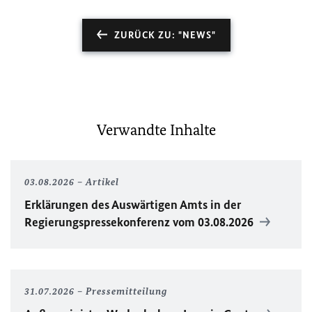
ZURÜCK ZU: "NEWS"
Verwandte Inhalte
03.08.2026
Artikel
Erklärungen des Auswärtigen Amts in der
Regierungspressekonferenz vom 03.08.2026
31.07.2026
Pressemitteilung