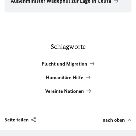
Außenminister Wadephul zur Lage in Ceuta
Schlagworte
Flucht und Migration
Humanitäre Hilfe
Vereinte Nationen
Seite teilen
nach oben