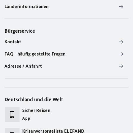
Länderinformationen
Bürgerservice
Kontakt
FAQ - häufig gestellte Fragen
Adresse / Anfahrt
Deutschland und die Welt
Sicher Reisen
App
Krisenvorsorgeliste ELEFAND