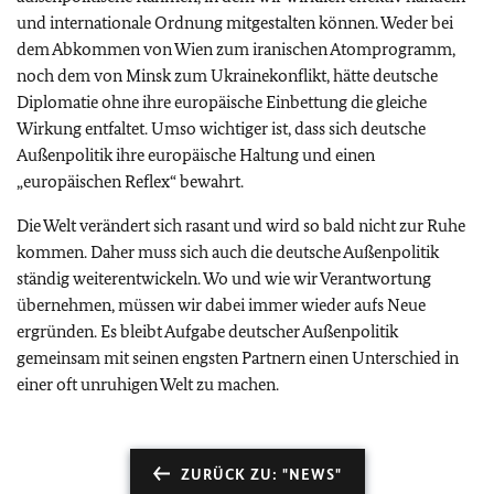
und internationale Ordnung mitgestalten können. Weder bei
dem Abkommen von Wien zum iranischen Atomprogramm,
noch dem von Minsk zum Ukrainekonflikt, hätte deutsche
Diplomatie ohne ihre europäische Einbettung die gleiche
Wirkung entfaltet. Umso wichtiger ist, dass sich deutsche
Außenpolitik ihre europäische Haltung und einen
„europäischen Reflex“ bewahrt.
Die Welt verändert sich rasant und wird so bald nicht zur Ruhe
kommen. Daher muss sich auch die deutsche Außenpolitik
ständig weiterentwickeln. Wo und wie wir Verantwortung
übernehmen, müssen wir dabei immer wieder aufs Neue
ergründen. Es bleibt Aufgabe deutscher Außenpolitik
gemeinsam mit seinen engsten Partnern einen Unterschied in
einer oft unruhigen Welt zu machen.
ZURÜCK ZU: "NEWS"