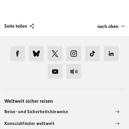
Seite teilen
nach oben
Weltweit sicher reisen
Reise- und Sicherheitshinweise
Konsulatfinder weltweit