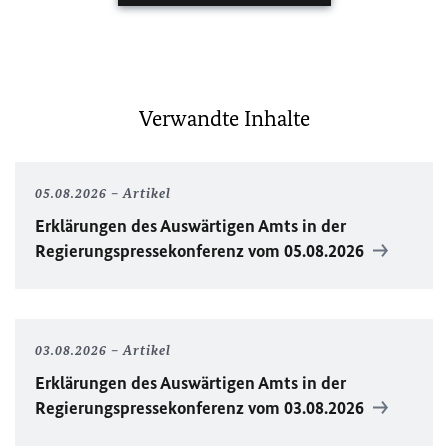
Verwandte Inhalte
05.08.2026
Artikel
Erklärungen des Auswärtigen Amts in der
Regierungspressekonferenz vom 05.08.2026
03.08.2026
Artikel
Erklärungen des Auswärtigen Amts in der
Regierungspressekonferenz vom 03.08.2026