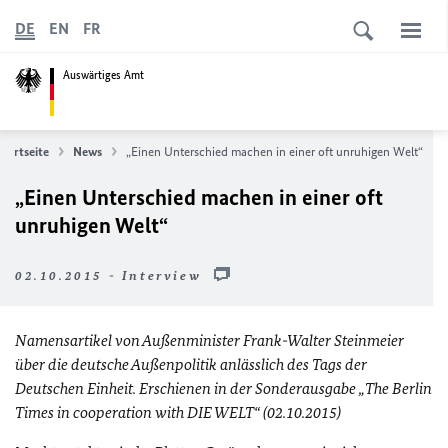
DE
EN
FR
Auswärtiges Amt
Startseite
News
„Einen Unterschied machen in einer oft unruhigen Welt“
„Einen Unterschied machen in einer oft
unruhigen Welt“
02.10.2015 - Interview
Namensartikel von Außenminister Frank-Walter Steinmeier
über die deutsche Außenpolitik anlässlich des Tags der
Deutschen Einheit. Erschienen in der Sonderausgabe „The Berlin
Times in cooperation with DIE WELT“ (02.10.2015)