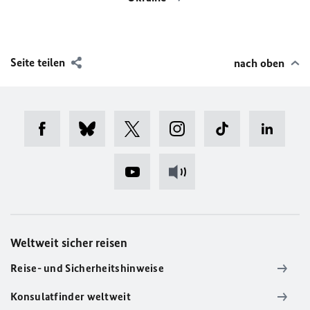
Seite teilen
nach oben
Weltweit sicher reisen
Reise- und Sicherheitshinweise
Konsulatfinder weltweit