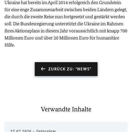
Ukraine hat bereits im April 2014 erfolgreich den Grundstein
für eine enge Zusammenarbeit zwischen beiden Ländern gelegt,
die durch die zweite Reise nun fortgesetzt und gestärkt werden
soll. Die Bundesregierung unterstützt die Ukraine im Rahmen
ihres Aktionsplans in diesem Jahr voraussichtlich mit knapp 700
Millionen Euro und über 20 Millionen Euro für humanitäre
Hilfe.
ZURÜCK ZU: "NEWS"
Verwandte Inhalte
27.07.2026
Interview