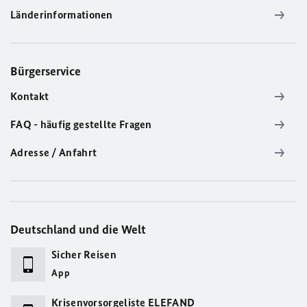
Länderinformationen
Bürgerservice
Kontakt
FAQ - häufig gestellte Fragen
Adresse / Anfahrt
Deutschland und die Welt
Sicher Reisen
App
Krisenvorsorgeliste ELEFAND