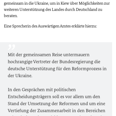
gemeinsam in die Ukraine, um in Kiew über Möglichkeiten zur
weiteren Unterstützung des Landes durch Deutschland zu
beraten.
Eine Sprecherin des Auswärtigen Amtes erklärte hierzu:
Mit der gemeinsamen Reise untermauern
hochrangige Vertreter der Bundesregierung die
deutsche Unterstützung für den Reformprozess in
der Ukraine.
In den Gesprächen mit politischen
Entscheidungsträgern soll es vor allem um den
Stand der Umsetzung der Reformen und um eine
Vertiefung der Zusammenarbeit in den Bereichen