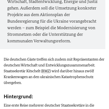
Wirtschaft, Stadtentwicklung, Energie und Justiz
gehen. Außerdem soll die Umsetzung konkreter
Projekte aus dem Aktionsplan der
Bundesregierung für die Ukraine vorangebracht
werden – zum Beispiel die Modernisierung von
Stromnetzen oder die Unterstützung der
kommunalen Verwaltungsreform.
Die deutschen Gäste treffen sich zudem mit Repräsentanten der
deutschen Wirtschaft und Entwicklungszusammenarbeit.
Staatssekretär Kitschelt (
BMZ
) wird darüber hinaus zwölf
Krankenwagen an den ukrainischen Katastrophenschutz
übergeben.
Hintergrund:
Eine erste Reise mehrerer deutscher Staatssekretäre in die