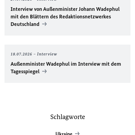
Interview von Außenminister Johann Wadephul
mit den Blättern des Redaktionsnetzwerkes
Deutschland
18.07.2026
Interview
Außenminister Wadephul im Interview mit dem
Tagesspiegel
Schlagworte
Ukraine