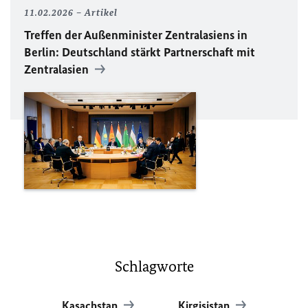
11.02.2026
Artikel
Treffen der Außenminister Zentralasiens in
Berlin: Deutschland stärkt Partnerschaft mit
Zentralasien
Schlagworte
Kasachstan
Kirgisistan