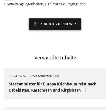
Umweltangelegenheiten, Halil Yurdakul Yigitgüden.
ZURÜCK ZU: "NEWS"
Verwandte Inhalte
02.04.2026
Pressemitteilung
Staatsminister für Europa Krichbaum reist nach
Usbekistan, Kasachstan und Kirgisistan