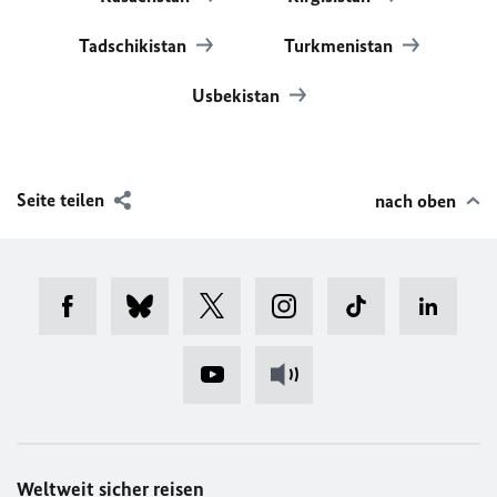
Tadschikistan
Turkmenistan
Usbekistan
Seite teilen
nach oben
Weltweit sicher reisen