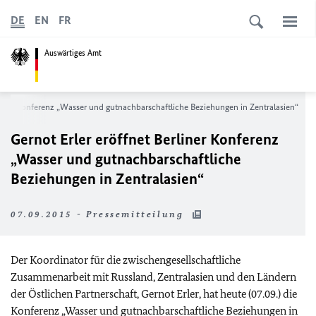
DE
EN
FR
Auswärtiges Amt
rliner Konferenz „Wasser und gutnachbarschaftliche Beziehungen in Zentralasien“
Gernot Erler eröffnet Berliner Konferenz
„Wasser und gutnachbarschaftliche
Beziehungen in Zentralasien“
07.09.2015 - Pressemitteilung
Der Koordinator für die zwischengesellschaftliche
Zusammenarbeit mit Russland, Zentralasien und den Ländern
der Östlichen Partnerschaft, Gernot Erler, hat heute (07.09.) die
Konferenz „Wasser und gutnachbarschaftliche Beziehungen in