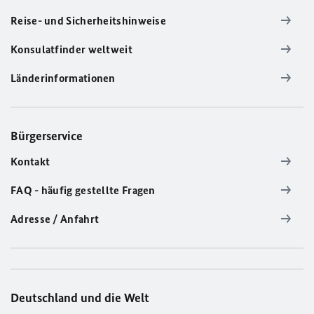
Reise- und Sicherheitshinweise
Konsulatfinder weltweit
Länderinformationen
Bürgerservice
Kontakt
FAQ - häufig gestellte Fragen
Adresse / Anfahrt
Deutschland und die Welt