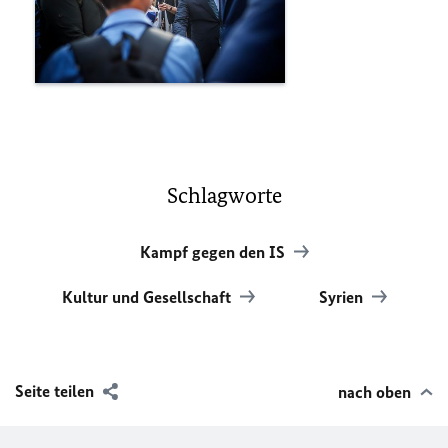
Schlagworte
Kampf gegen den IS
Kultur und Gesellschaft
Syrien
Seite teilen
nach oben