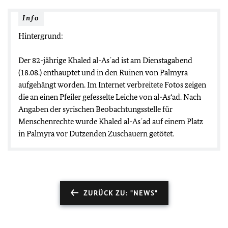
Info
Hintergrund:
Der 82-jährige Khaled al-As´ad ist am Dienstagabend
(18.08.) enthauptet und in den Ruinen von Palmyra
aufgehängt worden. Im Internet verbreitete Fotos zeigen
die an einen Pfeiler gefesselte Leiche von al-As‘ad. Nach
Angaben der syrischen Beobachtungsstelle für
Menschenrechte wurde Khaled al-As´ad auf einem Platz
in Palmyra vor Dutzenden Zuschauern getötet.
ZURÜCK ZU: "NEWS"