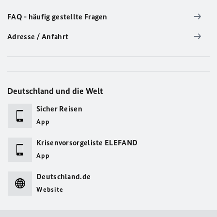
FAQ - häufig gestellte Fragen
Adresse / Anfahrt
Deutschland und die Welt
Sicher Reisen
App
Krisenvorsorgeliste ELEFAND
App
Deutschland.de
Website