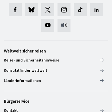
Weltweit sicher reisen
Reise- und Sicherheitshinweise
Konsulatfinder weltweit
Länderinformationen
Bürgerservice
Kontakt