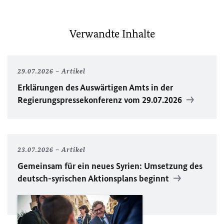
Verwandte Inhalte
29.07.2026
Artikel
Erklärungen des Auswärtigen Amts in der
Regierungspressekonferenz vom 29.07.2026
23.07.2026
Artikel
Gemeinsam für ein neues Syrien: Umsetzung des
deutsch-syrischen Aktionsplans beginnt