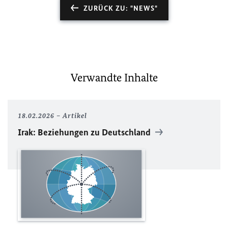
ZURÜCK ZU: "NEWS"
Verwandte Inhalte
18.02.2026
Artikel
Irak: Beziehungen zu Deutschland