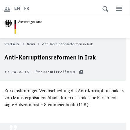
DE
EN
FR
Auswärtiges Amt
Startseite
News
Anti-Korruptionsreformen in Irak
Anti-Korruptionsreformen in Irak
11.08.2015 - Pressemitteilung
Zur einstimmigen Verabschiedung des Anti-Korruptionspakets
von Ministerpräsident Abadi durch das irakische Parlament
sagte Außenminister Steinmeier heute (11.8.):