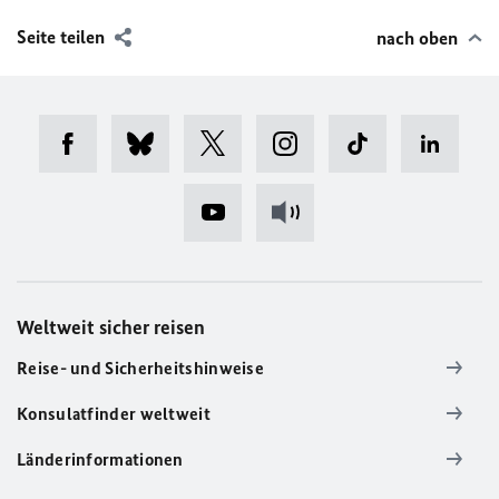
Seite teilen
nach oben
Weltweit sicher reisen
Reise- und Sicherheitshinweise
Konsulatfinder weltweit
Länderinformationen