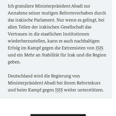
Ich gratuliere Ministerpräsident Abadi zur
Annahme seiner mutigen Reformvorhaben durch
das irakische Parlament. Nur wenn es gelingt, bei
allen Teilen der irakischen Gesellschaft das
Vertrauen in die staatlichen Institutionen
wiederherzustellen, kann es auch nachhaltigen
Erfolg im Kampf gegen die Extremisten von
ISIS
und ein Mehr an Stabilität für Irak und die Region
geben.
Deutschland wird die Regierung von
Ministerpräsident Abadi bei ihrem Reformkurs
und beim Kampf gegen
ISIS
weiter unterstützen.