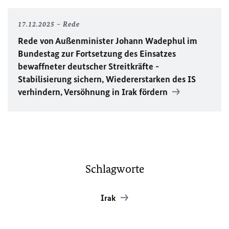
17.12.2025
Rede
Rede von Außenminister Johann Wadephul im
Bundestag zur Fortsetzung des Einsatzes
bewaffneter deutscher Streitkräfte -
Stabilisierung sichern, Wiedererstarken des
IS
verhindern, Versöhnung in Irak fördern
Schlagworte
Irak