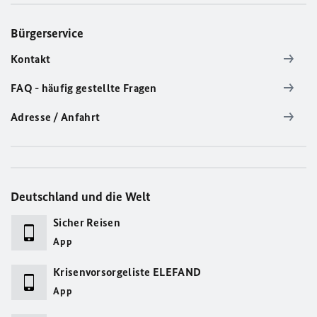
Bürgerservice
Kontakt
FAQ - häufig gestellte Fragen
Adresse / Anfahrt
Deutschland und die Welt
Sicher Reisen
App
Krisenvorsorgeliste ELEFAND
App