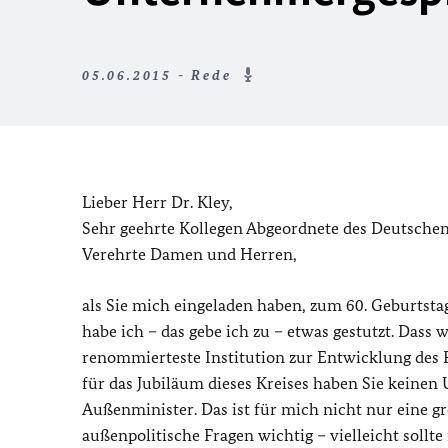
05.06.2015 - Rede
Lieber Herr Dr. Kley,
Sehr geehrte Kollegen Abgeordnete des Deutsche
Verehrte Damen und Herren,
als Sie mich eingeladen haben, zum 60. Geburtst
habe ich – das gebe ich zu – etwas gestutzt. Dass 
renommierteste Institution zur Entwicklung des
für das Jubiläum dieses Kreises haben Sie kein
Außenminister. Das ist für mich nicht nur eine gr
außenpolitische Fragen wichtig – vielleicht sollt