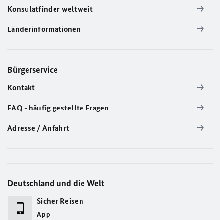
Konsulatfinder weltweit
Länderinformationen
Bürgerservice
Kontakt
FAQ - häufig gestellte Fragen
Adresse / Anfahrt
Deutschland und die Welt
Sicher Reisen
App