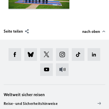
Seite teilen
nach oben
Weltweit sicher reisen
Reise- und Sicherheitshinweise