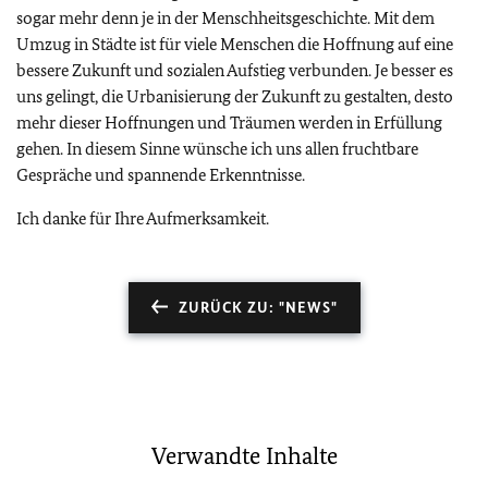
sogar mehr denn je in der Menschheitsgeschichte. Mit dem
Umzug in Städte ist für viele Menschen die Hoffnung auf eine
bessere Zukunft und sozialen Aufstieg verbunden. Je besser es
uns gelingt, die Urbanisierung der Zukunft zu gestalten, desto
mehr dieser Hoffnungen und Träumen werden in Erfüllung
gehen. In diesem Sinne wünsche ich uns allen fruchtbare
Gespräche und spannende Erkenntnisse.
Ich danke für Ihre Aufmerksamkeit.
ZURÜCK ZU: "NEWS"
Verwandte Inhalte