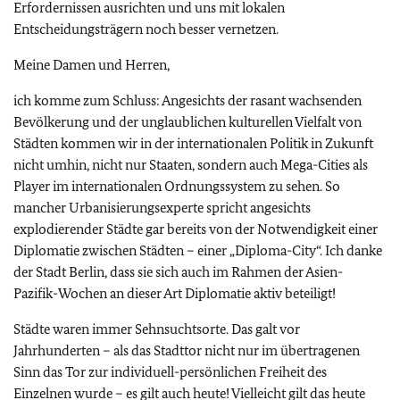
Erfordernissen ausrichten und uns mit lokalen
Entscheidungsträgern noch besser vernetzen.
Meine Damen und Herren,
ich komme zum Schluss: Angesichts der rasant wachsenden
Bevölkerung und der unglaublichen kulturellen Vielfalt von
Städten kommen wir in der internationalen Politik in Zukunft
nicht umhin, nicht nur Staaten, sondern auch Mega-Cities als
Player im internationalen Ordnungssystem zu sehen. So
mancher Urbanisierungsexperte spricht angesichts
explodierender Städte gar bereits von der Notwendigkeit einer
Diplomatie zwischen Städten – einer „Diploma-City“. Ich danke
der Stadt Berlin, dass sie sich auch im Rahmen der Asien-
Pazifik-Wochen an dieser Art Diplomatie aktiv beteiligt!
Städte waren immer Sehnsuchtsorte. Das galt vor
Jahrhunderten – als das Stadttor nicht nur im übertragenen
Sinn das Tor zur individuell-persönlichen Freiheit des
Einzelnen wurde – es gilt auch heute! Vielleicht gilt das heute