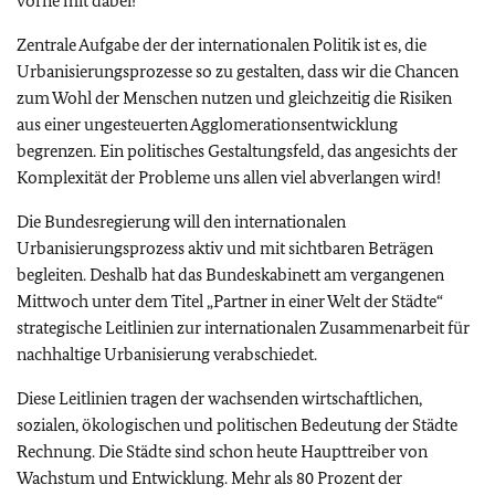
vorne mit dabei!
Zentrale Aufgabe der der internationalen Politik ist es, die
Urbanisierungsprozesse so zu gestalten, dass wir die Chancen
zum Wohl der Menschen nutzen und gleichzeitig die Risiken
aus einer ungesteuerten Agglomerationsentwicklung
begrenzen. Ein politisches Gestaltungsfeld, das angesichts der
Komplexität der Probleme uns allen viel abverlangen wird!
Die Bundesregierung will den internationalen
Urbanisierungsprozess aktiv und mit sichtbaren Beträgen
begleiten. Deshalb hat das Bundeskabinett am vergangenen
Mittwoch unter dem Titel „Partner in einer Welt der Städte“
strategische Leitlinien zur internationalen Zusammenarbeit für
nachhaltige Urbanisierung verabschiedet.
Diese Leitlinien tragen der wachsenden wirtschaftlichen,
sozialen, ökologischen und politischen Bedeutung der Städte
Rechnung. Die Städte sind schon heute Haupttreiber von
Wachstum und Entwicklung. Mehr als 80 Prozent der