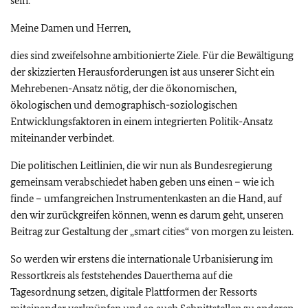
sein.
Meine Damen und Herren,
dies sind zweifelsohne ambitionierte Ziele. Für die Bewältigung
der skizzierten Herausforderungen ist aus unserer Sicht ein
Mehrebenen-Ansatz nötig, der die ökonomischen,
ökologischen und demographisch-soziologischen
Entwicklungsfaktoren in einem integrierten Politik-Ansatz
miteinander verbindet.
Die politischen Leitlinien, die wir nun als Bundesregierung
gemeinsam verabschiedet haben geben uns einen – wie ich
finde – umfangreichen Instrumentenkasten an die Hand, auf
den wir zurückgreifen können, wenn es darum geht, unseren
Beitrag zur Gestaltung der „smart cities“ von morgen zu leisten.
So werden wir erstens die internationale Urbanisierung im
Ressortkreis als feststehendes Dauerthema auf die
Tagesordnung setzen, digitale Plattformen der Ressorts