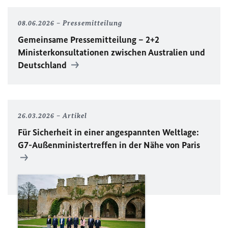
08.06.2026
Pressemitteilung
Gemeinsame Pressemitteilung – 2+2
Ministerkonsultationen zwischen Australien und
Deutschland
26.03.2026
Artikel
Für Sicherheit in einer angespannten Weltlage:
G7
-Außenministertreffen in der Nähe von Paris