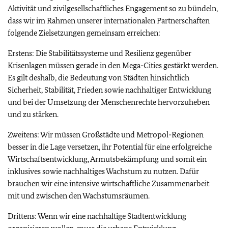
Aktivität und zivilgesellschaftliches Engagement so zu bündeln,
dass wir im Rahmen unserer internationalen Partnerschaften
folgende Zielsetzungen gemeinsam erreichen:
Erstens: Die Stabilitätssysteme und Resilienz gegenüber
Krisenlagen müssen gerade in den Mega-Cities gestärkt werden.
Es gilt deshalb, die Bedeutung von Städten hinsichtlich
Sicherheit, Stabilität, Frieden sowie nachhaltiger Entwicklung
und bei der Umsetzung der Menschenrechte hervorzuheben
und zu stärken.
Zweitens: Wir müssen Großstädte und Metropol-Regionen
besser in die Lage versetzen, ihr Potential für eine erfolgreiche
Wirtschaftsentwicklung, Armutsbekämpfung und somit ein
inklusives sowie nachhaltiges Wachstum zu nutzen. Dafür
brauchen wir eine intensive wirtschaftliche Zusammenarbeit
mit und zwischen den Wachstumsräumen.
Drittens: Wenn wir eine nachhaltige Stadtentwicklung