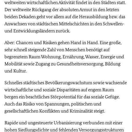
weltweiten wirtschaftlichen Aktivität findet in den Städten statt.
Der weltweite Rückgang der absoluten Armut in den letzten
beiden Dekaden geht vor allem auf die Herausbildung bzw. das
Anwachsen von städtischen Mittelschichten in den Schwellen-
und Entwicklungsländern zurück.
Aber: Chancen und Risiken gehen Hand in Hand. Eine große,
sehr schnell steigende Zahl von Menschen benötigt auf
begrenztem Raum Wohnung, Ernährung, Wasser, Energie und
Mobilität sowie Zugang zu Gesundheitsversorgung, Bildung
und Kultur.
Schnelles städtisches Bevölkerungswachstum sowie wachsende
wirtschaftliche und soziale Disparitäten auf engem Raum
bergen ein beachtliches Störpotential für das soziale Gefüge.
Auch das Risiko von Spannungen, politischen und
gesellschaftlichen Konflikten und Kriminalität steigt.
Rapide und ungesteuerte Urbanisierung verbunden mit einer
hohen Siedlungsdichte und fehlenden Versorgungsstrukturen