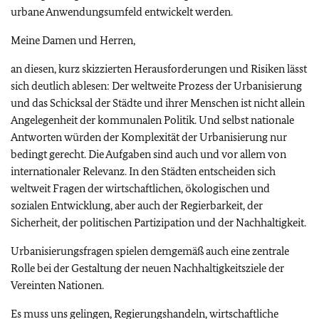
urbane Anwendungsumfeld entwickelt werden.
Meine Damen und Herren,
an diesen, kurz skizzierten Herausforderungen und Risiken lässt
sich deutlich ablesen: Der weltweite Prozess der Urbanisierung
und das Schicksal der Städte und ihrer Menschen ist nicht allein
Angelegenheit der kommunalen Politik. Und selbst nationale
Antworten würden der Komplexität der Urbanisierung nur
bedingt gerecht. Die Aufgaben sind auch und vor allem von
internationaler Relevanz. In den Städten entscheiden sich
weltweit Fragen der wirtschaftlichen, ökologischen und
sozialen Entwicklung, aber auch der Regierbarkeit, der
Sicherheit, der politischen Partizipation und der Nachhaltigkeit.
Urbanisierungsfragen spielen demgemäß auch eine zentrale
Rolle bei der Gestaltung der neuen Nachhaltigkeitsziele der
Vereinten Nationen.
Es muss uns gelingen, Regierungshandeln, wirtschaftliche