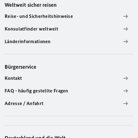
Weltweit sicher reisen
Reise- und Sicherheitshinweise
Konsulatfinder weltweit
Länderinformationen
Bürgerservice
Kontakt
FAQ - häufig gestellte Fragen
Adresse / Anfahrt