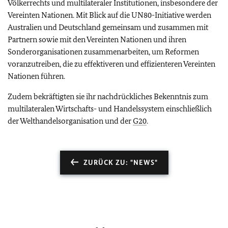
Völkerrechts und multilateraler Institutionen, insbesondere der
Vereinten Nationen. Mit Blick auf die UN80-Initiative werden
Australien und Deutschland gemeinsam und zusammen mit
Partnern sowie mit den Vereinten Nationen und ihren
Sonderorganisationen zusammenarbeiten, um Reformen
voranzutreiben, die zu effektiveren und effizienteren Vereinten
Nationen führen.
Zudem bekräftigten sie ihr nachdrückliches Bekenntnis zum
multilateralen Wirtschafts- und Handelssystem einschließlich
der Welthandelsorganisation und der
G20
.
ZURÜCK ZU: "NEWS"