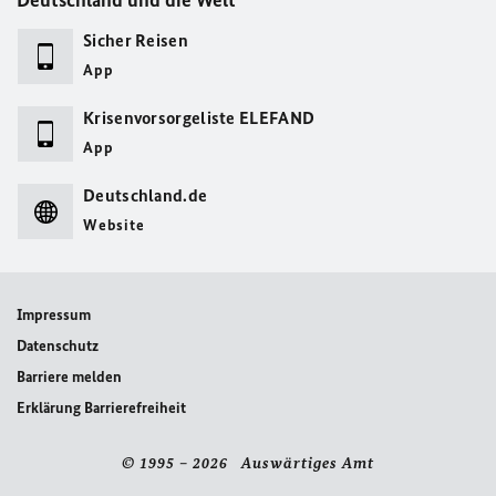
Deutschland und die Welt
Sicher Reisen
App
Krisenvorsorgeliste ELEFAND
App
Deutschland.de
Website
Impressum
Datenschutz
Barriere melden
Erklärung Barrierefreiheit
© 1995 – 2026 Auswärtiges Amt