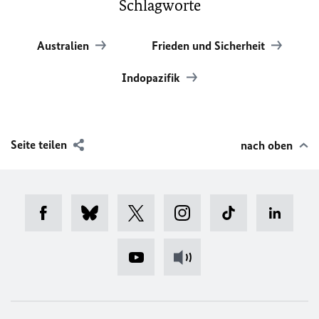
Schlagworte
Australien
Frieden und Sicherheit
Indopazifik
Seite teilen
nach oben