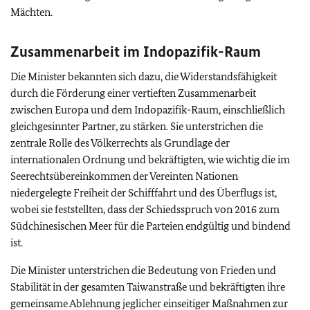
Mächten.
Zusammenarbeit im Indopazifik-Raum
Die Minister bekannten sich dazu, die Widerstandsfähigkeit
durch die Förderung einer vertieften Zusammenarbeit
zwischen Europa und dem Indopazifik-Raum, einschließlich
gleichgesinnter Partner, zu stärken. Sie unterstrichen die
zentrale Rolle des Völkerrechts als Grundlage der
internationalen Ordnung und bekräftigten, wie wichtig die im
Seerechtsübereinkommen der Vereinten Nationen
niedergelegte Freiheit der Schifffahrt und des Überflugs ist,
wobei sie feststellten, dass der Schiedsspruch von 2016 zum
Südchinesischen Meer für die Parteien endgültig und bindend
ist.
Die Minister unterstrichen die Bedeutung von Frieden und
Stabilität in der gesamten Taiwanstraße und bekräftigten ihre
gemeinsame Ablehnung jeglicher einseitiger Maßnahmen zur