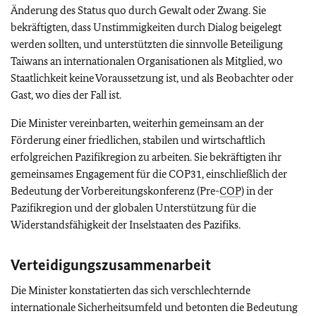
Änderung des Status quo durch Gewalt oder Zwang. Sie
bekräftigten, dass Unstimmigkeiten durch Dialog beigelegt
werden sollten, und unterstützten die sinnvolle Beteiligung
Taiwans an internationalen Organisationen als Mitglied, wo
Staatlichkeit keine Voraussetzung ist, und als Beobachter oder
Gast, wo dies der Fall ist.
Die Minister vereinbarten, weiterhin gemeinsam an der
Förderung einer friedlichen, stabilen und wirtschaftlich
erfolgreichen Pazifikregion zu arbeiten. Sie bekräftigten ihr
gemeinsames Engagement für die COP31, einschließlich der
Bedeutung der Vorbereitungskonferenz (Pre-
COP
) in der
Pazifikregion und der globalen Unterstützung für die
Widerstandsfähigkeit der Inselstaaten des Pazifiks.
Verteidigungszusammenarbeit
Die Minister konstatierten das sich verschlechternde
internationale Sicherheitsumfeld und betonten die Bedeutung