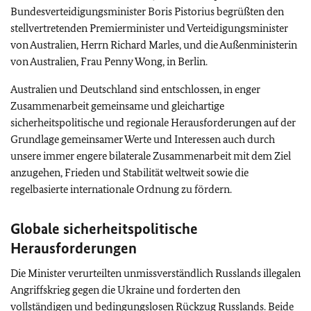
Bundesverteidigungsminister Boris Pistorius begrüßten den
stellvertretenden Premierminister und Verteidigungsminister
von Australien, Herrn Richard Marles, und die Außenministerin
von Australien, Frau Penny Wong, in Berlin.
Australien und Deutschland sind entschlossen, in enger
Zusammenarbeit gemeinsame und gleichartige
sicherheitspolitische und regionale Herausforderungen auf der
Grundlage gemeinsamer Werte und Interessen auch durch
unsere immer engere bilaterale Zusammenarbeit mit dem Ziel
anzugehen, Frieden und Stabilität weltweit sowie die
regelbasierte internationale Ordnung zu fördern.
Globale sicherheitspolitische
Herausforderungen
Die Minister verurteilten unmissverständlich Russlands illegalen
Angriffskrieg gegen die Ukraine und forderten den
vollständigen und bedingungslosen Rückzug Russlands. Beide