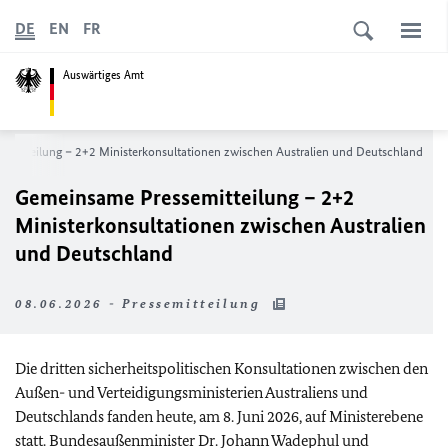
DE
EN
FR
Auswärtiges Amt
emitteilung – 2+2 Ministerkonsultationen zwischen Australien und Deutschland
Gemeinsame Pressemitteilung – 2+2
Ministerkonsultationen zwischen Australien
und Deutschland
08.06.2026 - Pressemitteilung
Die dritten sicherheitspolitischen Konsultationen zwischen den
Außen- und Verteidigungsministerien Australiens und
Deutschlands fanden heute, am 8. Juni 2026, auf Ministerebene
statt. Bundesaußenminister Dr. Johann Wadephul und