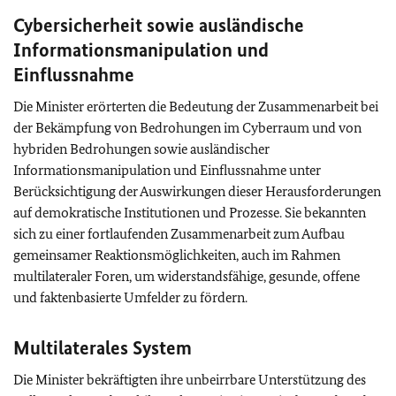
Cybersicherheit sowie ausländische
Informationsmanipulation und
Einflussnahme
Die Minister erörterten die Bedeutung der Zusammenarbeit bei
der Bekämpfung von Bedrohungen im Cyberraum und von
hybriden Bedrohungen sowie ausländischer
Informationsmanipulation und Einflussnahme unter
Berücksichtigung der Auswirkungen dieser Herausforderungen
auf demokratische Institutionen und Prozesse. Sie bekannten
sich zu einer fortlaufenden Zusammenarbeit zum Aufbau
gemeinsamer Reaktionsmöglichkeiten, auch im Rahmen
multilateraler Foren, um widerstandsfähige, gesunde, offene
und faktenbasierte Umfelder zu fördern.
Multilaterales System
Die Minister bekräftigten ihre unbeirrbare Unterstützung des