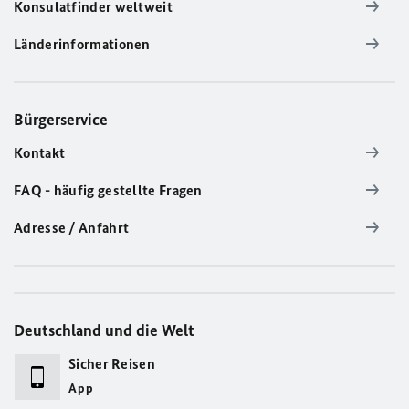
Konsulatfinder weltweit
Länderinformationen
Bürgerservice
Kontakt
FAQ - häufig gestellte Fragen
Adresse / Anfahrt
Deutschland und die Welt
Sicher Reisen
App