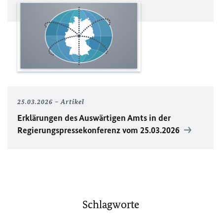
25.03.2026
Artikel
Erklärungen des Auswärtigen Amts in der
Regierungspressekonferenz vom 25.03.2026
Schlagworte