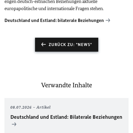
engen deutsch-estnischen Beziehungen aktuelle
europapolitische und internationale Fragen stehen.
Deutschland und Estland: bilaterale Beziehungen
ZURÜCK ZU: "NEWS"
Verwandte Inhalte
08.07.2026
Artikel
Deutschland und Estland: Bilaterale Beziehungen