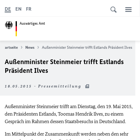
DE
EN
FR
Auswärtiges Amt
Startseite
News
Außenminister Steinmeier trifft Estlands Präsident Ilves
Außenminister Steinmeier trifft Estlands
Präsident Ilves
18.05.2015 - Pressemitteilung
Außenminister Steinmeier trifft am Dienstag, den 19. Mai 2015,
den Präsidenten Estlands, Toomas Hendrik Ilves, zu einem
Gespräch im Rahmen dessen Staatsbesuchs in Deutschland.
Im Mittelpunkt der Zusammenkunft werden neben den sehr