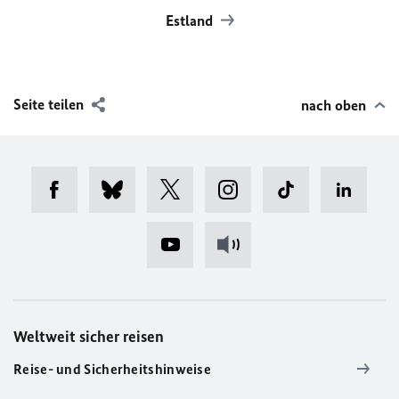
Estland
Seite teilen
nach oben
Weltweit sicher reisen
Reise- und Sicherheitshinweise