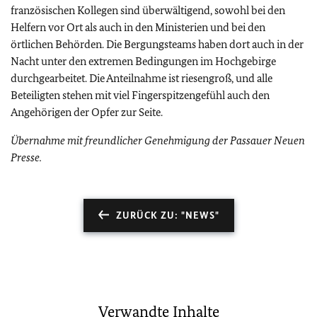
französischen Kollegen sind überwältigend, sowohl bei den
Helfern vor Ort als auch in den Ministerien und bei den
örtlichen Behörden. Die Bergungsteams haben dort auch in der
Nacht unter den extremen Bedingungen im Hochgebirge
durchgearbeitet. Die Anteilnahme ist riesengroß, und alle
Beteiligten stehen mit viel Fingerspitzengefühl auch den
Angehörigen der Opfer zur Seite.
Übernahme mit freundlicher Genehmigung der Passauer Neuen
Presse.
ZURÜCK ZU: "NEWS"
Verwandte Inhalte