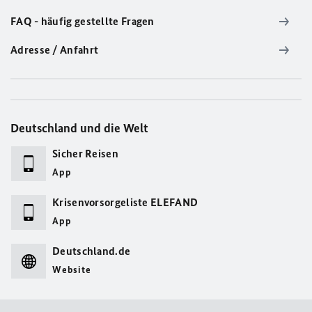
FAQ - häufig gestellte Fragen
Adresse / Anfahrt
Deutschland und die Welt
Sicher Reisen
App
Krisenvorsorgeliste ELEFAND
App
Deutschland.de
Website