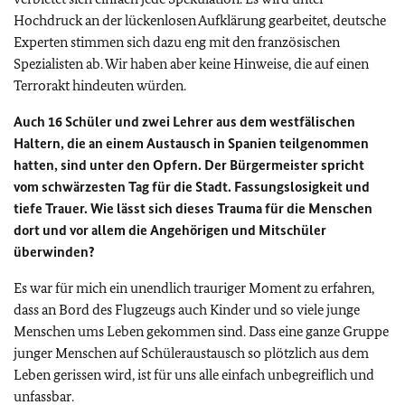
Hochdruck an der lückenlosen Aufklärung gearbeitet, deutsche
Experten stimmen sich dazu eng mit den französischen
Spezialisten ab. Wir haben aber keine Hinweise, die auf einen
Terrorakt hindeuten würden.
Auch 16 Schüler und zwei Lehrer aus dem westfälischen
Haltern, die an einem Austausch in Spanien teilgenommen
hatten, sind unter den Opfern. Der Bürgermeister spricht
vom schwärzesten Tag für die Stadt. Fassungslosigkeit und
tiefe Trauer. Wie lässt sich dieses Trauma für die Menschen
dort und vor allem die Angehörigen und Mitschüler
überwinden?
Es war für mich ein unendlich trauriger Moment zu erfahren,
dass an Bord des Flugzeugs auch Kinder und so viele junge
Menschen ums Leben gekommen sind. Dass eine ganze Gruppe
junger Menschen auf Schüleraustausch so plötzlich aus dem
Leben gerissen wird, ist für uns alle einfach unbegreiflich und
unfassbar.