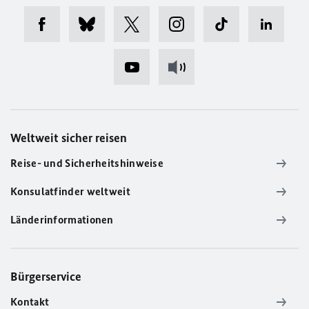
Weltweit sicher reisen
Reise- und Sicherheitshinweise
Konsulatfinder weltweit
Länderinformationen
Bürgerservice
Kontakt