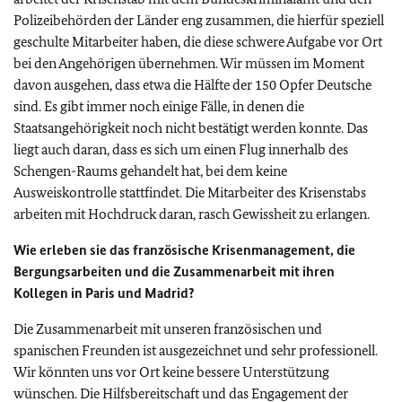
Polizeibehörden der Länder eng zusammen, die hierfür speziell
geschulte Mitarbeiter haben, die diese schwere Aufgabe vor Ort
bei den Angehörigen übernehmen. Wir müssen im Moment
davon ausgehen, dass etwa die Hälfte der 150 Opfer Deutsche
sind. Es gibt immer noch einige Fälle, in denen die
Staatsangehörigkeit noch nicht bestätigt werden konnte. Das
liegt auch daran, dass es sich um einen Flug innerhalb des
Schengen-Raums gehandelt hat, bei dem keine
Ausweiskontrolle stattfindet. Die Mitarbeiter des Krisenstabs
arbeiten mit Hochdruck daran, rasch Gewissheit zu erlangen.
Wie erleben sie das französische Krisenmanagement, die
Bergungsarbeiten und die Zusammenarbeit mit ihren
Kollegen in Paris und Madrid?
Die Zusammenarbeit mit unseren französischen und
spanischen Freunden ist ausgezeichnet und sehr professionell.
Wir könnten uns vor Ort keine bessere Unterstützung
wünschen. Die Hilfsbereitschaft und das Engagement der