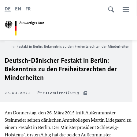
DE
EN
FR
Auswärtiges Amt
änischer Festakt in Berlin: Bekenntnis zu den Freiheitsrechten der Minderheiten
Deutsch-Dänischer Festakt in Berlin:
Bekenntnis zu den Freiheitsrechten der
Minderheiten
25.03.2015 - Pressemitteilung
Am Donnerstag, den 26. März 2015 trifft Außenminister
Steinmeier seinen dänischen Amtskollegen Martin Lidegaard zu
einem Festakt in Berlin. Der Ministerpräsident Schleswig-
Holsteins Torsten Albig hat die beiden Außenminister