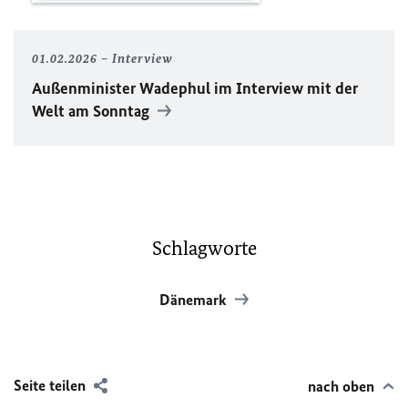
01.02.2026
Interview
Außenminister Wadephul im Interview mit der
Welt am Sonntag
Schlagworte
Dänemark
Seite teilen
nach oben