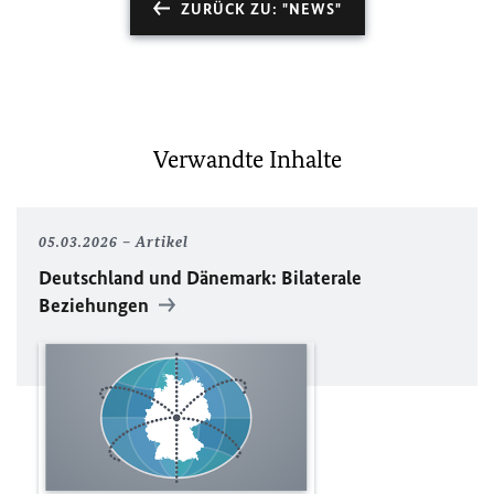
ZURÜCK ZU: "NEWS"
Verwandte Inhalte
05.03.2026
Artikel
Deutschland und Dänemark: Bilaterale
Beziehungen