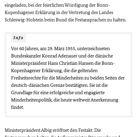
eingeladen, bei der feierlichen Würdigung der Bonn-
Kopenhagener Erklärung in der Vertretung des Landes
Schleswig-Holstein beim Bund die Festansprachen zu halten.
Info
Vor 60 Jahren, am 29. März 1955, unterzeichneten
Bundeskanzler Konrad Adenauer und der dänische
Ministerpräsident Hans Christian Hansen die Bonn-
Kopenhagener Erklärung, die die geltenden
Freiheitsrechte für die Minderheiten zu beiden Seiten der
deutsch-dänischen Grenze bestätigten. Sie ist die
Grundlage für eine erfolgreiche und engagierte
Minderheitenpolitik, die heute weltweit Anerkennung
findet.
Ministerpräsident Albig eröffnet den Festakt. Die