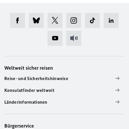
Weltweit sicher reisen
Reise- und Sicherheitshinweise
Konsulatfinder weltweit
Länderinformationen
Bürgerservice