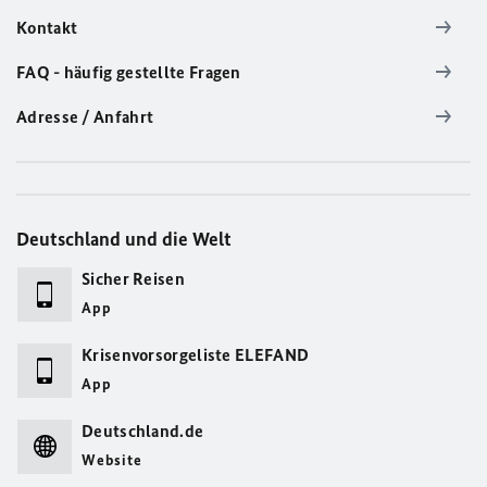
Kontakt
FAQ - häufig gestellte Fragen
Adresse / Anfahrt
Deutschland und die Welt
Sicher Reisen
App
Krisenvorsorgeliste ELEFAND
App
Deutschland.de
Website