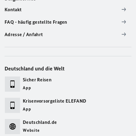
Kontakt
FAQ - häufig gestellte Fragen
Adresse / Anfahrt
Deutschland und die Welt
Sicher Reisen
App
Krisenvorsorgeliste ELEFAND
App
Deutschland.de
Website