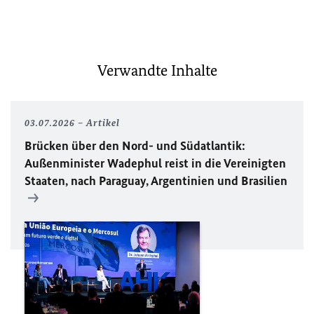
Verwandte Inhalte
03.07.2026
Artikel
Brücken über den Nord- und Südatlantik:
Außenminister Wadephul reist in die Vereinigten
Staaten, nach Paraguay, Argentinien und Brasilien