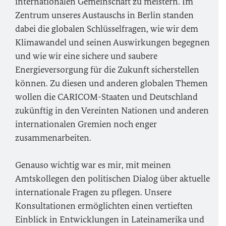
internationalen Gemeinschaft zu meistern. Im
Zentrum unseres Austauschs in Berlin standen
dabei die globalen Schlüsselfragen, wie wir dem
Klimawandel und seinen Auswirkungen begegnen
und wie wir eine sichere und saubere
Energieversorgung für die Zukunft sicherstellen
können. Zu diesen und anderen globalen Themen
wollen die CARICOM-Staaten und Deutschland
zukünftig in den Vereinten Nationen und anderen
internationalen Gremien noch enger
zusammenarbeiten.
Genauso wichtig war es mir, mit meinen
Amtskollegen den politischen Dialog über aktuelle
internationale Fragen zu pflegen. Unsere
Konsultationen ermöglichten einen vertieften
Einblick in Entwicklungen in Lateinamerika und