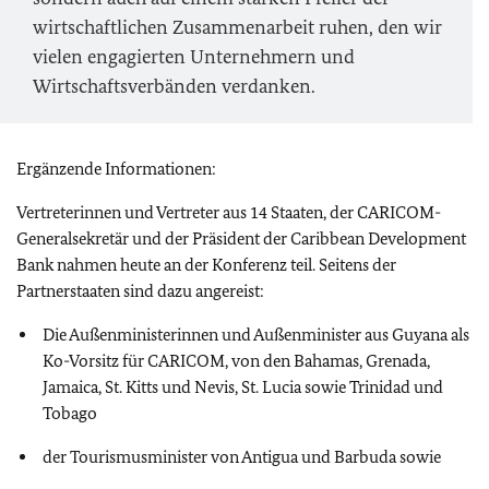
wirtschaftlichen Zusammenarbeit ruhen, den wir
vielen engagierten Unternehmern und
Wirtschaftsverbänden verdanken.
Ergänzende Informationen:
Vertreterinnen und Vertreter aus 14 Staaten, der CARICOM-
Generalsekretär und der Präsident der Caribbean Development
Bank nahmen heute an der Konferenz teil. Seitens der
Partnerstaaten sind dazu angereist:
Die Außenministerinnen und Außenminister aus Guyana als
Ko-Vorsitz für CARICOM, von den Bahamas, Grenada,
Jamaica, St. Kitts und Nevis, St. Lucia sowie Trinidad und
Tobago
der Tourismusminister von Antigua und Barbuda sowie