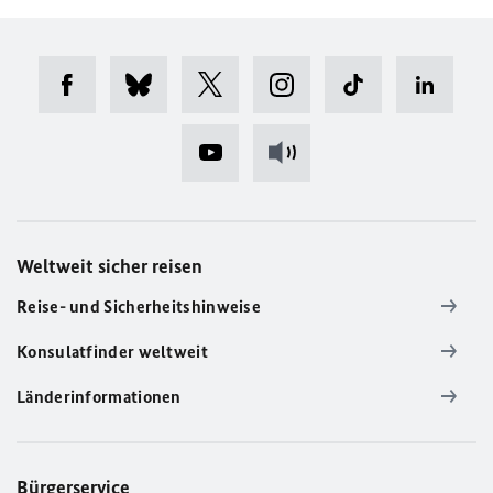
Weltweit sicher reisen
Reise- und Sicherheitshinweise
Konsulatfinder weltweit
Länderinformationen
Bürgerservice