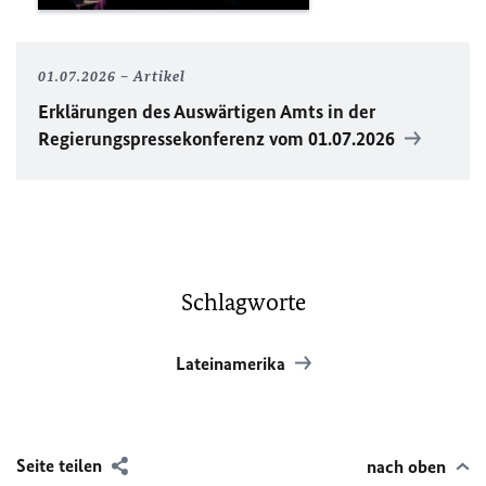
01.07.2026
Artikel
Erklärungen des Auswärtigen Amts in der
Regierungspressekonferenz vom 01.07.2026
Schlagworte
Lateinamerika
Seite teilen
nach oben