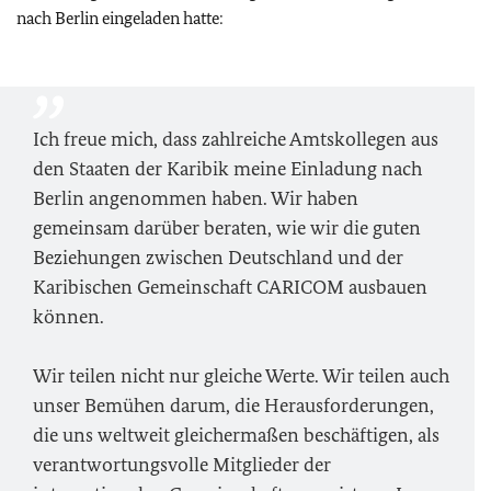
nach Berlin eingeladen hatte:
Ich freue mich, dass zahlreiche Amtskollegen aus
den Staaten der Karibik meine Einladung nach
Berlin angenommen haben. Wir haben
gemeinsam darüber beraten, wie wir die guten
Beziehungen zwischen Deutschland und der
Karibischen Gemeinschaft CARICOM ausbauen
können.
Wir teilen nicht nur gleiche Werte. Wir teilen auch
unser Bemühen darum, die Herausforderungen,
die uns weltweit gleichermaßen beschäftigen, als
verantwortungsvolle Mitglieder der