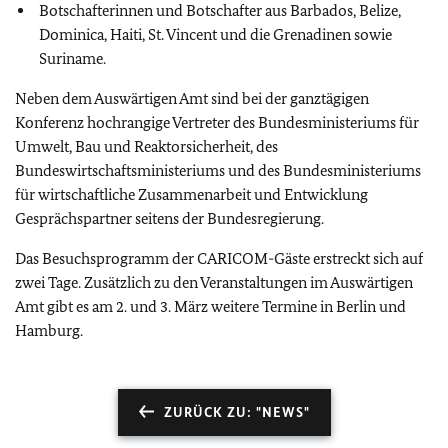
Botschafterinnen und Botschafter aus Barbados, Belize,
Dominica, Haiti, St. Vincent und die Grenadinen sowie
Suriname.
Neben dem Auswärtigen Amt sind bei der ganztägigen
Konferenz hochrangige Vertreter des Bundesministeriums für
Umwelt, Bau und Reaktorsicherheit, des
Bundeswirtschaftsministeriums und des Bundesministeriums
für wirtschaftliche Zusammenarbeit und Entwicklung
Gesprächspartner seitens der Bundesregierung.
Das Besuchsprogramm der CARICOM-Gäste erstreckt sich auf
zwei Tage. Zusätzlich zu den Veranstaltungen im Auswärtigen
Amt gibt es am 2. und 3. März weitere Termine in Berlin und
Hamburg.
ZURÜCK ZU: "NEWS"