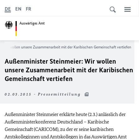
DE
EN
FR
Auswärtiges Amt
: Wir wollen unsere Zusammenarbeit mit der Karibischen Gemeinschaft vertiefen
Außenminister Steinmeier: Wir wollen
unsere Zusammenarbeit mit der Karibischen
Gemeinschaft vertiefen
02.03.2015 - Pressemitteilung
Außenminister Steinmeier erklärte heute (2.3.) anlässlich der
Außenministerkonferenz Deutschland – Karibische
Gemeinschaft (CARICOM), zu der er seine karibischen
Amtskolleginnen und Amtskollegen in das Auswärtigen Amt