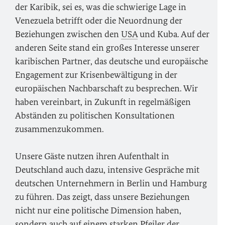
der Karibik, sei es, was die schwierige Lage in
Venezuela betrifft oder die Neuordnung der
Beziehungen zwischen den
USA
und Kuba. Auf der
anderen Seite stand ein großes Interesse unserer
karibischen Partner, das deutsche und europäische
Engagement zur Krisenbewältigung in der
europäischen Nachbarschaft zu besprechen. Wir
haben vereinbart, in Zukunft in regelmäßigen
Abständen zu politischen Konsultationen
zusammenzukommen.
Unsere Gäste nutzen ihren Aufenthalt in
Deutschland auch dazu, intensive Gespräche mit
deutschen Unternehmern in Berlin und Hamburg
zu führen. Das zeigt, dass unsere Beziehungen
nicht nur eine politische Dimension haben,
sondern auch auf einem starken Pfeiler der