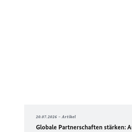
20.07.2026
Artikel
Globale Partnerschaften stärken: 