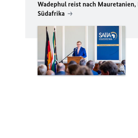
Wadephul reist nach Mauretanien, 
Südafrika