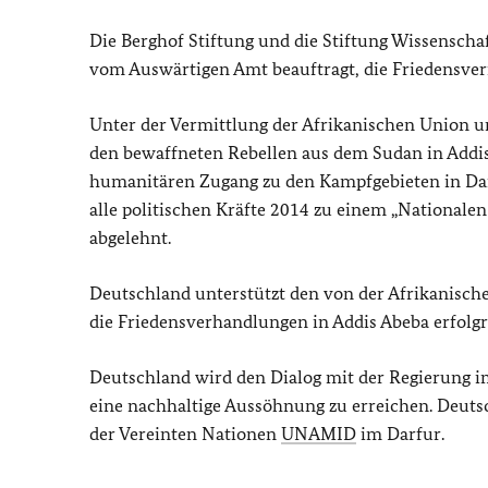
Die Berghof Stiftung und die Stiftung Wissenschaft
vom Auswärtigen Amt beauftragt, die Friedensver
Unter der Vermittlung der Afrikanischen Union 
den bewaffneten Rebellen aus dem Sudan in Addis
humanitären Zugang zu den Kampfgebieten in Darf
alle politischen Kräfte 2014 zu einem „Nationalen
abgelehnt.
Deutschland unterstützt den von der Afrikanisch
die Friedensverhandlungen in Addis Abeba erfolgr
Deutschland wird den Dialog mit der Regierung i
eine nachhaltige Aussöhnung zu erreichen. Deuts
der Vereinten Nationen
UNAMID
im Darfur.