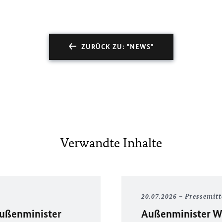
ZURÜCK ZU: "NEWS"
Verwandte Inhalte
20.07.2026
Pressemitt
Außenminister
Außenminister Wa