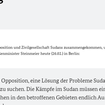
Opposition und Zivilgesellschaft Sudans zusammengekommen,
enminister Steinmeier heute (26.02.) in Berlin:
 Opposition, eine Lösung der Probleme Suda
 zu suchen. Die Kämpfe im Sudan müssen ei
hen in den betroffenen Gebieten endlich Au