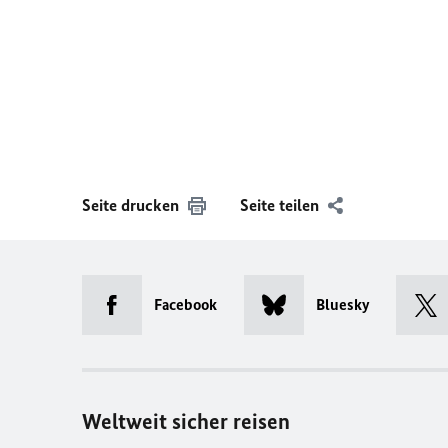
Seite drucken
Seite teilen
Facebook
Bluesky
Weltweit sicher reisen