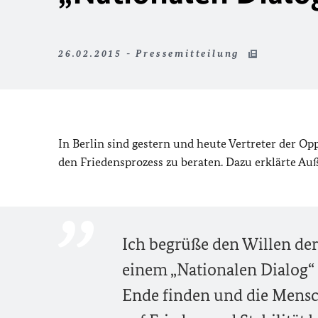
26.02.2015 - Pressemitteilung
In Berlin sind gestern und heute Vertreter der 
den Friedensprozess zu beraten. Dazu erklärte Auß
Ich begrüße den Willen der
einem „Nationalen Dialog“
Ende finden und die Mensc