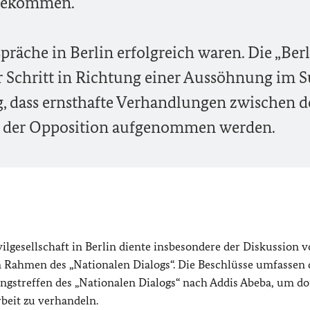
t bekommen.
spräche in Berlin erfolgreich waren. Die „Ber
er Schritt in Richtung einer Aussöhnung im 
, dass ernsthafte Verhandlungen zwischen d
 der Opposition aufgenommen werden.
ilgesellschaft in Berlin diente insbesondere der Diskussion 
Rahmen des „Nationalen Dialogs“. Die Beschlüsse umfassen 
ngstreffen des „Nationalen Dialogs“ nach Addis Abeba, um do
beit zu verhandeln.