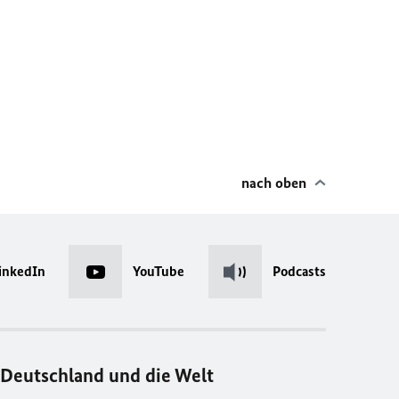
nach oben
inkedIn
YouTube
Podcasts
Deutschland und die Welt