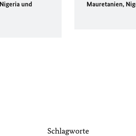
Nigeria und
Mauretanien, Nig
Schlagworte