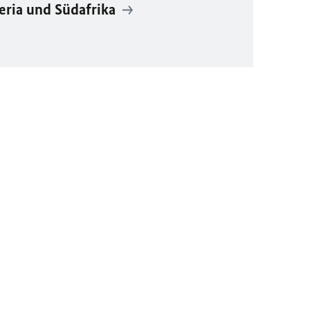
eria und Südafrika