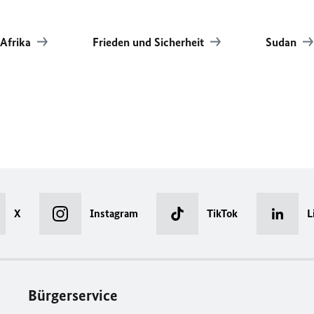
Afrika
Frieden und Sicherheit
Sudan
X
Instagram
TikTok
L
Bürgerservice