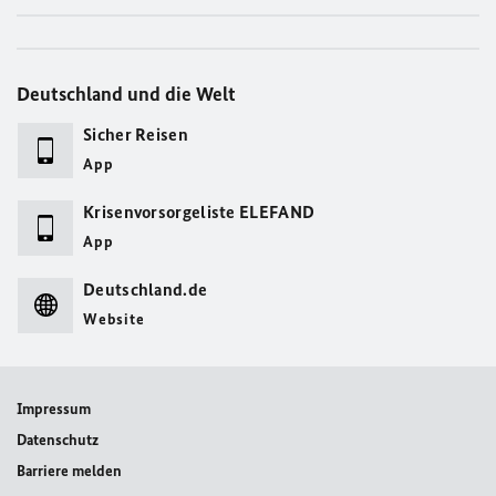
Deutschland und die Welt
Sicher Reisen
App
Krisenvorsorgeliste ELEFAND
App
Deutschland.de
Website
Impressum
Datenschutz
Barriere melden