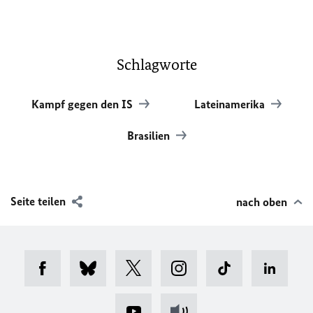
Schlagworte
Kampf gegen den IS
Lateinamerika
Brasilien
Seite teilen
nach oben