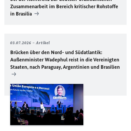
Zusammenarbeit im Bereich kritischer Rohstoffe
in Brasilia
03.07.2026
Artikel
Brücken über den Nord- und Südatlantik:
Außenminister Wadephul reist in die Vereinigten
Staaten, nach Paraguay, Argentinien und Brasilien