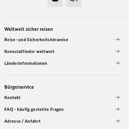
Weltweit sicher reisen
Reise- und Sicherheitshinweise
Konsulatfinder weltweit
Länderinformationen
Bürgerservice
Kontakt
FAQ - häufig gestellte Fragen
Adresse / Anfahrt