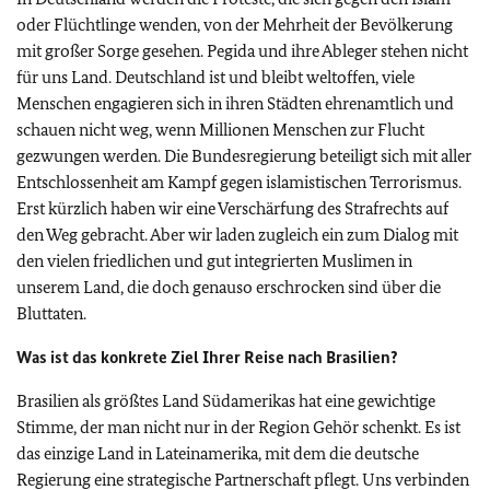
oder Flüchtlinge wenden, von der Mehrheit der Bevölkerung
mit großer Sorge gesehen. Pegida und ihre Ableger stehen nicht
für uns Land. Deutschland ist und bleibt weltoffen, viele
Menschen engagieren sich in ihren Städten ehrenamtlich und
schauen nicht weg, wenn Millionen Menschen zur Flucht
gezwungen werden. Die Bundesregierung beteiligt sich mit aller
Entschlossenheit am Kampf gegen islamistischen Terrorismus.
Erst kürzlich haben wir eine Verschärfung des Strafrechts auf
den Weg gebracht. Aber wir laden zugleich ein zum Dialog mit
den vielen friedlichen und gut integrierten Muslimen in
unserem Land, die doch genauso erschrocken sind über die
Bluttaten.
Was ist das konkrete Ziel Ihrer Reise nach Brasilien?
Brasilien als größtes Land Südamerikas hat eine gewichtige
Stimme, der man nicht nur in der Region Gehör schenkt. Es ist
das einzige Land in Lateinamerika, mit dem die deutsche
Regierung eine strategische Partnerschaft pflegt. Uns verbinden