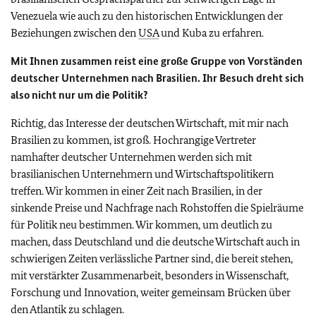
Venezuela wie auch zu den historischen Entwicklungen der
Beziehungen zwischen den
USA
und Kuba zu erfahren.
Mit Ihnen zusammen reist eine große Gruppe von Vorständen
deutscher Unternehmen nach Brasilien. Ihr Besuch dreht sich
also nicht nur um die Politik?
Richtig, das Interesse der deutschen Wirtschaft, mit mir nach
Brasilien zu kommen, ist groß. Hochrangige Vertreter
namhafter deutscher Unternehmen werden sich mit
brasilianischen Unternehmern und Wirtschaftspolitikern
treffen. Wir kommen in einer Zeit nach Brasilien, in der
sinkende Preise und Nachfrage nach Rohstoffen die Spielräume
für Politik neu bestimmen. Wir kommen, um deutlich zu
machen, dass Deutschland und die deutsche Wirtschaft auch in
schwierigen Zeiten verlässliche Partner sind, die bereit stehen,
mit verstärkter Zusammenarbeit, besonders in Wissenschaft,
Forschung und Innovation, weiter gemeinsam Brücken über
den Atlantik zu schlagen.