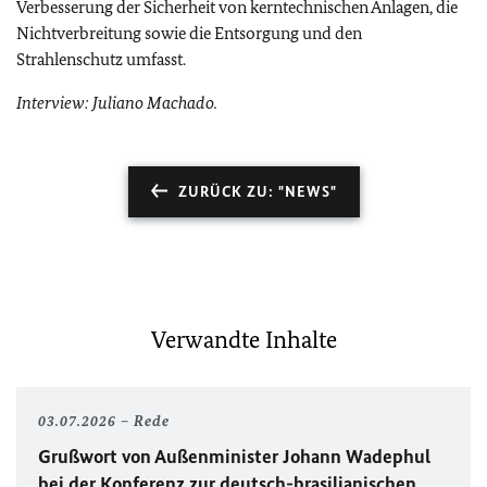
Verbesserung der Sicherheit von kerntechnischen Anlagen, die
Nichtverbreitung sowie die Entsorgung und den
Strahlenschutz umfasst.
Interview: Juliano Machado.
ZURÜCK ZU: "NEWS"
Verwandte Inhalte
03.07.2026
Rede
Grußwort von Außenminister Johann Wadephul
bei der Konferenz zur deutsch-brasilianischen