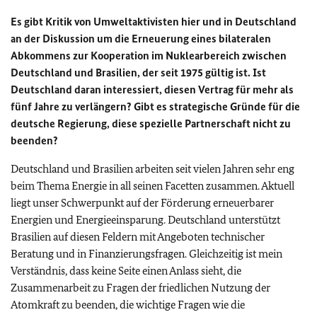
Es gibt Kritik von Umweltaktivisten hier und in Deutschland
an der Diskussion um die Erneuerung eines bilateralen
Abkommens zur Kooperation im Nuklearbereich zwischen
Deutschland und Brasilien, der seit 1975 gültig ist. Ist
Deutschland daran interessiert, diesen Vertrag für mehr als
fünf Jahre zu verlängern? Gibt es strategische Gründe für die
deutsche Regierung, diese spezielle Partnerschaft nicht zu
beenden?
Deutschland und Brasilien arbeiten seit vielen Jahren sehr eng
beim Thema Energie in all seinen Facetten zusammen. Aktuell
liegt unser Schwerpunkt auf der Förderung erneuerbarer
Energien und Energieeinsparung. Deutschland unterstützt
Brasilien auf diesen Feldern mit Angeboten technischer
Beratung und in Finanzierungsfragen. Gleichzeitig ist mein
Verständnis, dass keine Seite einen Anlass sieht, die
Zusammenarbeit zu Fragen der friedlichen Nutzung der
Atomkraft zu beenden, die wichtige Fragen wie die