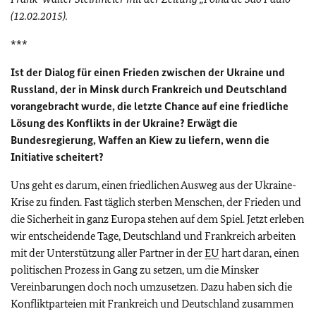
(12.02.2015).
***
Ist der Dialog für einen Frieden zwischen der Ukraine und
Russland, der in Minsk durch Frankreich und Deutschland
vorangebracht wurde, die letzte Chance auf eine friedliche
Lösung des Konflikts in der Ukraine? Erwägt die
Bundesregierung, Waffen an Kiew zu liefern, wenn die
Initiative scheitert?
Uns geht es darum, einen friedlichen Ausweg aus der Ukraine-
Krise zu finden. Fast täglich sterben Menschen, der Frieden und
die Sicherheit in ganz Europa stehen auf dem Spiel. Jetzt erleben
wir entscheidende Tage, Deutschland und Frankreich arbeiten
mit der Unterstützung aller Partner in der
EU
hart daran, einen
politischen Prozess in Gang zu setzen, um die Minsker
Vereinbarungen doch noch umzusetzen. Dazu haben sich die
Konfliktparteien mit Frankreich und Deutschland zusammen