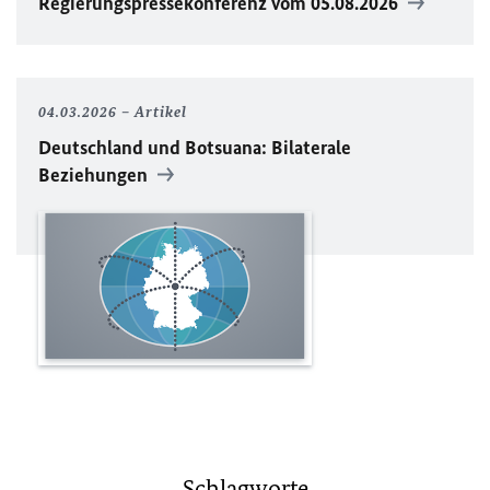
Regierungspressekonferenz vom 05.08.2026
04.03.2026
Artikel
Deutschland und Botsuana: Bilaterale
Beziehungen
Schlagworte