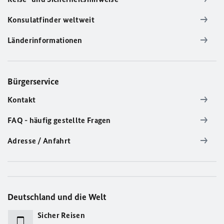
Konsulatfinder weltweit
Länderinformationen
Bürgerservice
Kontakt
FAQ - häufig gestellte Fragen
Adresse / Anfahrt
Deutschland und die Welt
Sicher Reisen