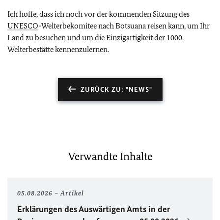
Ich hoffe, dass ich noch vor der kommenden Sitzung des
UNESCO
-Welterbekomitee nach Botsuana reisen kann, um Ihr
Land zu besuchen und um die Einzigartigkeit der 1000.
Welterbestätte kennenzulernen.
ZURÜCK ZU: "NEWS"
Verwandte Inhalte
05.08.2026
Artikel
Erklärungen des Auswärtigen Amts in der