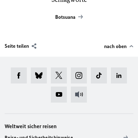
Botsuana
Seite teilen
nach oben
Weltweit sicher reisen
Reise- und Sicherheitshinweise