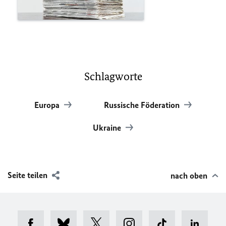
Schlagworte
Europa
Russische Föderation
Ukraine
Seite teilen
nach oben