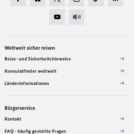
Weltweit sicher reisen
Reise- und Sicherheitshinweise
Konsulatfinder weltweit
Länderinformationen
Bürgerservice
Kontakt
FAQ - häufig gestellte Fragen