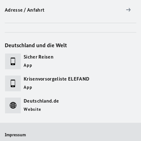
Adresse / Anfahrt
Deutschland und die Welt
Sicher Reisen
App
Krisenvorsorgeliste ELEFAND
App
Deutschland.de
Website
Impressum