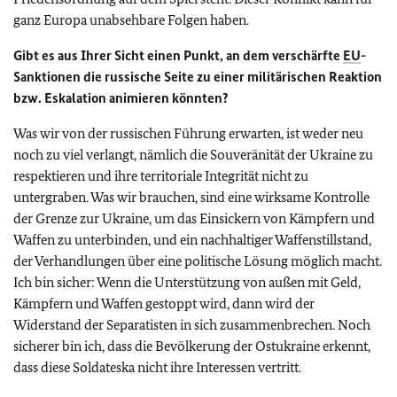
ganz Europa unabsehbare Folgen haben.
Gibt es aus Ihrer Sicht einen Punkt, an dem verschärfte
EU
-
Sanktionen die russische Seite zu einer militärischen Reaktion
bzw. Eskalation animieren könnten?
Was wir von der russischen Führung erwarten, ist weder neu
noch zu viel verlangt, nämlich die Souveränität der Ukraine zu
respektieren und ihre territoriale Integrität nicht zu
untergraben. Was wir brauchen, sind eine wirksame Kontrolle
der Grenze zur Ukraine, um das Einsickern von Kämpfern und
Waffen zu unterbinden, und ein nachhaltiger Waffenstillstand,
der Verhandlungen über eine politische Lösung möglich macht.
Ich bin sicher: Wenn die Unterstützung von außen mit Geld,
Kämpfern und Waffen gestoppt wird, dann wird der
Widerstand der Separatisten in sich zusammenbrechen. Noch
sicherer bin ich, dass die Bevölkerung der Ostukraine erkennt,
dass diese Soldateska nicht ihre Interessen vertritt.