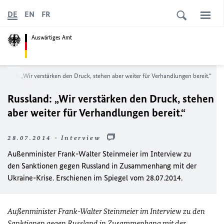
DE
EN
FR
Auswärtiges Amt
ssland: „Wir verstärken den Druck, stehen aber weiter für Verhandlungen bereit.“
Russland: „Wir verstärken den Druck, stehen
aber weiter für Verhandlungen bereit.“
28.07.2014 - Interview
Außenminister Frank-Walter Steinmeier im Interview zu
den Sanktionen gegen Russland in Zusammenhang mit der
Ukraine-Krise. Erschienen im Spiegel vom 28.07.2014.
Außenminister Frank-Walter Steinmeier im Interview zu den
Sanktionen gegen Russland in Zusammenhang mit der