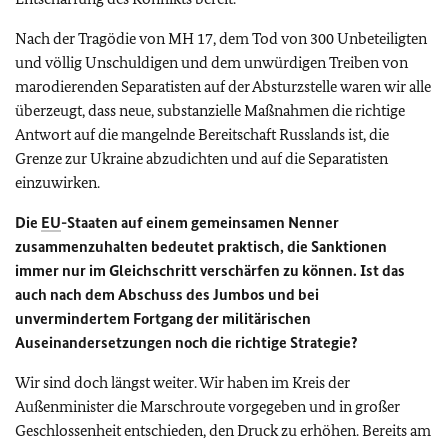
Nach der Tragödie von MH 17, dem Tod von 300 Unbeteiligten
und völlig Unschuldigen und dem unwürdigen Treiben von
marodierenden Separatisten auf der Absturzstelle waren wir alle
überzeugt, dass neue, substanzielle Maßnahmen die richtige
Antwort auf die mangelnde Bereitschaft Russlands ist, die
Grenze zur Ukraine abzudichten und auf die Separatisten
einzuwirken.
Die
EU
-Staaten auf einem gemeinsamen Nenner
zusammenzuhalten bedeutet praktisch, die Sanktionen
immer nur im Gleichschritt verschärfen zu können. Ist das
auch nach dem Abschuss des Jumbos und bei
unvermindertem Fortgang der militärischen
Auseinandersetzungen noch die richtige Strategie?
Wir sind doch längst weiter. Wir haben im Kreis der
Außenminister die Marschroute vorgegeben und in großer
Geschlossenheit entschieden, den Druck zu erhöhen. Bereits am