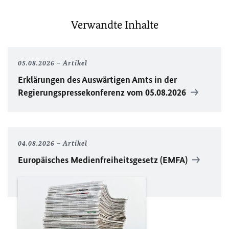
Verwandte Inhalte
05.08.2026
Artikel
Erklärungen des Auswärtigen Amts in der
Regierungspressekonferenz vom 05.08.2026
04.08.2026
Artikel
Europäisches Medienfreiheitsgesetz (EMFA)