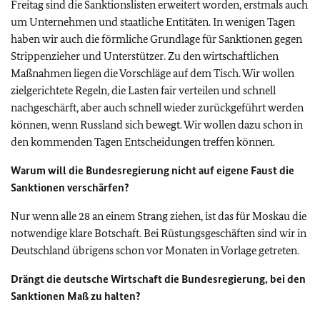
Freitag sind die Sanktionslisten erweitert worden, erstmals auch
um Unternehmen und staatliche Entitäten. In wenigen Tagen
haben wir auch die förmliche Grundlage für Sanktionen gegen
Strippenzieher und Unterstützer. Zu den wirtschaftlichen
Maßnahmen liegen die Vorschläge auf dem Tisch. Wir wollen
zielgerichtete Regeln, die Lasten fair verteilen und schnell
nachgeschärft, aber auch schnell wieder zurückgeführt werden
können, wenn Russland sich bewegt. Wir wollen dazu schon in
den kommenden Tagen Entscheidungen treffen können.
Warum will die Bundesregierung nicht auf eigene Faust die
Sanktionen verschärfen?
Nur wenn alle 28 an einem Strang ziehen, ist das für Moskau die
notwendige klare Botschaft. Bei Rüstungsgeschäften sind wir in
Deutschland übrigens schon vor Monaten in Vorlage getreten.
Drängt die deutsche Wirtschaft die Bundesregierung, bei den
Sanktionen Maß zu halten?