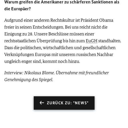
Warum greifen die Amerikaner zu schärferen Sanktionen als
die Europäer?
Aufgrund einer anderen Rechtskultur ist Präsident Obama
freier in seinen Entscheidungen. Bei uns reicht nicht die
Einigung zu 28. Unsere Beschlüsse müssen einer
rechtsstaatlichen Überprüfung bis hin zum
EuGH
standhalten.
Dass die politischen, wirtschaftlichen und gesellschaftlichen
Verknüpfungen Europas mit unserem russischen Nachbar
ungleich enger sind, kommt noch hinzu.
Interview: Nikolaus Blome. Übernahme mit freundlicher
Genehmigung des Spiegel.
ZURÜCK ZU: "NEWS"