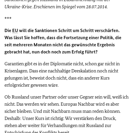
Ukraine-Krise. Erschienen im Spiegel vom 28.07.2014.
***
Die
EU
will die Sanktionen Schritt um Schritt verschärfen.
Was lässt Sie hoffen, dass die Fortsetzung einer Politik, die
seit mehreren Monaten nicht das gewünschte Ergebnis
gebracht hat, nun doch noch zum Erfolg führt?
Garantien gibt es in der Diplomatie nicht, schon gar nicht in
Krisenlagen. Dass eine nachhaltige Deeskalation noch nicht
gelungen ist, beweist doch nicht, dass ein anderer Kurs
erfolgreicher gewesen wäre.
Ob Russland unser Partner oder unser Gegner sein will, weiß ich
nicht. Das werden wir sehen. Europas Nachbar wird es aber
sicher bleiben. Und mit Nachbarn muss man reden können.
Deshalb: Unser Kurs ist richtig: Wir verstärken den Druck,
stehen aber weiter für Verhandlungen mit Russland zur
Entschärfung des Konflikts bereit.