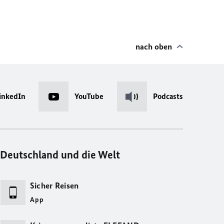
nach oben
inkedIn
YouTube
Podcasts
Deutschland und die Welt
Sicher Reisen
App