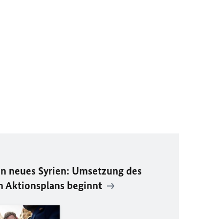
n neues Syrien: Umsetzung des
n Aktionsplans beginnt