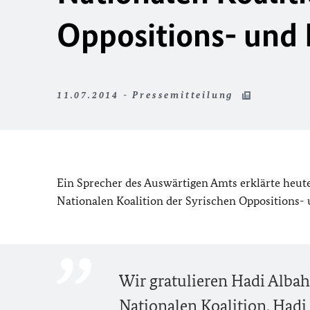
Oppositions- und 
11.07.2014 - Pressemitteilung
Ein Sprecher des Auswärtigen Amts erklärte heute
Nationalen Koalition der Syrischen Oppositions- 
Wir gratulieren Hadi Albah
Nationalen Koalition. Hadi