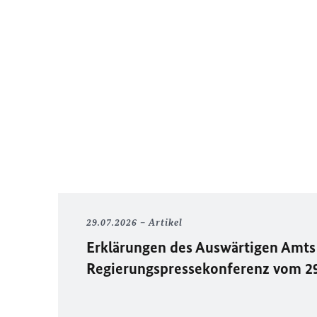
29.07.2026
Artikel
Erklärungen des Auswärtigen Amts 
Regierungspressekonferenz vom 2