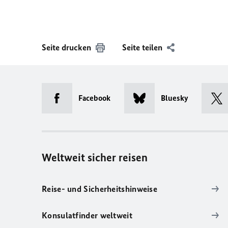
Seite drucken
Seite teilen
Facebook
Bluesky
Weltweit sicher reisen
Reise- und Sicherheitshinweise
Konsulatfinder weltweit