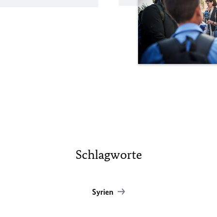
Schlagworte
Syrien