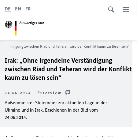
DE
EN
FR
Auswärtiges Amt
 Verständigung zwischen Riad und Teheran wird der Konflikt kaum zu lösen sein“
Irak: „Ohne irgendeine Verständigung
zwischen Riad und Teheran wird der Konflikt
kaum zu lösen sein“
24.06.2014 - Interview
Außenminister Steinmeier zur aktuellen Lage in der
Ukraine und in Irak. Erschienen in der Bild vom
24.06.2014.