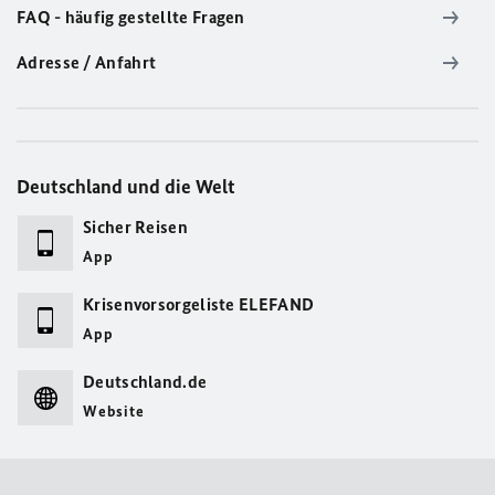
FAQ - häufig gestellte Fragen
Adresse / Anfahrt
Deutschland und die Welt
Sicher Reisen
App
Krisenvorsorgeliste ELEFAND
App
Deutschland.de
Website