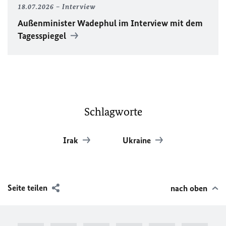
18.07.2026
Interview
Außenminister Wadephul im Interview mit dem
Tagesspiegel
Schlagworte
Irak
Ukraine
Seite teilen
nach oben