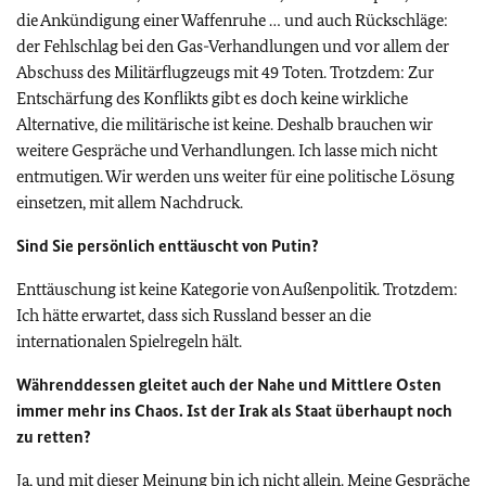
die Ankündigung einer Waffenruhe … und auch Rückschläge:
der Fehlschlag bei den Gas-Verhandlungen und vor allem der
Abschuss des Militärflugzeugs mit 49 Toten. Trotzdem: Zur
Entschärfung des Konflikts gibt es doch keine wirkliche
Alternative, die militärische ist keine. Deshalb brauchen wir
weitere Gespräche und Verhandlungen. Ich lasse mich nicht
entmutigen. Wir werden uns weiter für eine politische Lösung
einsetzen, mit allem Nachdruck.
Sind Sie persönlich enttäuscht von Putin?
Enttäuschung ist keine Kategorie von Außenpolitik. Trotzdem:
Ich hätte erwartet, dass sich Russland besser an die
internationalen Spielregeln hält.
Währenddessen gleitet auch der Nahe und Mittlere Osten
immer mehr ins Chaos. Ist der Irak als Staat überhaupt noch
zu retten?
Ja, und mit dieser Meinung bin ich nicht allein. Meine Gespräche