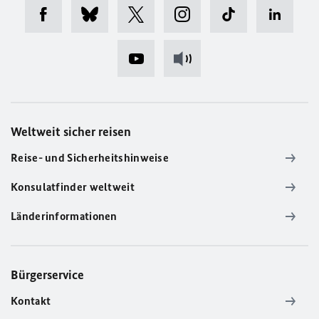
Weltweit sicher reisen
Reise- und Sicherheitshinweise
Konsulatfinder weltweit
Länderinformationen
Bürgerservice
Kontakt