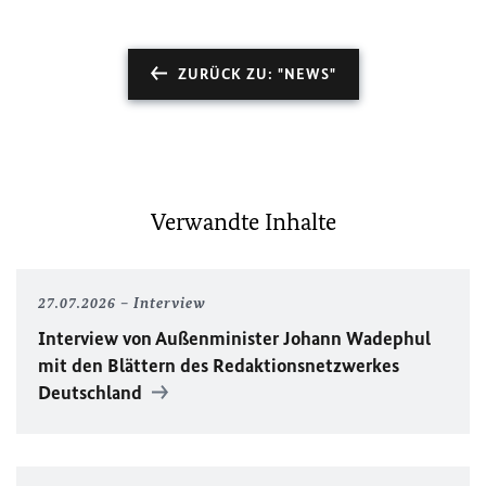
ZURÜCK ZU: "NEWS"
Verwandte Inhalte
27.07.2026
Interview
Interview von Außenminister Johann Wadephul
mit den Blättern des Redaktionsnetzwerkes
Deutschland