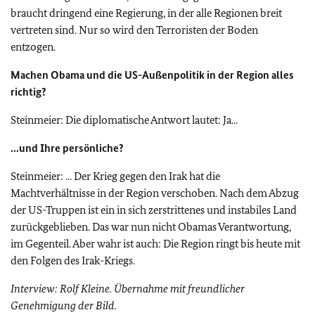
braucht dringend eine Regierung, in der alle Regionen breit
vertreten sind. Nur so wird den Terroristen der Boden
entzogen.
Machen Obama und die US-Außenpolitik in der Region alles
richtig?
Steinmeier: Die diplomatische Antwort lautet: Ja...
...und Ihre persönliche?
Steinmeier: ... Der Krieg gegen den Irak hat die
Machtverhältnisse in der Region verschoben. Nach dem Abzug
der US-Truppen ist ein in sich zerstrittenes und instabiles Land
zurückgeblieben. Das war nun nicht Obamas Verantwortung,
im Gegenteil. Aber wahr ist auch: Die Region ringt bis heute mit
den Folgen des Irak-Kriegs.
Interview: Rolf Kleine. Übernahme mit freundlicher
Genehmigung der Bild.