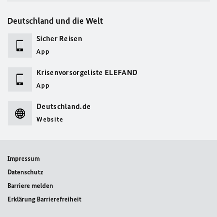
Deutschland und die Welt
Sicher Reisen
App
Krisenvorsorgeliste ELEFAND
App
Deutschland.de
Website
Impressum
Datenschutz
Barriere melden
Erklärung Barrierefreiheit