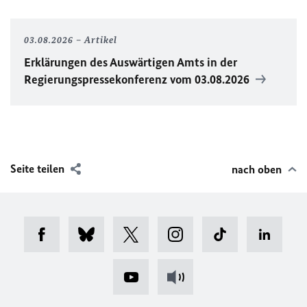
03.08.2026
Artikel
Erklärungen des Auswärtigen Amts in der
Regierungspressekonferenz vom 03.08.2026
Seite teilen
nach oben