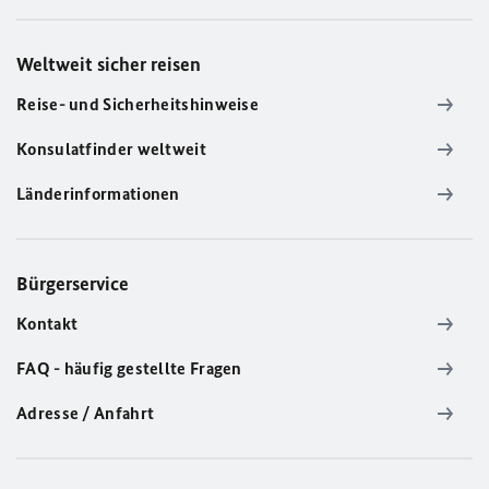
Weltweit sicher reisen
Reise- und Sicherheitshinweise
Konsulatfinder weltweit
Länderinformationen
Bürgerservice
Kontakt
FAQ - häufig gestellte Fragen
Adresse / Anfahrt