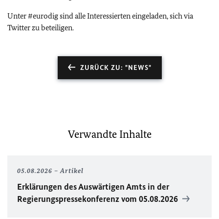
Unter #eurodig sind alle Interessierten eingeladen, sich via
Twitter zu beteiligen.
ZURÜCK ZU: "NEWS"
Verwandte Inhalte
05.08.2026
Artikel
Erklärungen des Auswärtigen Amts in der
Regierungspressekonferenz vom 05.08.2026