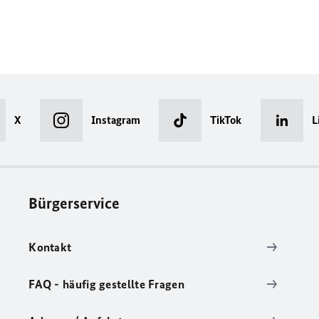
X
Instagram
TikTok
L
Bürgerservice
Kontakt
FAQ - häufig gestellte Fragen