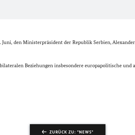
 Juni, den Ministerpräsident der Republik Serbien, Alexander
ilateralen Beziehungen insbesondere europapolitische und a
ZURÜCK ZU: "NEWS"