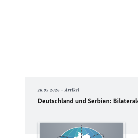
28.05.2026
Artikel
Deutschland und Serbien: Bilater