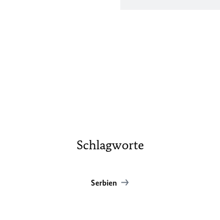
Schlagworte
Serbien