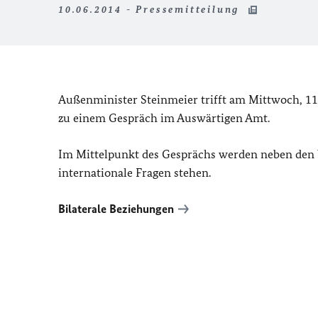
10.06.2014 - Pressemitteilung
Außenminister Steinmeier trifft am Mittwoch, 11.
zu einem Gespräch im Auswärtigen Amt.
Im Mittelpunkt des Gesprächs werden neben den b
internationale Fragen stehen.
Bilaterale Beziehungen