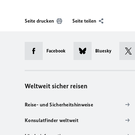
Seite drucken
Seite teilen
Facebook
Bluesky
Weltweit sicher reisen
Reise- und Sicherheitshinweise
Konsulatfinder weltweit