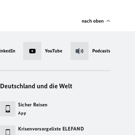
nach oben
inkedIn
YouTube
Podcasts
Deutschland und die Welt
Sicher Reisen
App
Krisenvorsorgeliste ELEFAND