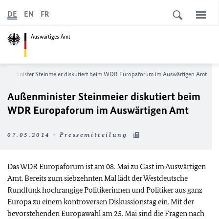
DE
EN
FR
Auswärtiges Amt
ußenminister Steinmeier diskutiert beim WDR Europaforum im Auswärtigen Amt
Außenminister Steinmeier diskutiert beim
WDR Europaforum im Auswärtigen Amt
07.05.2014 - Pressemitteilung
Das WDR Europaforum ist am 08. Mai zu Gast im Auswärtigen
Amt. Bereits zum siebzehnten Mal lädt der Westdeutsche
Rundfunk hochrangige Politikerinnen und Politiker aus ganz
Europa zu einem kontroversen Diskussionstag ein. Mit der
bevorstehenden Europawahl am 25. Mai sind die Fragen nach