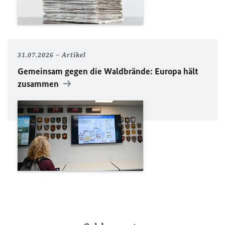
31.07.2026
Artikel
Gemeinsam gegen die Waldbrände: Europa hält
zusammen