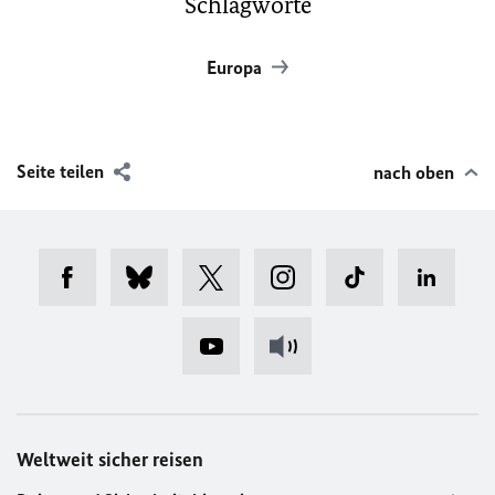
Schlagworte
Europa
Seite teilen
nach oben
Weltweit sicher reisen