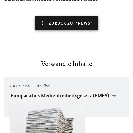
ZURÜCK ZU: "NEWS"
Verwandte Inhalte
04.08.2026
Artikel
Europäisches Medienfreiheitsgesetz (EMFA)