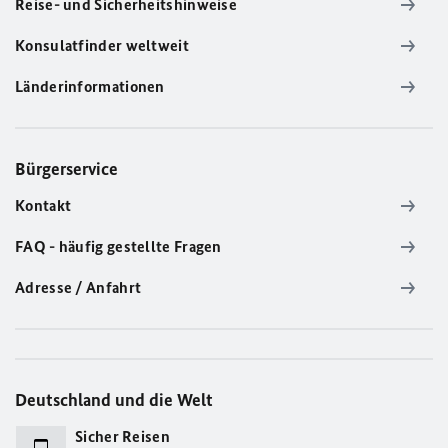
Reise- und Sicherheitshinweise
Konsulatfinder weltweit
Länderinformationen
Bürgerservice
Kontakt
FAQ - häufig gestellte Fragen
Adresse / Anfahrt
Deutschland und die Welt
Sicher Reisen